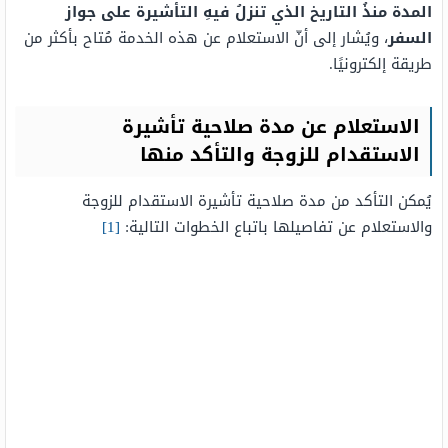
المدة منذُ التاريخ الذي تنزلُ فيهِ التأشيرة على جواز
السفر
، ويُشار إلى أنّ الاستعلام عن هذه الخدمة مُتاح بأكثر من
طريقة إلكترونيًا.
الاستعلام عن مدة صلاحية تأشيرة
الاستقدام للزوجة والتأكد منها
يُمكن التأكد من مدة صلاحية تأشيرة الاستقدام للزوجة
والاستعلام عن تفاصيلها باتباع الخطوات التالية:
[1]