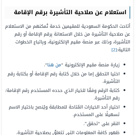
استعلام عن صلاحية التأشيرة برقم الإقامة
أتاحت الحكومة السعودية للمقيمين خدمة تُمكنهم من الاستعلام
عن صلاحية التأشيرة من خلال الاستعانة بِرقم الإقامة أو رقم
التأشيرة، وذلكَ عبر منصة مقيم الإلكترونية، وبِاتباع الخطوات
التالية:
[2]
زيارة منصة مقيم الإلكترونية “
من هنا
“.
اختيا التحقق إما من خلال كتابة رقم الإقامة أو بكتابة رقم
التأشيرة.
كتابة الرقم وفقًا للخيار الذي حدده المستخدم رقم الإقامة/
رقم التأشيرة.
اختيار أحد الخيارات المُتاحة للمطابقة ويُنصح باختيار الاسم
تسهيلًا على المستخدم.
النقر على “تحقق”.
ظهور كافة المعلومات التي تتعلقُ بِصلاحية التأشيرة.