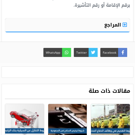
برقم الإقامة أو رقم التأشيرة.
المراجع
WhatsApp
Twitter
Facebook
مقالات ذات صلة