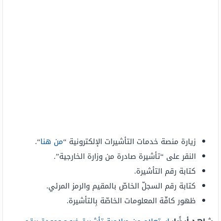
زيارة منصة خدمات التأشيرات الإلكترونية “
من هنا
“.
النقر على “تأشيرة صادرة من وزارة الخارجية”.
كتابة رقم التأشيرة.
كتابة رقم السجلّ الخاصّ بالمقيم والرمز المرئي.
ظهور كافّة المعلومات الخاصّة بِالتأشيرة.