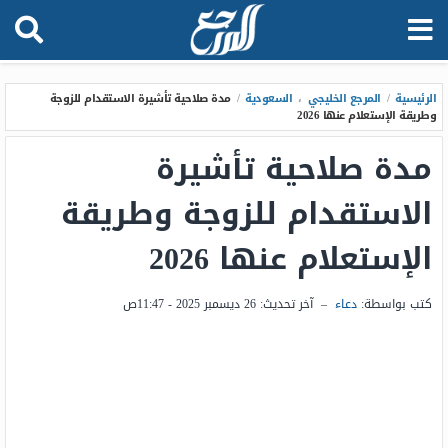
الرئيسية
/
المرجع الخليجي
،
السعودية
/
مدة صلاحية تأشيرة الاستقدام للزوجة
وطريقة الإستعلام عنها 2026
مدة صلاحية تأشيرة
الاستقدام للزوجة وطريقة
الإستعلام عنها 2026
كتب بواسطة:
دعاء
–
آخر تحديث:
26 ديسمبر 2025 - 11:47ص