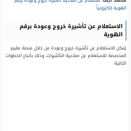
شاهد أيضًا
:
استعلام عن صلاحية تأشيرة خروج وعودة برقم
الهوية إلكترونياً
الاستعلام عن تأشيرة خروج وعودة برقم
الهوية
يُمكن الاستعلام عن تأشيرة خروج وعودة من خلال منصة مقيم
المخصصة للاستعلام عن صلاحية التأشيرات، وذلكَ باتباع الخطوات
التالية: