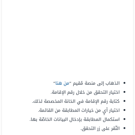
الذهاب إلى منصة مُقيم “
من هنا
“
اختيار التحقق من خلال رقم الإقامة.
كتابة رقم الإقامة في الخانة المخصصة لذلك.
اختيار أيٍ من خيارات المطابقة من القائمة.
استكمال المطابقة بإدخال البيانات الخاصّة بها.
النّقر على زر التحقق.