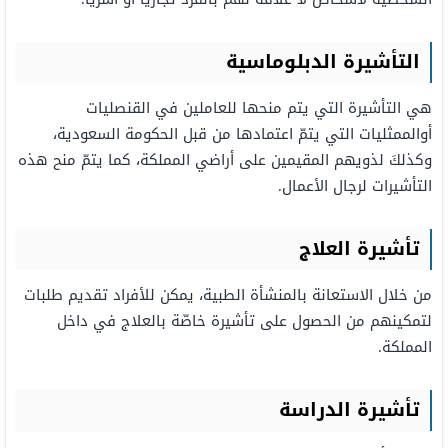
التأشيرة الدبلوماسية
هي التأشيرة التي يتم منحها للعاملين في القنصليات
أوالممثليات التي يتمّ اعتمادها من قبل الحكومة السعودية،
وكذلكَ لذويهم المقيمين على أراضي المملكة، كما يتمّ منح هذه
التأشيرات لرجال الأعمال.
تأشيرة العلاج
من خلال الاستعانة بالمنشأة الطبية، يمكن للأفراد تقديم طلبات
لتمكينهم من الحصول على تأشيرة خاصّة بالعلاج في داخل
المملكة.
تأشيرة الدراسة