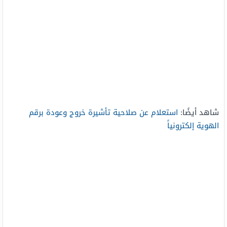
شاهد أيضًا:
استعلام عن صلاحية تأشيرة خروج وعودة برقم
الهوية إلكترونياً