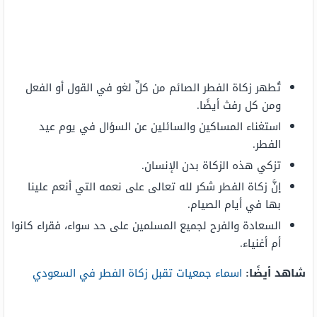
تُطهر زكاة الفطر الصائم من كلِّ لغو في القول أو الفعل
ومن كل رفث أيضًا.
استغناء المساكين والسائلين عن السؤال في يوم عيد
الفطر.
تزكي هذه الزكاة بدن الإنسان.
إنَّ زكاة الفطر شكر لله تعالى على نعمه التي أنعم علينا
بها في أيام الصيام.
السعادة والفرح لجميع المسلمين على حد سواء، فقراء كانوا
أم أغنياء.
شاهد أيضًا:
اسماء جمعيات تقبل زكاة الفطر في السعودي