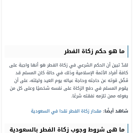
ما هو حكم زكاة الفطر
لقدّ تبين أن الحكم الشرعي في زكاة الفطر هو أنها واجبة على
كافة أفراد الأئمة الإسلامية وذلك في حالة كان المسلم قد
فَضُل قوته عن حاجته وحاجة عياله يوم العيد وليلته، على أن
يقوم المسلم في دفع الزكاة على نفسه شخصيًا وعلى كل من
يعوله ممن تلزمه نفقته شرعًا.
شاهد أيضًا:
مقدار زكاة الفطر نقدا في السعودية
ما هي شروط وجوب زكاة الفطر بالسعودية