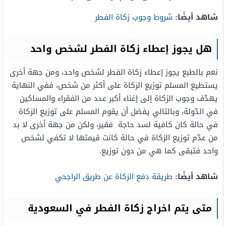
شاهد أيضًا:
شروط وجوب زكاة الفطر
هل يجوز إعطاء زكاة الفطر لشخص واحد
نعم بالطبع يجوز إعطاء زكاة الفطر لشخص واحد، ومن جهة أخرى
يستطيع المسلم توزيع الزكاة على أكثر من شخص، ففي النهاية
يهدّف وجوب الزكاة إلى إغناء أكبر عدد من الفقراء والمساكين
في الدّولة، وبالتالي يفضل أن يقوم المسلم على توزيع الزكاة
في حالة كان كافية لسد حاجة فقير، ولكن من جهة أخرى لا بد
من عدّم توزيع الزكاة في حالة كانت قيمتها لا تكفي لشخص
واحد فتبقى كما هي من دون توزيع.
شاهد أيضًا:
طريقة دفع الزكاة عن طريق الراجحي
متى يتم اخراج زكاة الفطر في السعودية