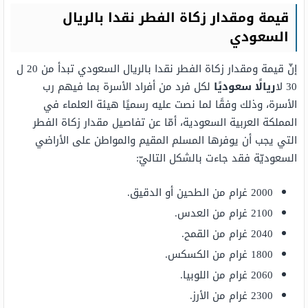
قيمة ومقدار زكاة الفطر نقدا بالريال
السعودي
إنّ قيمة ومقدار زكاة الفطر نقدا بالريال السعودي تبدأ من 20 ل
30 لا
ريالًا سعوديًا
لكل فرد من أفراد الأسرة بما فيهم رب
الأسرة، وذلك وفقًا لما نصت عليه رسميًا هيئة العلماء في
المملكة العربية السعودية، أمّا عن تفاصيل مقدار زكاة الفطر
التي يجب أن يوفرها المسلم المقيم والمواطن على الأراضي
السعوديّة فقد جاءت بالشكل التاليّ:
2000 غرام من الطحين أو الدقيق.
2100 غرام من العدس.
2040 غرام من القمح.
1800 غرام من الكسكس.
2060 غرام من اللوبيا.
2300 غرام من الأرز.