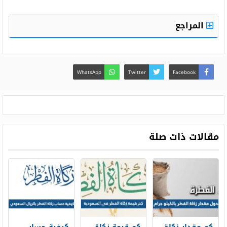
المراجع
WhatsApp
Twitter
Facebook
مقالات ذات صلة