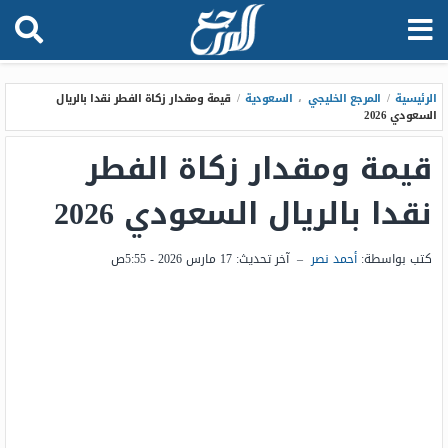
الرئيسية
/
المرجع الخليجي
،
السعودية
/
قيمة ومقدار زكاة الفطر نقدا بالريال
السعودي 2026
قيمة ومقدار زكاة الفطر
نقدا بالريال السعودي 2026
كتب بواسطة:
أحمد نصر
–
آخر تحديث:
17 مارس 2026 - 5:55ص