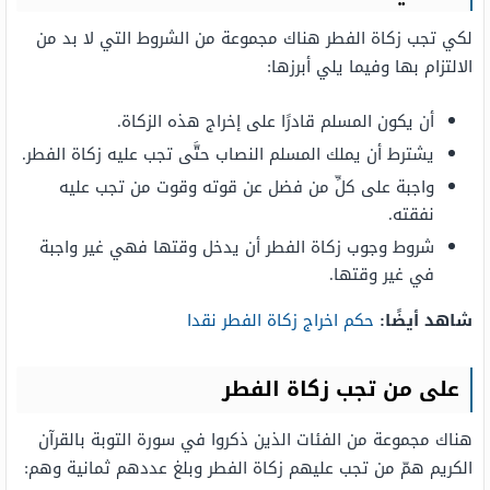
لكي تجب زكاة الفطر هناك مجموعة من الشروط التي لا بد من
الالتزام بها وفيما يلي أبرزها:
أن يكون المسلم قادرًا على إخراج هذه الزكاة.
يشترط أن يملك المسلم النصاب حتَّى تجب عليه زكاة الفطر.
واجبة على كلِّ من فضل عن قوته وقوت من تجب عليه
نفقته.
شروط وجوب زكاة الفطر أن يدخل وقتها فهي غير واجبة
في غير وقتها.
شاهد أيضًا:
حكم اخراج زكاة الفطر نقدا
على من تجب زكاة الفطر
هناك مجموعة من الفئات الذين ذكروا في سورة التوبة بالقرآن
الكريم همّ من تجب عليهم زكاة الفطر وبلغ عددهم ثمانية وهم: