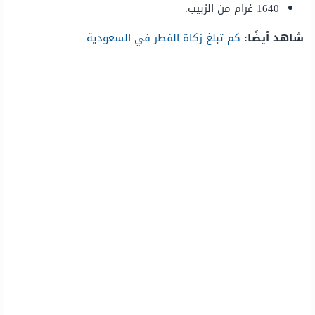
1640 غرام من الزبيب.
شاهد أيضًا:
كم تبلغ زكاة الفطر في السعودية