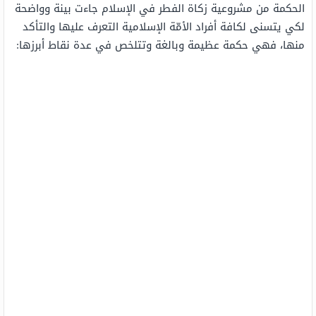
الحكمة من مشروعية زكاة الفطر في الإسلام جاءت بينة وواضحة
لكي يتسنى لكافة أفراد الأمّة الإسلامية التعرف عليها والتأكد
منها، فهي حكمة عظيمة وبالغة وتتلخص في عدة نقاط أبرزها: