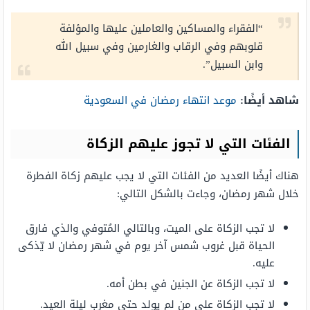
“الفقراء والمساكين والعاملين عليها والمؤلفة
قلوبهم وفي الرقاب والغارمين وفي سبيل الله
وابن السبيل”.
شاهد أيضًا:
موعد انتهاء رمضان في السعودية
الفئات التي لا تجوز عليهم الزكاة
هناك أيضًا العديد من الفئات التي لا يجب عليهم زكاة الفطرة
خلال شهر رمضان، وجاءت بالشكل التالي:
لا تجب الزكاة على الميت، وبالتالي المُتوفي والذي فارق
الحياة قبل غروب شمس آخر يوم في شهر رمضان لا يّذكى
عليه.
لا تجب الزكاة عن الجنين في بطن أمه.
لا تجب الزكاة على من لم يولد حتى مغرب ليلة العيد.