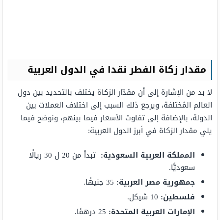
مقدار زكاة الفطر نقدا في الدول العربية
لا بد من الإشارة إلى أن مقدّار الزكاة يختلف بالتحديد بين دول
العالم المُختلفة، ويرجع ذلك السبب إلى اختلاف العملات بين
الدولة، بالإضافة إلى تفاوت الأسعار فيما بينهم، ونوضح فيما
يلي مقدار الزكاة في أبرز الدول العربية:
المملكة العربية السعودية
:
تبدأ من 20 ل 30 ريالًا
سعوديًّا.
جمهورية مصر العربية
:
35 جنيهًا.
فلسطين
:
10 شيكل.
الإمارات العربية المتحدة
:
25 درهمًا.