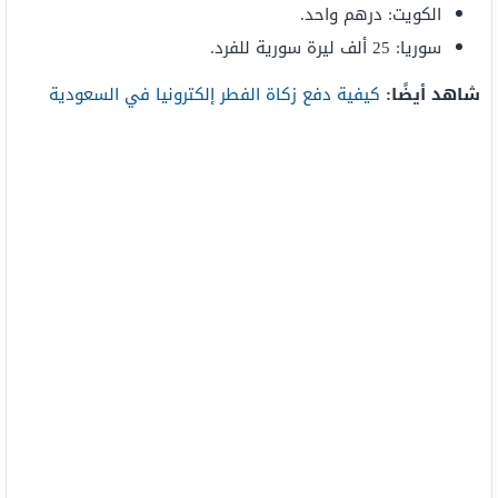
الكويت: درهم واحد.
سوريا: 25 ألف ليرة سورية للفرد.
شاهد أيضًا:
كيفية دفع زكاة الفطر إلكترونيا في السعودية