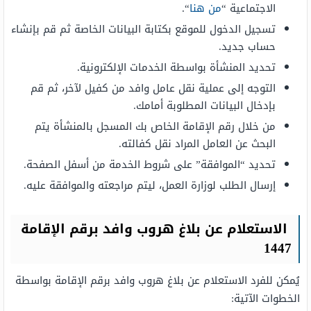
الاجتماعية “
من هنا
“.
تسجيل الدخول للموقع بكتابة البيانات الخاصة ثم قم بإنشاء
حساب جديد.
تحديد المنشأة بواسطة الخدمات الإلكترونية.
التوجه إلى عملية نقل عامل وافد من كفيل لآخر، ثم قم
بإدخال البيانات المطلوبة أمامك.
من خلال رقم الإقامة الخاص بك المسجل بالمنشأة يتم
البحث عن العامل المراد نقل كفالته.
تحديد “الموافقة” على شروط الخدمة من أسفل الصفحة.
إرسال الطلب لوزارة العمل، ليتم مراجعته والموافقة عليه.
الاستعلام عن بلاغ هروب وافد برقم الإقامة
1447
يُمكن للفرد الاستعلام عن بلاغ هروب وافد برقم الإقامة بواسطة
الخطوات الآتية: