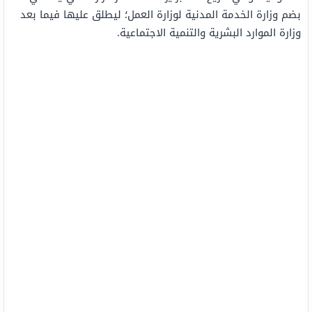
بضم وزارة الخدمة المدنية لوزارة العمل؛ ليطلق عليها فيما بعد
وزارة الموارد البشرية والتنمية الاجتماعية.