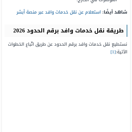
شاهد أيضًا:
استعلام عن نقل خدمات وافد عبر منصة أبشر
طريقة نقل خدمات وافد برقم الحدود 2026
نستطيع نقل خدمات وافد برقم الحدود عن طريق اتّباع الخطوات
الآتية:
[1]