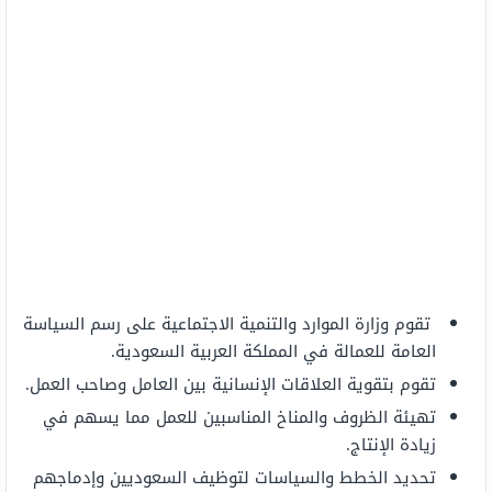
تقوم وزارة الموارد والتنمية الاجتماعية على رسم السياسة
العامة للعمالة في المملكة العربية السعودية.
تقوم بتقوية العلاقات الإنسانية بين العامل وصاحب العمل.
تهيئة الظروف والمناخ المناسبين للعمل مما يسهم في
زيادة الإنتاج.
تحديد الخطط والسياسات لتوظيف السعوديين وإدماجهم