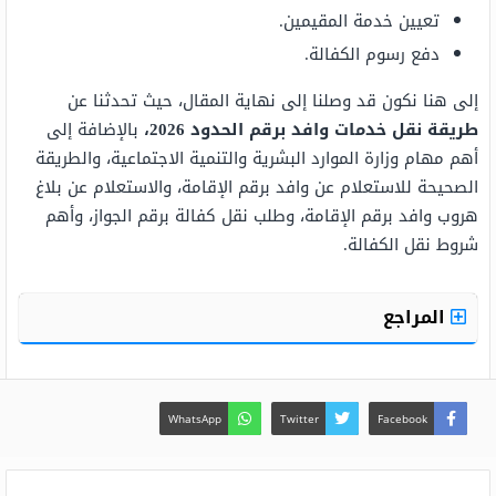
تعيين خدمة المقيمين.
دفع رسوم الكفالة.
إلى هنا نكون قد وصلنا إلى نهاية المقال، حيث تحدثنا عن
طريقة نقل خدمات وافد برقم الحدود
2026،
بالإضافة إلى
أهم مهام وزارة الموارد البشرية والتنمية الاجتماعية، والطريقة
الصحيحة للاستعلام عن وافد برقم الإقامة، والاستعلام عن بلاغ
هروب وافد برقم الإقامة، وطلب نقل كفالة برقم الجواز، وأهم
شروط نقل الكفالة.
المراجع
WhatsApp
Twitter
Facebook