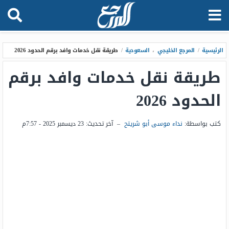
الرئيسية
/
المرجع الخليجي
،
السعودية
/
طريقة نقل خدمات وافد برقم الحدود 2026
طريقة نقل خدمات وافد برقم
الحدود 2026
كتب بواسطة:
نداء موسى أبو شريتح
–
آخر تحديث:
23 ديسمبر 2025 - 7:57م