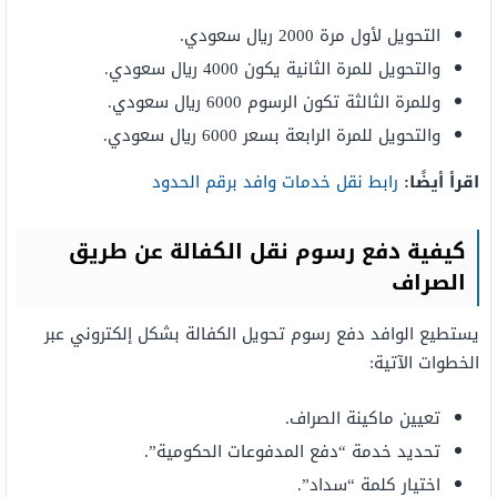
التحويل لأول مرة 2000 ريال سعودي.
والتحويل للمرة الثانية يكون 4000 ريال سعودي.
وللمرة الثالثة تكون الرسوم 6000 ريال سعودي.
والتحويل للمرة الرابعة بسعر 6000 ريال سعودي.
اقرأ أيضًا:
رابط نقل خدمات وافد برقم الحدود
كيفية دفع رسوم نقل الكفالة عن طريق
الصراف
يستطيع الوافد دفع رسوم تحويل الكفالة بشكل إلكتروني عبر
الخطوات الآتية:
تعيين ماكينة الصراف.
تحديد خدمة “دفع المدفوعات الحكومية”.
اختيار كلمة “سداد”.