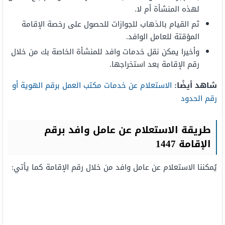
لهذه المنشأة أم لا.
ثم القيام بالذهاب للجوازات للحصول على رخصة الإقامة
المؤقتة للعامل الوافد.
وأخيرا يمكن نقل خدمات وافد للمنشأة الخاصة بك من خلال
رقم الإقامة بعد استخراجها.
شاهد أيضًا:
الاستعلام عن خدمات مكتب العمل برقم الهوية أو
رقم الحدود
طريقة الاستعلام عن عامل وافد برقم
الإقامة 1447
يُمكننا الاستعلام عن عامل وافد من خلال رقم الإقامة كما يأتي: