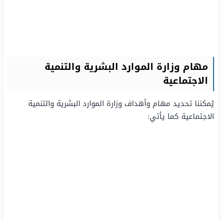
مهام وزارة الموارد البشرية والتنمية
الاجتماعية
يُمكننا تحديد مهام وأهداف وزارة الموارد البشرية والتنمية
الاجتماعية كما يأتي: