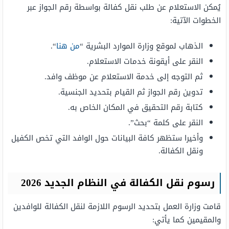
يُمكن الاستعلام عن طلب نقل كفالة بواسطة رقم الجواز عبر
الخطوات الآتية:
الذهاب لموقع وزارة الموارد البشرية “
من هنا
“.
النقر على أيقونة خدمات الاستعلام.
ثم التوجه إلى خدمة الاستعلام عن موظف وافد.
تدوين رقم الجواز ثم القيام بتحديد الجنسية.
كتابة رقم التحقيق في المكان الخاص به.
النقر على كلمة “بحث”.
وأخيرا ستظهر كافة البيانات حول الوافد التي تخص الكفيل
ونقل الكفالة.
رسوم نقل الكفالة في النظام الجديد 2026
قامت وزارة العمل بتحديد الرسوم اللازمة لنقل الكفالة للوافدين
والمقيمين كما يأتي: