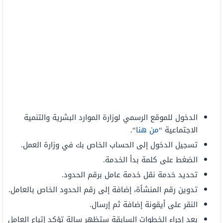
الدخول للموقع الرسمي لوزارة الموارد البشرية والتنمية
الاجتماعية “
من هنا
“.
تسجيل الدخول إلى الحساب الخاص بك في وزارة العمل.
الضغط على كلمة بدأ الخدمة.
تحديد خدمة نقل خدمة عامل برقم الحدود.
تدوين رقم المنشأة، إضافة إلى رقم الحدود الخاص بالعامل.
النقر على أيقونة إضافة ثم إرسال.
بعد إجراء الخطوات السابقة ستظهر سالة تؤكد إتباع العامل