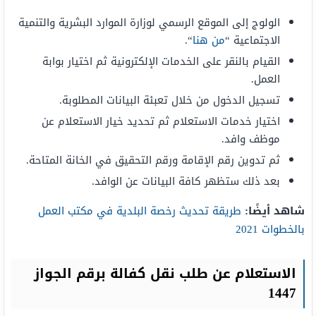
الولوج إلى الموقع الرسمي لوزارة الموارد البشرية والتنمية
الاجتماعية “
من هنا
“.
القيام بالنقر على الخدمات الإلكترونية ثم اختيار بوابة
العمل.
تسجيل الدخول من خلال تعبئة البيانات المطلوبة.
اختيار خدمات الاستعلام ثم تحديد خيار الاستعلام عن
موظف وافد.
ثم تدوين رقم الإقامة ورقم التحقيق في الخانة المتاحة.
بعد ذلك ستظهر كافة البيانات عن الوافد.
شاهد أيضًا:
طريقة تحديث رخصة البلدية في مكتب العمل
بالخطوات 2021
الاستعلام عن طلب نقل كفالة برقم الجواز
1447