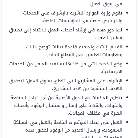
في سوق العمل.
تقوم وزارة الموارد البشرية بالإشراف على الخدمات
والتراخيص خاصة في المؤسسات الخاصة.
لها دور مهم في إرشاد أصحاب العمل للانتباه إلى تطبيق
قوانين العمل.
القيام بإنشاء وتصميم قاعدة بيانات توضح بيانات
ومعلومات العاملين في القطاع الخاص.
وضع الخطط التي من خلالها يستفيد العامل من الخدمات
الاجتماعية.
الإشراف على المشاريع التي تتعلق بسوق العمل؛ لتحقيق
الهدف المنشود من هذه المشاريع.
تنظيم العلاقات مع الدول الأجنبية من أجل تبادل المنفعة
والخبرات، والقدرة على إرسال واستقبال الوفود وأصحاب
الخبرة في مختلف المجالات.
العمل على إعداد المؤتمرات الخاصة بالعمل في المملكة
السعودية، وإرسال العديد من الوفود لحضور هذه
المؤتمرات في الخارج.