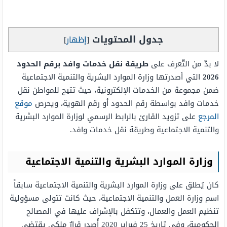
جدول المحتويات
[
إظهار
]
لا بدّ من التّعرف على
طريقة نقل خدمات وافد برقم الحدود
2026
التي أصدرتها وزارة الموارد البشرية والتنمية الاجتماعية
ضمن مجموعة من الخدمات الإلكترونية، حيث تتيح للمواطن نقل
خدمات وافد بواسطة رقم الحدود أو رقم الهوية، ويحرص
موقع
المرجع
على تزويد القارئ بالرابط الرسمي لوزارة الموارد البشرية
والتنمية الاجتماعية وطريقة نقل خدمات وافد.
وزارة الموارد البشرية والتنمية الاجتماعية
كان يُطلق على وزارة الموارد البشرية والتنمية الاجتماعية سابقاً
اسم وزارة العمل والتنمية الاجتماعية، حيث كانت تتولى مسؤولية
تنظيم العمل والعمال، وتتكفل بالإشراف عليها في المصالح
الحكومية، وفي تاريخ 25 فبراير 2020 أُصدر قرارٌ ملكي يقتضي