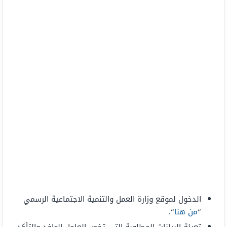
الدخول لموقع وزارة العمل والتنمية الاجتماعية الرسمي
“
من هنا
“.