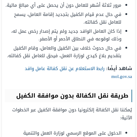
مرور ثلاثة أشهر للعامل دون أن يحصل على أي مبالغ مالية.
في حال عدم قيام الكفيل بتجديد إقامة العامل، يسمح
للعامل نقل كفالته.
إذا كان العامل الوافد جديد ولم يتم إصدار رخص عمل له،
وذلك لوقوعه في النطاق الأحمر أو الأصفر.
في حال حدوث خلاف بين الكفيل والعامل، وقام الكفيل
بتقديم بلاغ كيدي لوزارة العمل، فيحق للعامل نقل كفالته.
شاهد أيضًا:
رابط الاستعلام عن نقل كفالة عامل وافد
mol.gov.sa
طريقة نقل الكفالة بدون موافقة الكفيل
يُمكننا نقل الكفالة إلكترونيا دون موافقة الكفيل عبر الخطوات
الآتية:
الدخول على الموقع الرسمي لوزارة العمل والتنمية