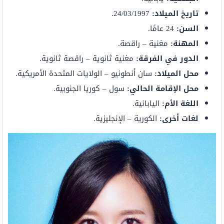
تاريخ الميلاد:
24/03/1997.
السن:
24 عامًا.
المهنة:
مغنية – راقصة.
الدور في الفرقة:
مغنية ثانوية – راقصة ثانوية.
محل الميلاد:
سان أنطونيو – الولايات المتحدة الأمريكية.
محل الإقامة الحالي:
سول – كوريا الجنوبية.
اللغة الأم:
اليابانية.
لغات أخرى:
الكورية – الإنجليزية.