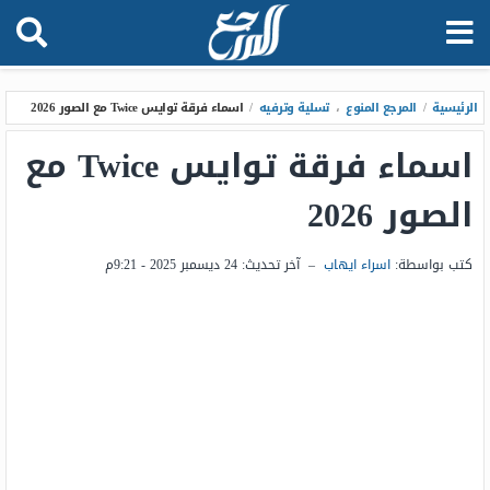
الرئيسية
/
المرجع المنوع
،
تسلية وترفيه
/
اسماء فرقة توايس Twice مع الصور 2026
اسماء فرقة توايس Twice مع
الصور 2026
كتب بواسطة:
اسراء ايهاب
–
آخر تحديث:
24 ديسمبر 2025 - 9:21م