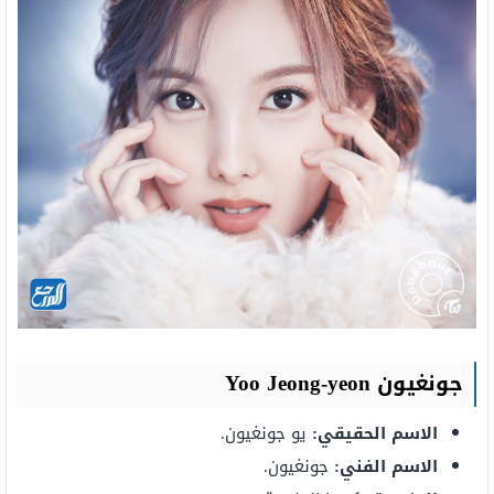
جونغيون Yoo Jeong-yeon
الاسم الحقيقي:
يو جونغيون.
الاسم الفني:
جونغيون.