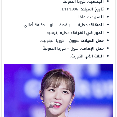
الجنسية:
كوريا الجنوبية.
تاريخ الميلاد:
1/11/1996.
السن:
25 عامًا.
المهنة:
مغنية – – راقصة – رابر – مؤلفة أغاني.
الدور في الفرقة:
مغنية رئيسية.
محل الميلاد:
سوون – كوريا الجنوبية.
محل الإقامة:
سول – كوريا الجنوبية.
اللغة الأم:
الكورية.