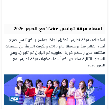
اسماء فرقة توايس Twice مع الصور 2026
استطاعت فرقة توايس تحقيق نجاحًا جماهيريا كبيرًا في جميع
أنحاء العالم منذ ترسيمها عام 2015، وتكونت الفرقة من جنسيات
مختلفة على رأسهم كوريا الجنوبية ثم اليابان ثم تايوان، وفي
السطور التالية سنعرض لكم أسماء عضوات فرقة توايس مع
الصور 2026: