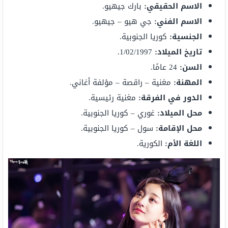
الاسم الحقيقي:
بارك جيهيو.
الاسم الفني:
جي هيو – جيهيو.
الجنسية:
كوريا الجنوبية.
تاريخ الميلاد:
1/02/1997.
السن:
24 عامًا.
المهنة:
مغنية – راقصة – مؤلفة أغاني.
الدور في الفرقة:
مغنية رئيسية.
محل الميلاد:
غوري – كوريا الجنوبية.
محل الإقامة:
سول – كوريا الجنوبية.
اللغة الأم:
الكورية.