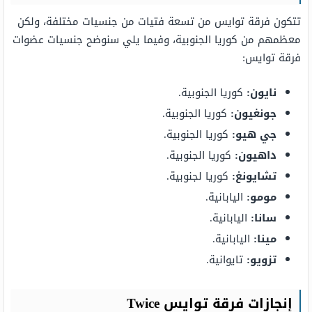
تتكون فرقة توايس من تسعة فتيات من جنسيات مختلفة، ولكن
معظمهم من كوريا الجنوبية، وفيما يلي سنوضح جنسيات عضوات
فرقة توايس:
نايون:
كوريا الجنوبية.
جونغيون:
كوريا الجنوبية.
جي هيو:
كوريا الجنوبية.
داهيون:
كوريا الجنوبية.
تشايونغ:
كوريا لجنوبية.
مومو:
اليابانية.
سانا:
اليابانية.
مينا:
اليابانية.
تزويو:
تايوانية.
إنجازات فرقة توايس Twice