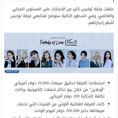
حققت فرقة توايس كثير من الإنجازات على المستوى المحلي
والعالمي، وفي السطور التالية سنوضح لمتابعي فرقة توايس
أشهر إنجازتهم:
استطاعت الفرقة تحقيق مبيعات 10,000 دولار أمريكي
“أونلاين” من خلال بيع تذاكر لحفلات إلكترونية، وكانت
تكلفة التذكرة 200 دولار أمريكي.
كانت الفرقة الغنائية الأولى من الفتيات التي تخطت
مبيعاتها حاجز 200,000 دولار لليوم الواحد.