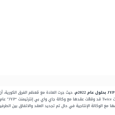
، حيث جرت العادة مع مُعظم الفرق الكورية، أن
ا مع الوكالة الإنتاجية في حال تم تجديد العقد والاتفاق بين الطرفي