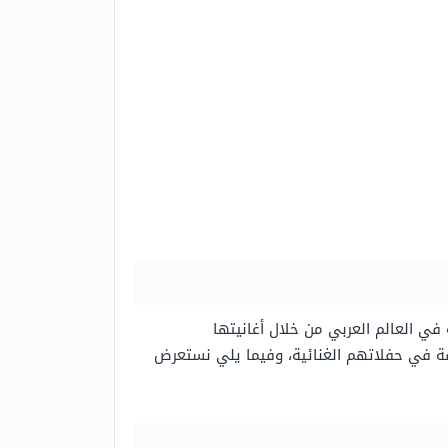
رة واسعة في العالم العربي من خلال أغانيتها
رقة في حفلاتهم الغنائية، وفيما يلي نستعرض