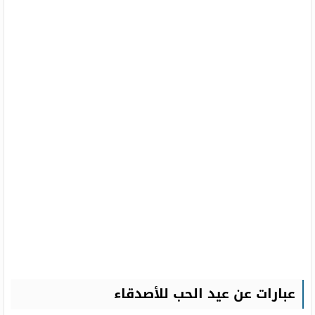
عبارات عن عيد الحب للأصدقاء