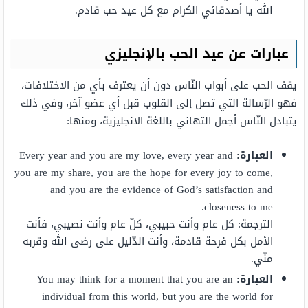
الله يا أصدقائي الكرام مع كل عيد حب قادم.
عبارات عن عيد الحب بالإنجليزي
يقف الحب على أبواب النّاس دون أن يعترف بأي من الاختلافات،
فهو الرّسالة التي تصل إلى القلوب قبل أي عضو آخر، وفي ذلك
يتبادل النّاس أجمل التهاني باللغة الانجليزية، ومنها:
العبارة
:
Every year and you are my love, every year and
you are my share, you are the hope for every joy to come,
and you are the evidence of God’s satisfaction and
closeness to me.
الترجمة: كل عام وأنت حبيبي، كلّ عام وأنت نصيبي، فأنت
الأمل بكل فرحة قادمة، وأنت الدّليل على رضى الله وقربه
منّي.
العبارة
:
You may think for a moment that you are an
individual from this world, but you are the world for