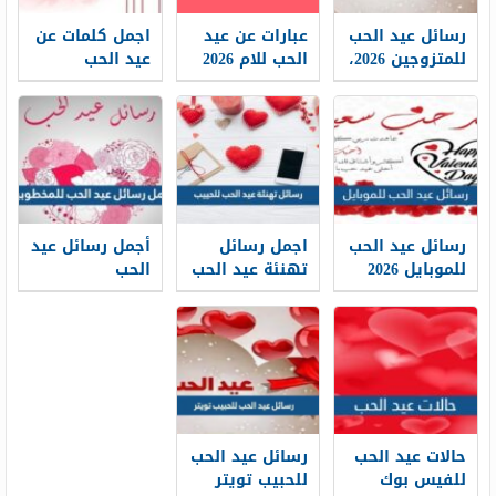
رسائل عيد الحب
عبارات عن عيد
اجمل كلمات عن
للمتزوجين 2026،
الحب للام 2026
عيد الحب
اجمل رسائل
اجمل رسائل
الفلانتين 2026
الفلانتين
وكلمات تهنئة
للمتزوجين بعيد
لأمي في عيد
الحب
الحب
رسائل عيد الحب
اجمل رسائل
أجمل رسائل عيد
للموبايل 2026
تهنئة عيد الحب
الحب
اجمل مسجات
للحبيب 2026
للمخطوبين 2026
الفلانتين
مسجات
تهنئة عيد الحب
مكتوبة
الفلانتين للحبيب
للحبيب
حالات عيد الحب
رسائل عيد الحب
للفيس بوك
للحبيب تويتر