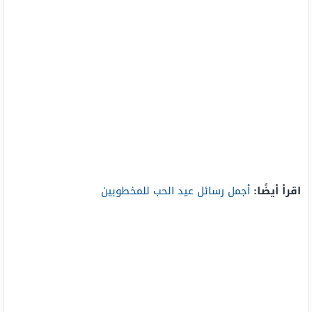
اقرأ أيضًا:
أجمل رسائل عيد الحب للمخطوبين