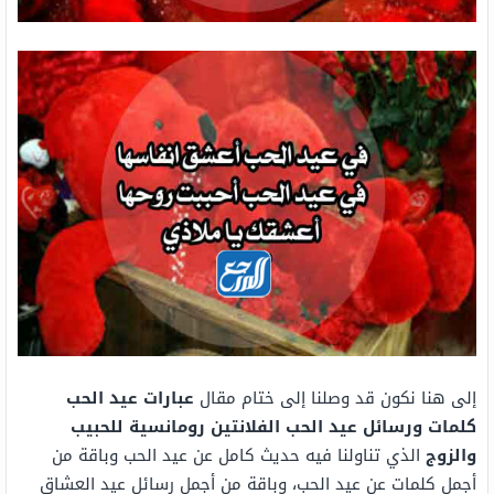
إلى هنا نكون قد وصلنا إلى ختام مقال
عبارات عيد الحب
كلمات ورسائل عيد الحب الفلانتين رومانسية للحبيب
والزوج
الذي تناولنا فيه حديث كامل عن عيد الحب وباقة من
أجمل كلمات عن عيد الحب، وباقة من أجمل رسائل عيد العشاق