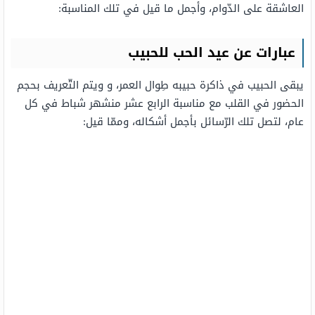
العاشقة على الدّوام، وأجمل ما قيل في تلك المناسبة:
عبارات عن عيد الحب للحبيب
يبقى الحبيب في ذاكرة حبيبه طِوال العمر، و ويتم التّعريف بحجم
الحضور في القلب مع مناسبة الرابع عشر منشهر شباط في كل
عام، لتصل تلك الرّسائل بأجمل أشكاله، وممّا قيل: