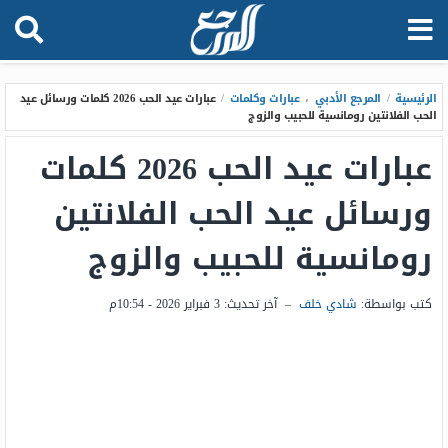
الرئيسية
/
المرجع الأدبي
،
عبارات وكلمات
/
عبارات عيد الحب 2026 كلمات ورسائل عيد
الحب الفلانتين رومانسية للحبيب والزوج
عبارات عيد الحب 2026 كلمات
ورسائل عيد الحب الفلانتين
رومانسية للحبيب والزوج
كتب بواسطة:
شادي خلف
–
آخر تحديث:
3 فبراير 2026 - 10:54م