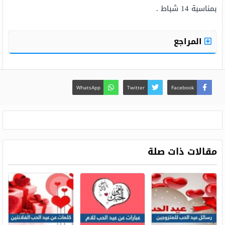
بمناسبة 14 شباط .
المراجع
WhatsApp
Twitter
Facebook
مقالات ذات صلة