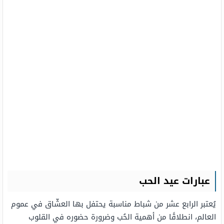
عبارات عيد الحب
يُعتبر الرابع عشر من شباط مناسبة يحتفل بها العشّاق في عموم
العالم، انطلاقًا من أهمية الحُب وضرورة حضوره في القلوب