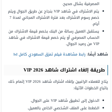
المصرفية بشكل صحيح.
يتم الاشتراك في شاهد VIP بنجاح عن طريق الجوال ويتم
خصم رسوم الاشتراك بعد فترة الاشتراك المجاني لمدة 7
أيام.
يستقبل العميل رسالة من البنك بخصم قيمة الاشتراك من
الحساب المصرفي أو يتم خصم قيمة الاشتراك في شاهد
VIP من رصيد الجوال.
شاهد أيضًا:
رابط مشاهدة فيلم تمزق السعودي كامل hd
طريقة إلغاء اشتراك شاهد VIP 2026
يتاح للعملاء الراغبين بإلغاء اشتراك شاهد VIP 2026 إتمام ذلك
باتباع الخطوات الآتية:
الدخول إلى تطبيق شاهد VIP على الجوال.
الضغط على الملف الشخصي الخاص بالعميل.