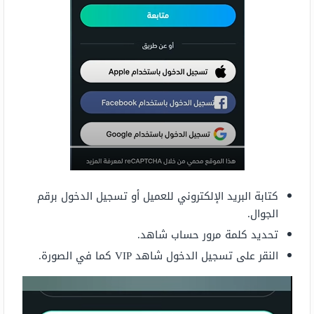
كتابة البريد الإلكتروني للعميل أو تسجيل الدخول برقم
الجوال.
تحديد كلمة مرور حساب شاهد.
النقر على تسجيل الدخول شاهد VIP كما في الصورة.