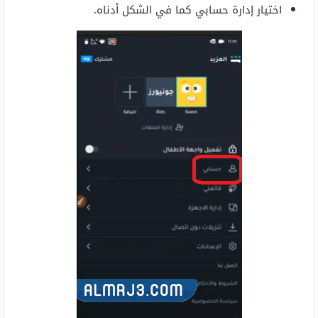
اختيار إدارة حسابي كما في الشكل أدناه.