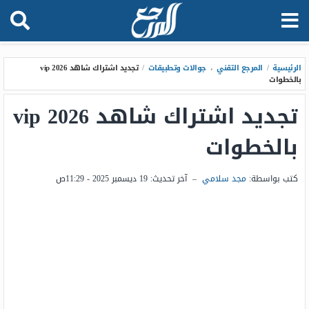
الرئيسية
/
المرجع التقني
،
جوالات وتطبيقات
/
تجديد اشتراك شاهد vip 2026
بالخطوات
تجديد اشتراك شاهد vip 2026
بالخطوات
كتب بواسطة:
مجد سلامي
–
آخر تحديث:
19 ديسمبر 2025 - 11:29ص