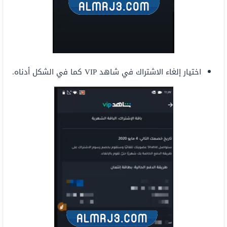
اختيار إلغاء الاشتراك في شاهد VIP كما في الشكل أدناه.