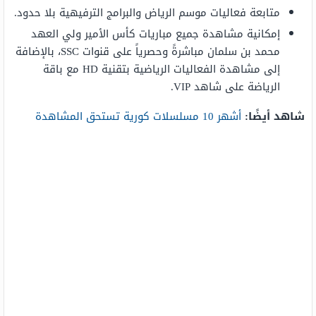
متابعة فعاليات موسم الرياض والبرامج الترفيهية بلا حدود.
إمكانية مشاهدة جميع مباريات كأس الأمير ولي العهد
محمد بن سلمان مباشرةً وحصرياً على قنوات SSC، بالإضافة
إلى مشاهدة الفعاليات الرياضية بتقنية HD مع باقة
الرياضة على شاهد VIP.
شاهد أيضًا:
أشهر 10 مسلسلات كورية تستحق المشاهدة