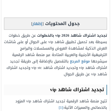
جدول المحتويات
[
إظهار
]
تجديد اشتراك شاهد vip 2026 بالخطوات
عن طريق خطوات
بسيطة بعد تحميل تطبيق شاهد vip على الجوال أو على شاشات
العرض الذكية لمشاهدة العروض والمسلسلات والبرامج
الترفيهية الأجنبية والعربية المتاحة عبر منصة شاهد الرقمية
سيشرحها
موقع المرجع
بالتفصيل بالإضافة إلى طريقة تجديد
اشتراك شاهد vip وتجديد اشتراك شاهد vip stc وتجديد اشتراك
شاهد vip عن طريق الجوال.
تجديد اشتراك شاهد vip
تتيح منصة شاهد الرقمية تجديد اشتراك شاهد vip المزود
بالخصائص والمميزات الآتية:
[1]