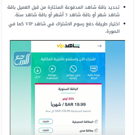
تحديد باقة شاهد المدفوعة المختارة من قبل العميل باقة
شاهد شهر أو باقة شاهد 3 أشهر أو باقة شاهد سنة.
اختيار طريقة دفع رسوم الاشتراك في شاهد VIP كما في
الصورة.