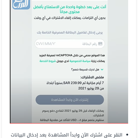
النقر على اشترك الآن وابدأ المشاهدة بعد إدخال البيانات