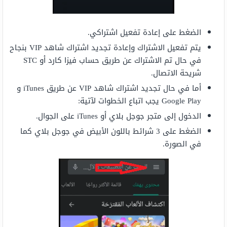
الضغط على إعادة تفعيل اشتراكي.
يتم تفعيل الاشتراك وإعادة تجديد اشتراك شاهد VIP بنجاح
في حال تم الاشتراك عن طريق حساب فيزا كارد أو STC
شريحة الاتصال.
أما في حال تجديد اشتراك شاهد VIP عن طريق iTunes و
Google Play يجب اتباع الخطوات لآتية:
الدخول إلى متجر جوجل بلاي أو iTunes على الجوال.
الضغط على 3 شرائط باللون الأبيض في جوجل بلاي كما
في الصورة.