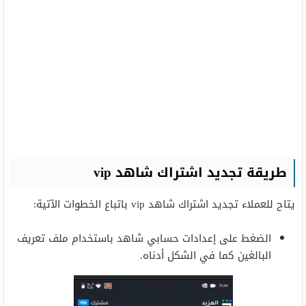
طريقة تجديد اشتراك شاهد vip
يتاح للعملاء تجديد اشتراك شاهد vip باتباع الخطوات الآتية:
الضغط على إعدادات حسابي شاهد باستخدام ملف تعريف
البالغين كما في الشكل أدناه.