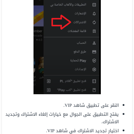
النقر على تطبيق شاهد VIP.
يفتح التطبيق على الجوال مع خيارات إلغاء الاشتراك وتجديد
الاشتراك.
اختيار تجديد الاشتراك في شاهد VIP.