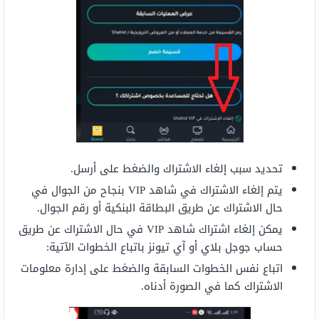
تحديد سبب إلغاء الاشتراك والضغط على أرسل.
يتم إلغاء الاشتراك في شاهد VIP بنجاح من الجوال في
حال الاشتراك عن طريق البطاقة البنكية أو رقم الجوال.
يمكن إلغاء اشتراك شاهد VIP في حال الاشتراك عن طريق
حساب جوجل بلاي أو آي تيونز باتباع الخطوات الآتية:
اتباع نفس الخطوات السابقة والضغط على إدارة معلومات
الاشتراك كما في الصورة أدناه.