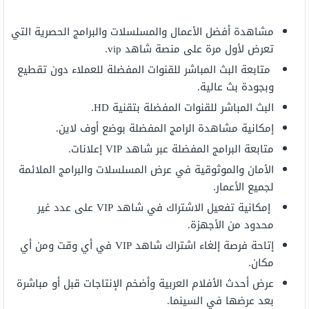
مشاهدة أفضل الأعمال والمسلسلات والبرامج الحصرية التي
تعرض لأول مرة على منصة شاهد vip.
متابعة البث المباشر للقنوات المفضلة للعملاء دون تقطيع
وبجودة بث عالية.
البث المباشر للقنوات المفضلة بتقنية HD.
إمكانية مشاهدة الرامج المفضلة بوضع أوف لاين.
متابعة البرامج المفضلة عبر شاهد VIP إعلانات.
الأمان والموثوقية في عرض المسلسلات والبرامج الملائمة
لجميع الأعمار.
إمكانية تفعيل الاشتراك في شاهد VIP على عدد غير
محدود من الأجهزة.
إتاحة فرصة إلغاء اشتراك شاهد VIP في أي وقت ومن أي
مكان.
عرض أحدث الأفلام العربية وأضخم الإنتاجات قبل أو مباشرة
بعد عرضها في السينما​.