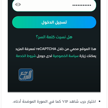
اختيار جرب شاهد VIP كما في الصورة الموضحة أدناه.