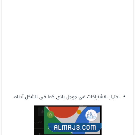
اختيار الاشتراكات في جوجل بلاي كما في الشكل أدناه.