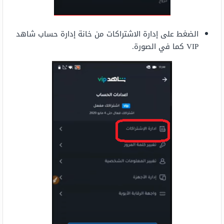
الضغط على إدارة الاشتراكات من خانة إدارة حساب شاهد
VIP كما في الصورة.