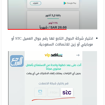
اختيار شركة الجوال التابع لها رقم جوال العميل STC أو
موبايلي أو زين للاتصالات السعودية.