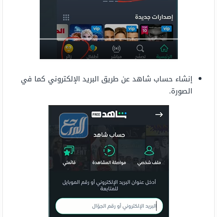
إنشاء حساب شاهد عن طريق البريد الإلكتروني كما في
الصورة.