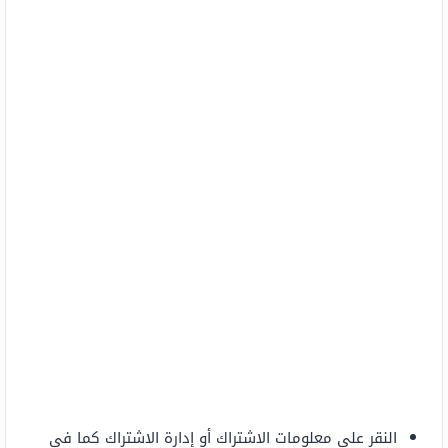
النقر على معلومات الاشتراك أو إدارة الاشتراك كما في