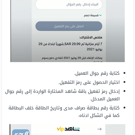
كتابة رقم جوال العميل.
اختيار الحصول على رمز التفعيل.
إدخال رمز تفعيل باقة شاهد المختارة الواردة إلى رقم جوال
العميل المدخل.
كتابة رقم بطاقة صراف مدى وتاريخ الطاقة خلف البطاقة
كما في الشكل ادناه.