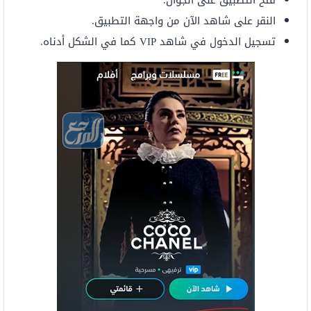
النقر على شاهد الآن من واجهة التطبيق.
تسجيل الدخول في شاهد VIP كما في الشكل أدناه.