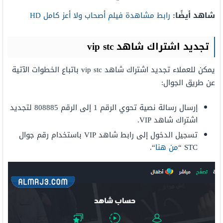
شاهد أيضًا:
رابط مشاهدة فيلم أصحاب ولا أعز كامل HD
تجديد اشتراك شاهد vip stc
يمكن للعملاء تجديد اشتراك شاهد vip stc باتباع الخطوات الآتية
عن طريق الجوال:
إرسال رسالة نصية تحوي الرقم 1 إلى الرقم 808885 لتجديد
اشتراك شاهد VIP.
تسجيل الدخول إلى رابط شاهد VIP باستخدام رقم جوال
STC “
من هنا
“.