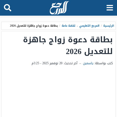
الرئيسية
/
المرجع التعليمي
،
ثقافة عامة
/
بطاقة دعوة زواج جاهزة للتعديل 2026
بطاقة دعوة زواج جاهزة
للتعديل 2026
كتب بواسطة:
ياسمين
–
آخر تحديث:
20 نوفمبر 2025 - 3:25م