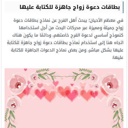
بطاقات دعوة زواج جاهزة للكتابة عليها
في معظم الأحيان؛ يبحث أهل الفرح عن نماذج بطاقات دعوة
زواج جميلة ومميزة عبر محركات البحث من أجل استخدامها
كنموذج أساسي لدعوة الفرح خاصتهم، ودائمًا ما يكون هناك
اتجاه هنا إلى استخدام نماذج بطاقات دعوة زواج جاهزة للكتابة
عليها بشكل مباشر، ومن بعض نماذج الدعوات الجاهزة للكتابة
عليها: