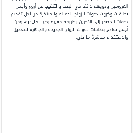
العروسين وذويهم دائمًا في البحث والتنقيب عن أروع وأجمل
بطاقات وكروت دعوات الزواج الجميلة والمبتكرة من أجل تقديم
دعوات الحضور إلى الآخرين بطريقة مميزة وغير تقليدية، ومن
أجمل نماذج بطاقات دعوات الزواج الجديدة والجاهزة للتعديل
والاستخدام مباشرةً ما يلي: