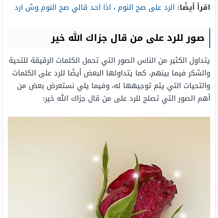
اقرأ أيضًا:
الرد على صح النوم ، اذا احد قالي صح النوم وش ارد
صور للرد على من قال جزاك الله خير
يتداول الكثير من الناس الصور التي تحمل الكلمات الرقيقة للتحية
والشكر فيما بينهم، كما يتداولها البعض أيضًا للرد على الكلمات
والتحيات التي يتم توجيهها له، وفيما يلي نستعرض بعض من
أهم الصور التي تصلح للرد على من قال جزاك الله خير: