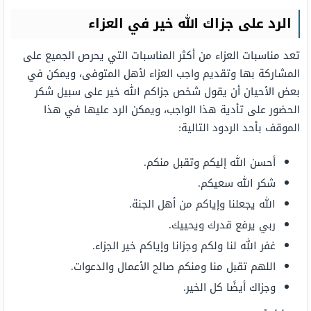
الرد على جزاك الله خير في العزاء
تعد مناسبات العزاء من أكثر المناسبات التي يحرص الجميع على
المشاركة بها وتقديم واجب العزاء لأهل المتوفى، ويمكن في
بعض الأحيان أن يقول شخص جزاكم الله خير على سبيل شكر
الحضور على تأدية هذا الواجب، ويمكن الرد عليها في هذا
الموقف بأحد الردود التالية:
أحسن الله إليكم وتقبل منكم.
شكر الله سعيكم.
الله يجعلنا وإياكم من أهل الجنة.
ربي يرفع قدرك ويحييك.
غفر الله لنا ولكم وجزانا وإياكم خير الجزاء.
اللهم تقبل منا ومنكم صالح الأعمال والدعوات.
وجزاك أيضًا كل الخير.