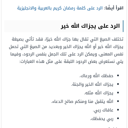
اقرأ أيضًا:
الرد على كلمة رمضان كريم بالعربية والانجليزية
الرد على يجزاك الله خير
تختلف الصيغ التي تقال بها جزاك الله خيرًا، فقد تأتي بصيغة
يجزاك الله خير أو الله يجزاك الخير وبعديد من الصيغ التي تحمل
نفس المعنى، ويمكن الرد على تلك الجمل بنفس الردود، وفيما
يلي نستعرض بعض الردود اللبقة على مثل هذه العبارات:
حفظك الله ورعاك.
يجزاك الله الخير والجنة.
يجزاك الله مثله.
الله يتقبل منا ومنكم صالح الدعاء.
عافاك ربي.
ربي يحفظك.