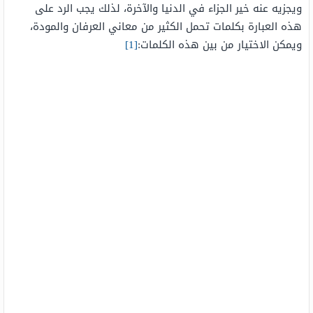
ويجزيه عنه خير الجزاء في الدنيا والآخرة، لذلك يجب الرد على
هذه العبارة بكلمات تحمل الكثير من معاني العرفان والمودة،
ويمكن الاختيار من بين هذه الكلمات:
[1]