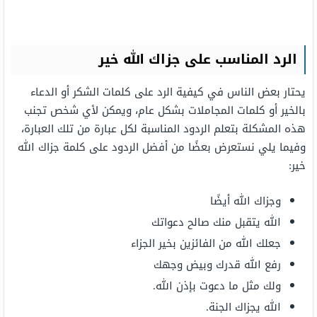
الرد المناسب على جزاك الله خير
يحتار بعض الناس في كيفية الرد على كلمات الشكر أو الدعاء
بالخير أو كلمات المجاملات بشكل عام، ويمكن لأي شخص تجنب
هذه المشكلة بتعلم الردود المناسبة لكل عبارة من تلك العبارة،
وفيما يلي نستعرض بعضًا من أفضل الردود على كلمة جزاك الله
خير:
وجزاك الله أيضًا
الله يتقبل منك صالح دعواتك
جعلك الله من الفائزين بخير الجزاء
رفع الله قدرك وبيض وجهك
ولك مثل ما دعوت بإذن الله.
الله يجزاك الجنة.