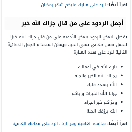
اقرأ أيضًا:
الرد على مبارك عليكم شهر رمضان
أجمل الردود على من قال جزاك الله خير
يفضل البعض الردود ببعض الأدعية على من قال جزاك الله خيرًا
لتحمل نفس معاني تمني الخير، ويمكن استخدام الجمل الدعائية
التالية للرد على هذه العبارة:
بارك الله في أعمالك.
يجزاك الله الخير والجنة.
الله يسعد قلبك.
جزانا الله الخيرات وإياكم.
وجزاكم خير الجزاء.
الله يرزقك الجنة.
اقرأ أيضًا:
قدامك العافيه وش ارد ، الرد على قدامك العافيه