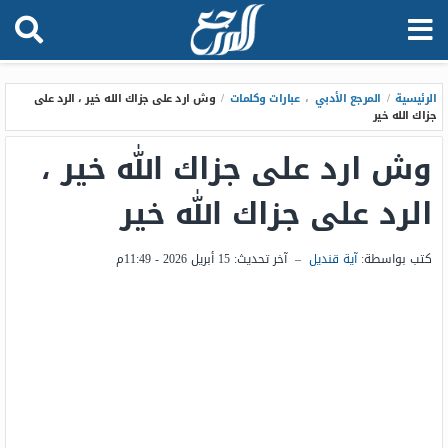
الرئيسية
/
المرجع الأدبي
،
عبارات وكلمات
/
وش ارد على جزاك الله خير ، الرد على
جزاك الله خير
وش ارد على جزاك الله خير ،
الرد على جزاك الله خير
كتب بواسطة:
–
آخر تحديث:
15 أبريل 2026 - 11:49م