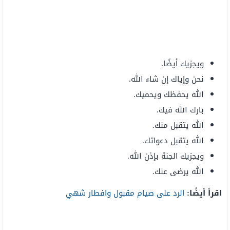
ويجزيك أيضًا.
نحن وإياك إن شاء الله.
الله يحفظك ويحميك.
بارك الله فيك.
الله يتقبل منك.
الله يتقبل دعواتك.
ويجزيك الجنة بإذن الله.
الله يرضى عنك.
اقرأ أيضًا:
الرد على صيام مقبول وافطار شهي