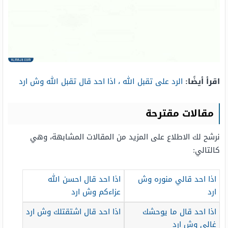
اقرأ أيضًا:
الرد على تقبل الله ، اذا احد قال تقبل الله وش ارد
مقالات مقترحة
نرشح لك الاطلاع على المزيد من المقالات المشابهة، وهي
كالتالي:
اذا احد قالي منوره وش
اذا احد قال احسن الله
ارد
عزاءكم وش ارد
اذا احد قال ما يوحشك
اذا احد قال اشتقتلك وش ارد
غالي وش ارد