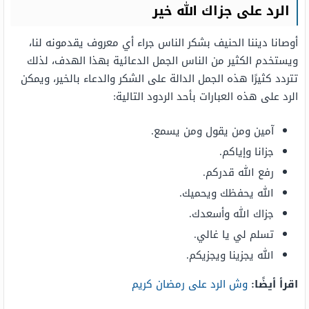
الرد على جزاك الله خير
أوصانا ديننا الحنيف بشكر الناس جراء أي معروف يقدمونه لنا،
ويستخدم الكثير من الناس الجمل الدعائية بهذا الهدف، لذلك
تتردد كثيرًا هذه الجمل الدالة على الشكر والدعاء بالخير، ويمكن
الرد على هذه العبارات بأحد الردود التالية:
آمين ومن يقول ومن يسمع.
جزانا وإياكم.
رفع الله قدركم.
الله يحفظك ويحميك.
جزاك الله وأسعدك.
تسلم لي يا غالي.
الله يجزينا ويجزيكم.
اقرأ أيضًا:
وش الرد على رمضان كريم