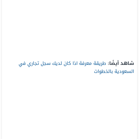
شاهد أيضًا:
طريقة معرفة اذا كان لديك سجل تجاري في
السعودية بالخطوات