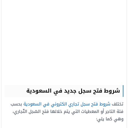
شروط فتح سجل جديد في السعودية
تختلف
شروط فتح سجل تجاري الكتروني في السعودية
بحسب
فئة التاجر أو المعطيات التي يتم خلالها فتح السّجل التّجاري،
وهي كما يلي: