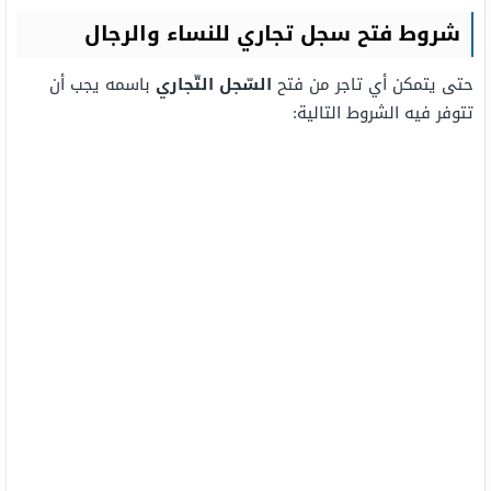
شروط فتح سجل تجاري للنساء والرجال
حتى يتمكن أي تاجر من فتح
السّجل التّجاري
باسمه يجب أن
تتوفر فيه الشروط التالية: