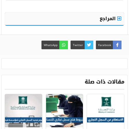
ما هو شرط العمر بالنسبة لفتح سجل تجاري إ
المراجع
WhatsApp
Twitter
Facebook
مقالات ذات صلة