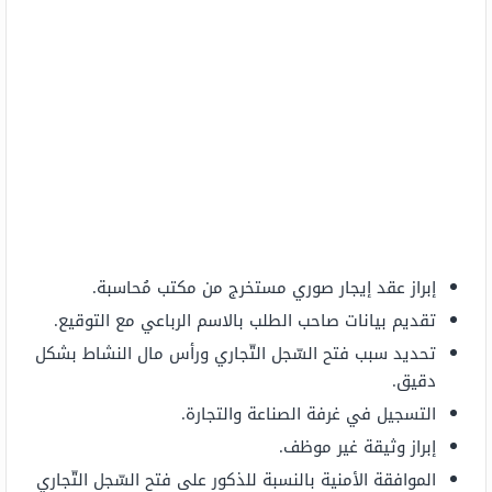
إبراز عقد إيجار صوري مستخرج من مكتب مُحاسبة.
تقديم بيانات صاحب الطلب بالاسم الرباعي مع التوقيع.
تحديد سبب فتح السّجل التّجاري ورأس مال النشاط بشكل
دقيق.
التسجيل في غرفة الصناعة والتجارة.
إبراز وثيقة غير موظف.
الموافقة الأمنية بالنسبة للذكور على فتح السّجل التّجاري