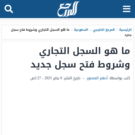
الرئيسية
/
المرجع الخليجي
،
السعودية
/
ما هو السجل التجاري وشروط فتح سجل
جديد
ما هو السجل التجاري
وشروط فتح سجل جديد
كتب بواسطة:
أدهم المنصور
–
تاريخ النشر:
6 يناير 2025 - 2:27ص