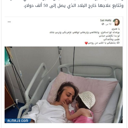
وتتابع علاجها خارج البلاد الذي يصل إلى 50 ألف دولار،