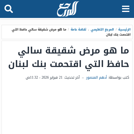
الرئيسية
/
المرجع التعليمي
،
ثقافة عامة
/
ما هو مرض شقيقة سالي حافظ التي
اقتحمت بنك لبنان
ما هو مرض شقيقة سالي
حافظ التي اقتحمت بنك لبنان
كتب بواسطة:
أدهم المنصور
–
آخر تحديث:
21 فبراير 2026 - 11:32ص