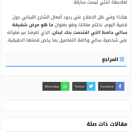
لعلاجها، ابنتي ليست سارقة.
هكذا؛ وفي ظل الاطلاع على ردود أفعال الشارع اللبناني حول
قضية اليوم، نختتم مقالنا، وهو بعنوان
ما هو مرض شقيقة
سالي حافظ التي اقتحمت بنك لبنان
، الذي تعرفنا عبر فقراته
على شخصية سالي وكافة التفاصيل بما يخص قصتها الحقيقية.
المراجع
WhatsApp
Twitter
Facebook
مقالات ذات صلة