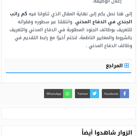
إعلان الوظيفة.
إلى هنا نصل بكم إلى نهاية المقال الذي تناولنا فيه
كم راتب
الجندي في الدفاع المدني
وانتقلنا عبر سطوره وفقراته
للتعريف بوظائف الجنود المطلوبة في الدفاع المدني والتعريف
بالشروط والمعايير الناظمة، لنختم أخيرًا مع رابط التقديم في
وظائف الدفاع المدني .
المراجع
WhatsApp
Twitter
Facebook
الزوار شاهدوا أيضاً