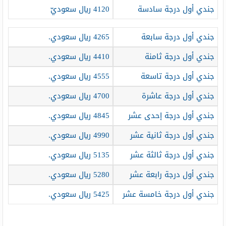
جندي أول درجة سادسة
4120 ريال سعوديّ
جندي أول درجة سابعة
4265 ريال سعودي.
جندي أول درجة ثامنة
4410 ريال سعودي.
جندي أول درجة تاسعة
4555 ريال سعودي.
جندي أول درجة عاشرة
4700 ريال سعودي.
جندي أول درجة إحدى عشر
4845 ريال سعودي.
جندي أول درجة ثانية عشر
4990 ريال سعودي.
جندي أول درجة ثالثة عشر
5135 ريال سعودي.
جندي أول درجة رابعة عشر
5280 ريال سعودي.
جندي أول درجة خامسة عشر
5425 ريال سعودي.