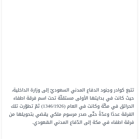
تتبع كوادر وجنود الدفاع المدني السعوديّ إلى وزارة الداخلية،
حيث كانت في بدايتها الأولى مستقلّة تحت اسم فرقة اطفاء
الحرائق في مكّة وكانت في العام (1346/1926) ثمّ تطوّرت تلك
الفرقة عددًا وعدّةً حتّى صدر مرسوم ملكي يقضي بتحويلها من
فرقة اطفاء في مكة إلى الدّفاع المدني السّعودي.