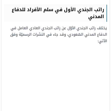
راتب الجندي الأول في سلم الأفراد للدفاع
المدني
يختلف راتب الجندي الأوّل عن راتب الجندي العادي العامل في
الدفاع المدني السّعودي، وقد جاء في النشرات الرسميّة وفق
الآتي: