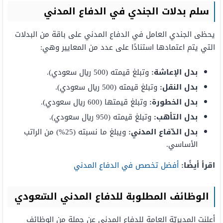
سلم بدلات الجندي في الدفاع المدني
يحظى الجندي العامل في الدفاع المدني على باقة من البدلات
التي يتم اعتمادها استنادًا على عدد من المعايير وهي:
بدل الإعاشة:
وتبلغ قيمته (500 ريال سعودي).
بدل النقل:
وتبلغ قيمته (500 ريال سعودي).
بدل الخطورة:
وتبلغ قيمتها (600 ريال سعودي).
بدل التأهب:
وتبلغ قيمته (950 ريال سعودي).
بدل الدّفاع المدني:
ويبلغ ما نسبته (25%) من الراتب
الأساسي.
اقرأ أيضًا:
أفضل تخصص في الدفاع المدني
الوظائف المطلوبة للدفاع المدني السّعودي
أعلنت المديريّة العامة للدفاع المدني عن جملة من الوظائف