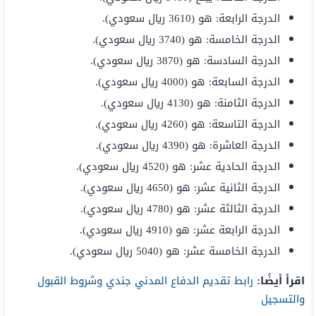
الدرجة الرابعة: هو (3610 ريال سعودي).
الدرجة الخامسة: هو (3740 ريال سعودي).
الدرجة السادسة: هو (3870 ريال سعودي).
الدرجة السابعة: هو (4000 ريال سعودي).
الدرجة الثامنة: هو (4130 ريال سعودي).
الدرجة التاسعة: هو (4260 ريال سعودي).
الدرجة العاشرة: هو (4390 ريال سعودي).
الدرجة الحادية عشر: هو (4520 ريال سعودي).
الدرجة الثانية عشر: هو (4650 ريال سعودي).
الدرجة الثالثة عشر: هو (4780 ريال سعودي).
الدرجة الرابعة عشر: هو (4910 ريال سعودي).
الدرجة الخامسة عشر: هو (5040 ريال سعودي).
اقرأ أيضًا:
رابط تقديم الدفاع المدني جندي وشروط القبول
والتسجيل