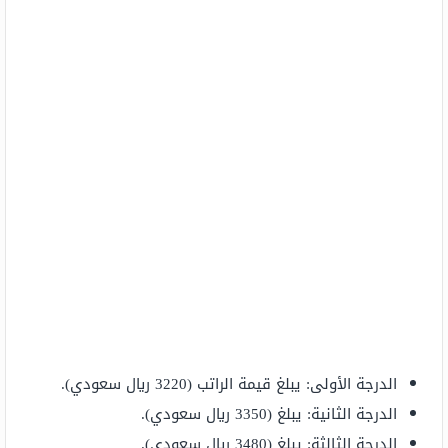
الدرجة الأولى: يبلغ قيمة الراتب (3220 ريال سعودي).
الدرجة الثانية: يبلغ (3350 ريال سعودي).
الدرجة الثالثة: يبلغ (3480 ريال سعودي).