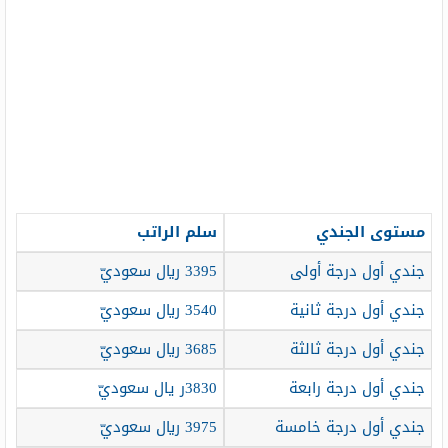
مستوى الجندي
سلم الراتب
جندي أول درجة أولى
3395 ريال سعوديّ
جندي أول درجة ثانية
3540 ريال سعوديّ
جندي أول درجة ثالثة
3685 ريال سعوديّ
جندي أول درجة رابعة
3830ر يال سعوديّ
جندي أول درجة خامسة
3975 ريال سعوديّ