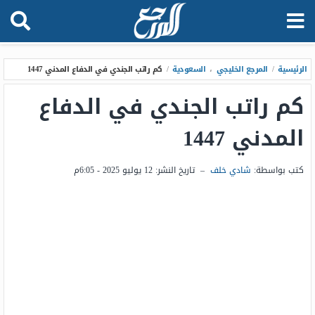
الرئيسية
/
المرجع الخليجي
،
السعودية
/
كم راتب الجندي في الدفاع المدني 1447
كم راتب الجندي في الدفاع
المدني 1447
كتب بواسطة:
شادي خلف
–
تاريخ النشر:
12 يوليو 2025 - 6:05م