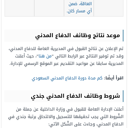
العامّة، ضمن
أي مسار كان.
موعد نتائج وظائف الدفاع المدني
تم الإعلان عن نتائج القبول في المديرية العامة للدفاع المدني،
وقد تم توفير النتائج عبر الرابط التالي “
من هنا
“، حيث أعلنت
المديرية سابقا عن مواعيد التقديم عبر الموقع الرسمي للإدارة.
اقرأ أيضًا:
كم مدة دورة الدفاع المدني السعودي
شروط وظائف الدفاع المدني جندي
أعلنت الإدارة العامة للقبول في وزارة الداخلية عن جملة من
الشّروط التي يجب تحقيقها للتسجيل والالتحاق برتبة جندي في
الدفاع المدني، وجاءت على الشّكل الآتي: