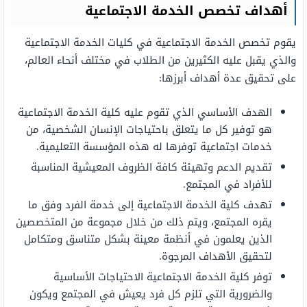
أهداف تخصص الخدمة الاجتماعية
يقوم تخصص الخدمة الاجتماعية في كليات الخدمة الاجتماعية
والذي يقبل عليه الكثيرين من الطلاب في مختلف أنحاء العالم،
على تحقيق عدة أهداف أبرزها:
الهدف الأساسي الذي تقوم عليه كلية الخدمة الاجتماعية
هو توفير كل ما يتعلق باحتياجات الإنسان الشخصية، من
خدمات اجتماعية توفرها له هذه المؤسسة التعليمية.
تقديم الدعم وتهيئة كافة الظروف المعيشية المناسبة
للأفراد في المجتمع.
تهدف كلية الخدمة الاجتماعية إلى خدمة الفرد وفق ما
يقره المجتمع، ويتم ذلك من خلال مجموعة من المتخصصين
الذين يعلمون في أنظمة معينة بشكل متناسق ومتكامل
لتحقيق الأهداف المرجوة.
توفر كلية الخدمة الاجتماعية الاحتياجات الأساسية
والضرورية التي تلزم كل فرد يعيش في المجتمع ويكون