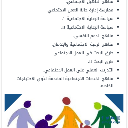
مناهج التأهيل الاجتماعي.
ممارسة إدارة حالة العمل الاجتماعي.
سياسة الرعاية الاجتماعية 1.
سياسة الرعاية الاجتماعية II.
مناهج الدعم النفسي.
مناهج الرعية الاجتماعية والإدمان.
طرق البحث في العمل الاجتماعي.
طرق البحث II.
التدريب العملي على العمل الاجتماعي.
مناهج الخدمات الاجتماعية المقدمة لذوي الاحتياجات
الخاصة.