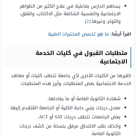
يساهم الدارس بفاعلية في علاج الكثير من الظواهر
الاجتماعية والنفسية الشائعة مثل الاكتئاب، والقلق،
والتوتر، وغيرها.
[2]
اقرأ أيضًا:
ما هو تخصص المختبرات الطبية
متطلبات القبول في كليات الخدمة
الاجتماعية
كغيرها من الكليات الأخرى لأي جامعة تتطلب كليات أو معاهد
الخدمة الاجتماعية بعض المتطلبات، وأبرز هذه المتطلبات:
شهادة الثانوية العامة أو ما يعادلها.
معدل درجات يلبي حاجة الكلية أو الجامعة المُتقدم إليها.
بعض الجامعات تتطلب درجات SAT أو ACT.
وكذلك طلب الالتحاق مرفق بنسخة من كشف درجات
الثانوية العامة.