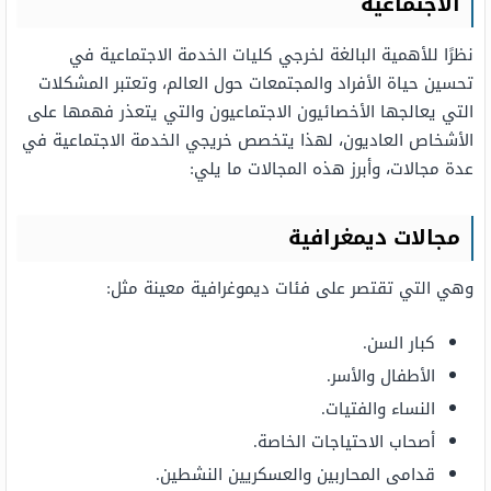
الاجتماعية
نظرًا للأهمية البالغة لخرجي كليات الخدمة الاجتماعية في
تحسين حياة الأفراد والمجتمعات حول العالم، وتعتبر المشكلات
التي يعالجها الأخصائيون الاجتماعيون والتي يتعذر فهمها على
الأشخاص العاديون، لهذا يتخصص خريجي الخدمة الاجتماعية في
عدة مجالات، وأبرز هذه المجالات ما يلي:
مجالات ديمغرافية
وهي التي تقتصر على فئات ديموغرافية معينة مثل:
كبار السن.
الأطفال والأسر.
النساء والفتيات.
أصحاب الاحتياجات الخاصة.
قدامى المحاربين والعسكريين النشطين.