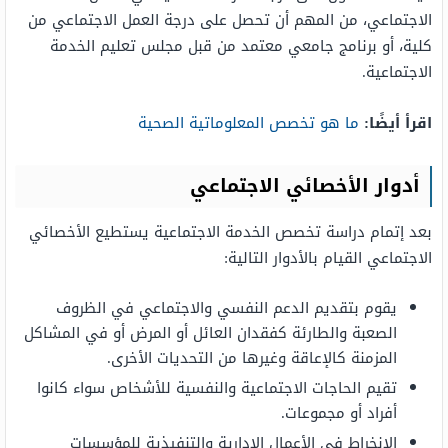
الاجتماعي، من المهم أن تحصل على درجة العمل الاجتماعي من
كلية، أو برنامج جامعي معتمد من قبل مجلس تعليم الخدمة
الاجتماعية.
اقرأ أيضًا:
ما هو تخصص المعلوماتية الصحية
أدوار الأخصائي الاجتماعي
بعد إتمام دراسة تخصص الخدمة الاجتماعية يستطيع الأخصائي
الاجتماعي القيام بالأدوار التالية:
يقوم بتقديم الدعم النفسي والاجتماعي في الظروف
الصعبة والطارئة كفقدان العائل أو المرض أو في المشاكل
المزمنة كالإعاقة وغيرها من التحديات الأخرى.
تقيم الحاجات الاجتماعية والنفسية للأشخاص سواء كانوا
أفراد أو مجموعات.
الانخراط في الأعمال الإدارية والتنفيذية للمؤسسات