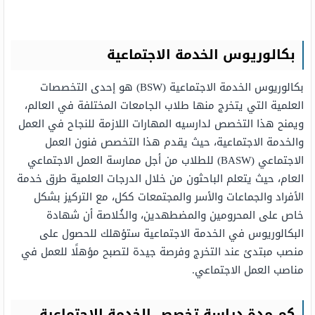
بكالوريوس الخدمة الاجتماعية
بكالوريوس الخدمة الاجتماعية (BSW) هو إحدى التخصصات
العلمية التي يتخرج منها طلاب الجامعات المختلفة في العالم،
ويمنح هذا التخصص لدارسيه المهارات اللازمة للنجاح في العمل
والخدمة الاجتماعية، حيث يقدم هذا التخصص فنون العمل
الاجتماعي (BASW) للطلاب من أجل ممارسة العمل الاجتماعي
العام، حيث يتعلم الباحثون من خلال الدرجات العلمية طرق خدمة
الأفراد والجماعات والأسر والمجتمعات ككل، مع التركيز بشكل
خاص على المحرومين والمضطهدين، والخُلاصة أن شهادة
البكالوريوس في الخدمة الاجتماعية ستؤهلك للحصول على
منصب مبتدئ عند التخرج وفرصة جيدة لتصبح مؤهلًا للعمل في
مناصب العمل الاجتماعي.
كم مدة دراسة تخصص الخدمة الاجتماعية