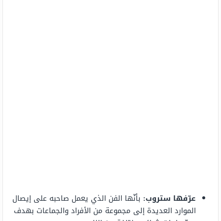
عرّفها ستروب:
بأنّها الفن الذي يعمل صاحبه على إيصال
الموارد العديدة إلى مجموعة من الأفراد والجماعات بهدف