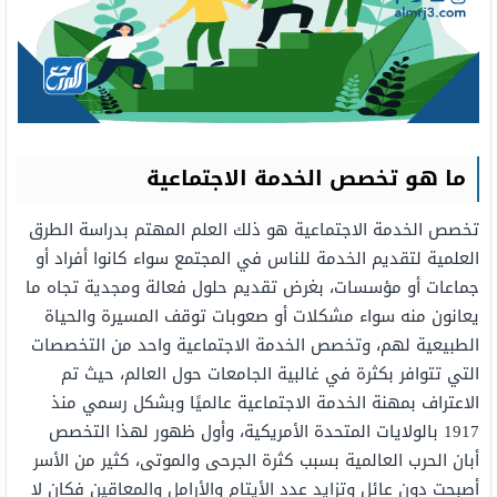
ما هو تخصص الخدمة الاجتماعية
تخصص الخدمة الاجتماعية هو ذلك العلم المهتم بدراسة الطرق
العلمية لتقديم الخدمة للناس في المجتمع سواء كانوا أفراد أو
جماعات أو مؤسسات، بغرض تقديم حلول فعالة ومجدية تجاه ما
يعانون منه سواء مشكلات أو صعوبات توقف المسيرة والحياة
الطبيعية لهم، وتخصص الخدمة الاجتماعية واحد من التخصصات
التي تتوافر بكثرة في غالبية الجامعات حول العالم، حيث تم
الاعتراف بمهنة الخدمة الاجتماعية عالميًا وبشكل رسمي منذ
1917 بالولايات المتحدة الأمريكية، وأول ظهور لهذا التخصص
أبان الحرب العالمية بسبب كثرة الجرحى والموتى، كثير من الأسر
أصبحت دون عائل وتزايد عدد الأيتام والأرامل والمعاقين فكان لا