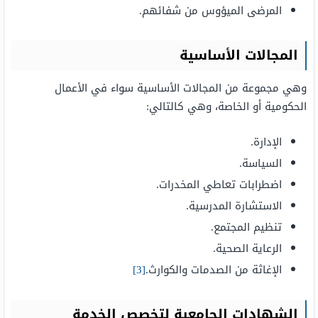
المرضى الميؤوس من شفائهم.
المجالات الأساسية
وهي مجموعة من المجالات الأساسية سواء في الأعمال
الحكومية أو الخاصة، وهي كالتالي:
الإدارة.
السياسة.
اضطرابات تعاطي المخدرات.
الاستشارة المدرسية.
تنظيم المجتمع.
الرعاية الصحية.
الإغاثة من الصدمات والكوارث.
[3]
الشهادات الجامعية لتخصص الخدمة