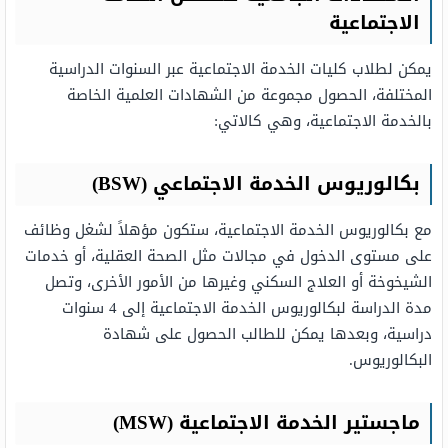
الاجتماعية
يمكن لطلاب كليات الخدمة الاجتماعية عبر السنوات الدراسية
المختلفة، الحصول مجموعة من الشهادات العلمية الخاصة
بالخدمة الاجتماعية، وهي كالاتي:
بكالوريوس الخدمة الاجتماعي
(BSW)
مع بكالوريوس الخدمة الاجتماعية، ستكون مؤهلاً لشغل وظائف
على مستوى الدخول في مجالات مثل الصحة العقلية، أو خدمات
الشيخوخة أو العلاج السكني وغيرها من الأمور الأخرى، وتصل
مدة الدراسة لبكالوريوس الخدمة الاجتماعية إلى 4 سنوات
دراسية، وبعدها يمكن للطالب الحصول على شهادة
البكالوريوس.
ماجستير الخدمة الاجتماعية
(MSW)