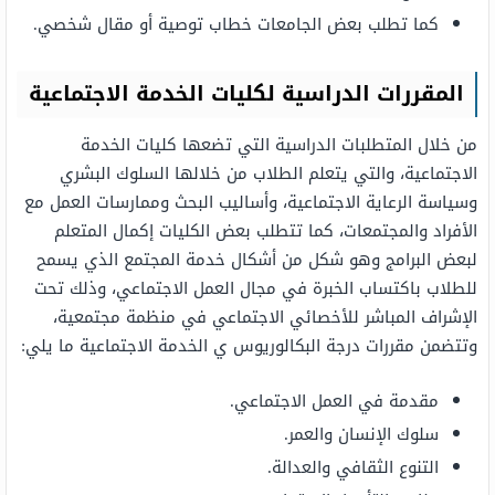
كما تطلب بعض الجامعات خطاب توصية أو مقال شخصي.
المقررات الدراسية لكليات الخدمة الاجتماعية
من خلال المتطلبات الدراسية التي تضعها كليات الخدمة
الاجتماعية، والتي يتعلم الطلاب من خلالها السلوك البشري
وسياسة الرعاية الاجتماعية، وأساليب البحث وممارسات العمل مع
الأفراد والمجتمعات، كما تتطلب بعض الكليات إكمال المتعلم
لبعض البرامج وهو شكل من أشكال خدمة المجتمع الذي يسمح
للطلاب باكتساب الخبرة في مجال العمل الاجتماعي، وذلك تحت
الإشراف المباشر للأخصائي الاجتماعي في منظمة مجتمعية،
وتتضمن مقررات درجة البكالوريوس ي الخدمة الاجتماعية ما يلي:
مقدمة في العمل الاجتماعي.
سلوك الإنسان والعمر.
التنوع الثقافي والعدالة.