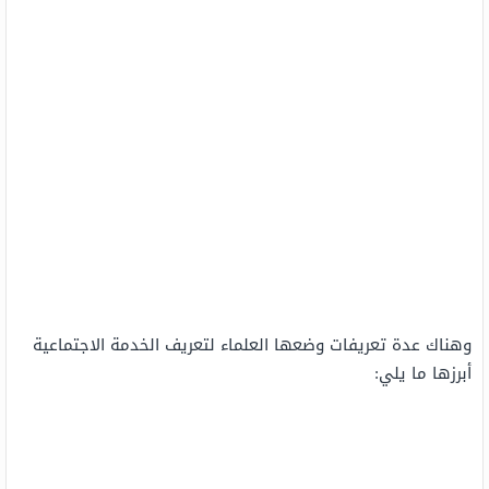
وهناك عدة تعريفات وضعها العلماء لتعريف الخدمة الاجتماعية
أبرزها ما يلي: