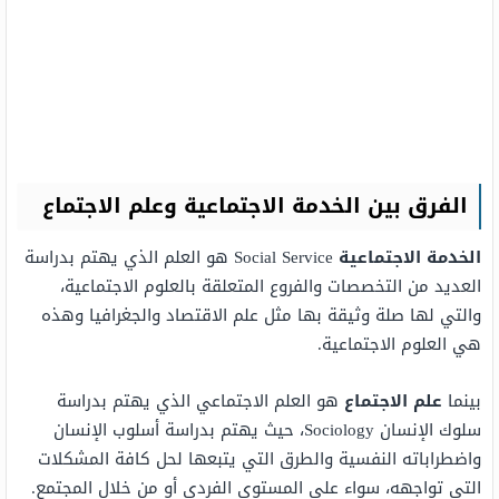
الفرق بين الخدمة الاجتماعية وعلم الاجتماع
الخدمة الاجتماعية
Social Service هو العلم الذي يهتم بدراسة
العديد من التخصصات والفروع المتعلقة بالعلوم الاجتماعية،
والتي لها صلة وثيقة بها مثل علم الاقتصاد والجغرافيا وهذه
هي العلوم الاجتماعية.
بينما
علم الاجتماع
هو العلم الاجتماعي الذي يهتم بدراسة
سلوك الإنسان Sociology، حيث يهتم بدراسة أسلوب الإنسان
واضطراباته النفسية والطرق التي يتبعها لحل كافة المشكلات
التي تواجهه، سواء على المستوى الفردي أو من خلال المجتمع.