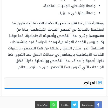
جامعة واشنطن، الولايات المتحدة.
جامعة بوترا في ماليزيا.
وبنهاية مقال
ما هو تخصص الخدمة الاجتماعية
نكون قد
استفضنا بالحديث عن تخصص الخدمة الاجتماعية، بدءًا من
مفهومها وشرح هذا التخصص وأهميته الاجتماعية، كما عرفنا
بكالوريوس الخدمة الاجتماعية ومدة الدراسة فيه والشهادات
المختلفة التي يمكن الحصول عليها من هذا التخصص، ومقررات
الخدمة الاجتماعية بالإضافة إلى مجالات العمل بعد التخرج، كما
ذكرنا أهمية وأهداف هذا التخصص وبالنهاية ذكرنا أفضل
الجامعات التي تُدرس هذا التخصص على مستوى العالم.
المراجع
WhatsApp
Twitter
Facebook