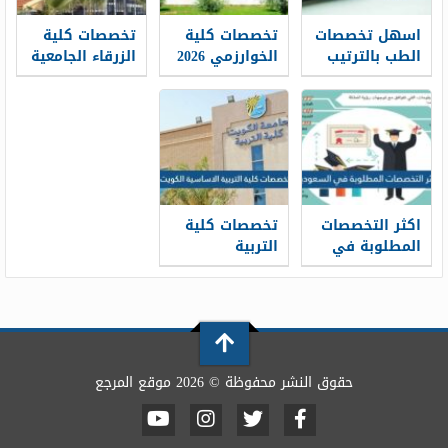
اسهل تخصصات
تخصصات كلية
تخصصات كلية
الطب بالترتيب
الخوارزمي 2026
الزرقاء الجامعية
2026
ومعدلات القبول
دبلوم 2026
ومعدلات القبول
اكثر التخصصات
تخصصات كلية
المطلوبة في
التربية
السعودية 2026
الاساسية
الكويت 2026
حقوق النشر محفوظة © 2026 موقع المرجع