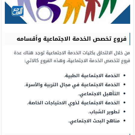
فروع تخصص الخدمة الاجتماعية وأقسامه
من خلال الالتحاق بكليات الخدمة الاجتماعية توجد هناك عدة
فروع لتخصص الخدمة الاجتماعية، وهذه الفروع كالاتي:
الخدمة الاجتماعية الطبية
.
الخدمة الاجتماعية في مجال التربية والأسرة
.
التأهيل الاجتماعي
.
الخدمة الاجتماعية لذوي الاحتياجات الخاصة
.
تطوير الشباب
.
مناهج البحث الاجتماعي
.