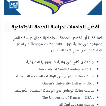
أفضل الجامعات لدراسة الخدمة الاجتماعية
كما ذكرنا أن تخصص الخدمة الاجتماعية مجال دراسة عالمي،
ومتواجد في غالبية دول العالم، وهذه مجموعة من أفضل
الجامعات التي تمنح هذا التخصص:
جامعة بيركلي في ولاية كاليفورنيا الأمريكية.
. University of South Carolina – USA
جامعة سانت كاترين في الولايات المتحدة الأمريكية.
. Queen’s University Belfast – UK
جامعة سانت توماس في الولايات المتحدة الأمريكية.
. The University of Kansas – USA
جامعة سيدني، أستراليا.