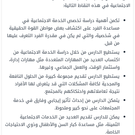
الاجتماعية في هذه النقاط التالية:
تكمن أهمية دراسة تخصص الخدمة الاجتماعية في
مساعدة الفرد على اكتشاف بعض مواطن القوة الحقيقية
في شخصية، والتي لم يكن في مقدرة الفرد التعرف عليها
من قبل.
يستطيع الدارس من خلال دراسة الخدمة الاجتماعية من
اكتساب العديد من المهارات المتعددة مثل مهارات إدارة،
واستثمار الوقت، والعمل الجماعي، وغيرها.
يستطيع الدارس تقديم مجموعة كبيرة من الحلول النافعة
والمجدية لكافة المشكلات التي قد يتعرض لها الأفراد
نتيجة تعاملاتهم واحتكاكهم بالمجتمع.
يتمكن الدارس من إحداث تأثير إيجابي وفارق في خدمة
المجتمعات على نحو كبير وملحوظ.
يمكن للدارس تقديم العديد من الخدمات الاجتماعية
الثمينة، مثل مساعدة كبار السن والأطفال وذوي الاحتياجات
الخاصة.