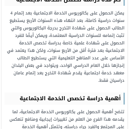
يمكن الحصول على بكالوريوس الخدمة الاجتماعية بعد إتمام 4
سنوات دراسية كاملة، بعد انتهاء هذه السنوات الأربع يستطيع
الطالب الحصول على شهادة التخرج بدرجة البكالوريوس والتي
تثبت إتمامه للسنوات الدراسية المعتمدة، ويمكن أيضًا للفرد
الحصول على شهادة علمية خاصة بدراسة تخصص الخدمة
الاجتماعية بعد فترة أقل من الأربع سنوات، ولكن هذا يعتمد في
الأساس على عدد المناهج التعليمية التي يستطيع الطالب
إنجازها خلال العام الدراسي الواحد، ويتواجد في بعض البلدان
معهد خدمة اجتماعية يقدم شهادة التخرج بعد إتمام عامان
دراسيان فقط.
أهمية دراسة تخصص الخدمة الاجتماعية
تتضح أهمية الحصول على بكالوريوس الخدمة الاجتماعية، لما
يقدمه هذا الفرع من العلم من تغييرات إيجابية ومنافع تنعكس
على المجتمع والفرد جراء دراسته، وتتمثل أهمية الخدمة