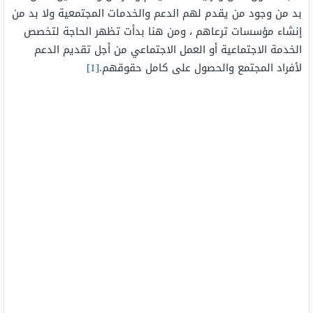
بد من وجود من يقدم لهم الدعم والخدمات المجتمعية ولا بد من
إنشاء مؤسسات ترعاهم ، ومن هنا بدأت تظهر الحاجة لتخصص
الخدمة الاجتماعية أو العمل الاجتماعي من أجل تقديم الدعم
لأفراد المجتمع والحصول على كامل حقوقهم.
[1]