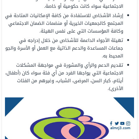
الاجتماعية سواء كانت حكومية أو خاصة.
إرشاد الأشخاص للاستفادة من كافة الإمكانيات المتاحة في
المجتمع كالجمعيات الخيرية أو منضمات الضمان الاجتماعي
وكافة المؤسسات التي على نفس الهيئة.
تهيئة الأجواء الداعمة للأشخاص من خلال إدراجه في
جماعات المساعدة والدعم الذاتية مع العمل أو الأسرة والجو
المحيط به.
تقديم الدعم والرأي والمشورة في مواجهة المشكلات
الاجتماعية التي يواجها الفرد من أي فئة سواء كان (أطفال،
أيتام، كبار السن، المرضى، الشباب، وغيرهم من الفئات
الأخرى).