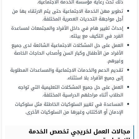
ذلك تحت رعاية مؤسسة الخدمة الاجتماعية.
تطوير مهن الخدمة الاجتماعية حتى يتم الارتقاء بها من
أجل مواجهة التحديات العصرية المختلفة.
إحداث تغيير هام في داخل الأفراد والمجتمعات لمساعدة
الفرد في التكيف مع بيئته.
العمل على حل المشكلات الاجتماعية الشائعة لدى جميع
الأفراد من الأطفال وكبار السن وأصحاب الحاجات الخاصة
وغيرهم.
تقديم الدعم والخدمات الاجتماعية والمساعدات المطلوبة
إلى جميع الأفراد بلا استثناء.
العمل على حل جميع المشكلات التعليمية التي تواجه
الطلاب أثناء مراحلهم الدراسية المختلفة.
المساعدة في تغيير السلوكيات الخاطئة مثل سلوكيات
الإدمان أو الاكتئاب وغيرها من السلوكيات الأخرى.
مجالات العمل لخريجي تخصص الخدمة