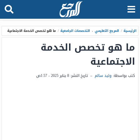
الرئيسية
/
المرجع التعليمي
،
التخصصات الجامعية
/
ما هو تخصص الخدمة الاجتماعية
ما هو تخصص الخدمة
الاجتماعية
كتب بواسطة:
وليد سالم
–
تاريخ النشر:
8 يناير 2025 - 1:57ص