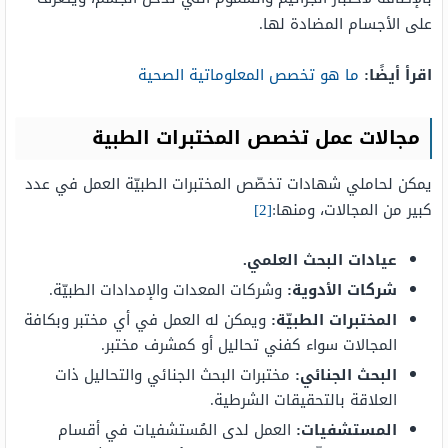
على الأجسام المضادة لها.
اقرأ أيضًا:
ما هو تخصص المعلوماتية الصحية
مجالات عمل تخصص المختبرات الطبية
يمكن لحاملي شهادات تخصّص المختبرات الطبيّة العمل في عدد
كبير من المجالات، ومنها:
[2]
عيادات البحث العلمي.
شركات الأدوية:
وشركات المعدات والإمدادات الطبيّة.
المختبرات الطبيّة
:
ويمكن له العمل في أي مختبر وبكافة
المجالات سواء كفني تحاليل أو كمشرف مختبر.
البحث الجنائي
:
مختبرات البحث الجنائي والتحاليل ذات
العلاقة بالتحقيقات الشرطية.
المستشفيات
:
العمل لدى المُستشفيات في أقسام