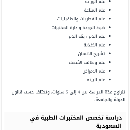
علم الوراثة
علم المناعة
علم الفطريات والطفيليات
ضبط الجودة وادارة المختبرات
علم الدم / بنك الدم
علم الأغذية
تشريح الانسان
علم وظائف الأعضاء
علم الامراض
علم البيئة
تتراوح مدّة الدراسة بين 4 إلى 5 سنوات، وتختلف حسب قانون
الدولة والجامعة.
دراسة تخصص المختبرات الطبية في
السعودية