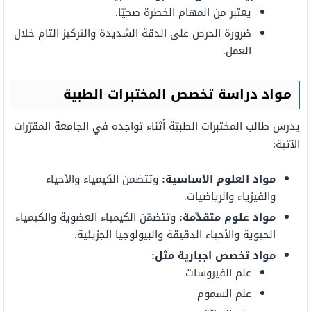
يعتبر من المهام الخطرة صحيّا.
ضرورة الحرص على الدقة الشديدة والتركيز التام خلال
العمل.
مواد دراسة تخصص المختبرات الطبية
يدرس طالب المختبرات الطبيّة أثناء تواجده في الجامعة المقرّرات
الآتية:
مواد العلوم الأساسية:
وتتضمن الكيمياء والأحياء
والفيزياء والرياضيات.
مواد علوم متقدّمة:
وتتضمّن الكيمياء العضوية والكيمياء
الحيوية والأحياء الدقيقة والبيولوجيا الجزيئية.
مواد تخصص اجبارية مثل
:
علم الفيروسات
علم السموم