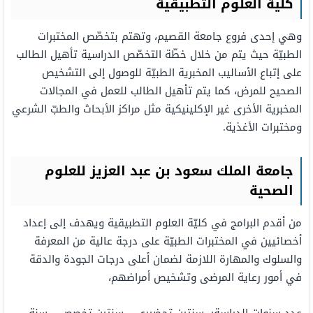
كلية العلوم التطبيقية
وهي إحدى فروع جامعة القصيم، وتهتم بتخصّص المختبرات
الطبيّة حيث يتم من خلال خطّة التخصّص الدراسية تأهيل الطالب
على إتباع الأساليب المخبرية الطبيّة للوصول إلى التشخيص
الصحيح للمرض، كما يتم تأهيل الطالب للعمل في المجالات
المخبرية الأخرى غير الإكلينيكية مثل مراكز الأبحاث والطبّ الشرعي
ومختبرات الأغذية.
جامعة الملك سعود بن عبد العزيز للعلوم
الصحية
من أقدم البرامج في كليّة العلوم التطبيقية ويهدف إلى إعداد
أخصائيين في المختبرات الطبيّة على درجة عالية من المعرفة
والسلوك والمهارة اللازمة لضمان أعلى درجات الجودة والدقة
في أمور رعاية المرضى وتشخيص أمراضهم،