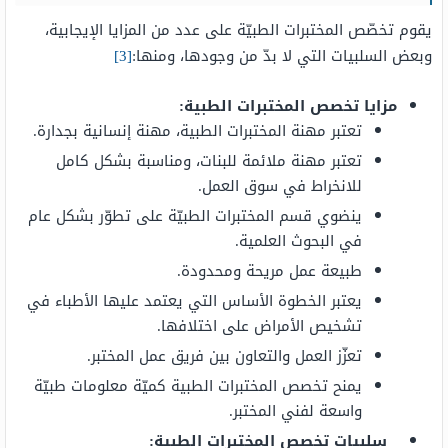
يقوم تخصّص المختبرات الطبيّة على عدد من المزايا الإيجابية،
وبعض السلبيات التي لا بدّ من وجودها، ومنها:
[3]
مزايا تخصص المختبرات الطبية:
تعتبر مهنة المختبرات الطبية، مهنة إنسانية بجدارة.
تعتبر مهنة ملائمة للبنات، ومناسبة بشكل كامل
للانخراط في سوق العمل.
ينضوي قسم المختبرات الطبيّة على تطوّر بشكل عام
في البحوث العلمية.
طبيعة عمل مريحة ومحدودة.
يعتبر الخطوة الأساس التي يعتمد عليها الأطباء في
تشخيص الأمراض على اختلافها.
تعزّز العمل والتعاون بين فريق عمل المختبر.
يمنح تخصص المختبرات الطبية كميّة معلومات طبيّة
واسعة لفني المختبر.
سلبيات تخصص المختبرات الطبية: