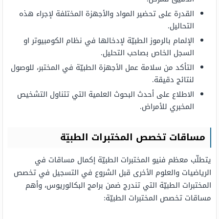
القدرة على تحضير المواد والأجهزة المختلفة لإجراء هذه
التحاليل.
الإلمام بالرموز الطبيّة لإدخالها في نظام الكومبيوتر او
السجل الخاص بصاحب التحليل.
التأكد من سلامة عمل الأجهزة الطبيّة في المختبر، للوصول
لنتائج دقيقة.
الاطلاع على أحدث البحوث العلمية التي تتناول التشخيص
المخبري للأمراض.
مساقات تخصص المختبرات الطبيّة
يتطلّب معظم فنيو المختبرات الطبيّة إكمال مساقات في
الرياضيات والعلوم الأخرى قبل الشروع في التسجيل في تخصص
المختبرات الطبيّة التي تندرج ضمن برامج البكالوريوس، وأهم
مساقات تخصص المختبرات الطبيّة: