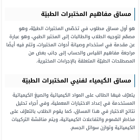
مساق مفاهيم المختبرات الطبيّة
هو أول مساق مطلوب في تخصّص المختبرات الطبيّة، وهو
مصمّم لتوجيه الطلاب والطالبات إلى المختبر الطبي، وهو عبارة
عن مقدمة في استخدام وصيانة أدوات المختبرات، وتتم فيه أيضًا
مراجعة مفاهيم القياس والحساب إلى جانب بعض من
المصطلحات الطبيّة المتعلقة بالإجراءات المختبرية.
مساق الكيمياء لفنيي المختبرات الطبيّة
يتعرّف فيها الطالب على المواد الكيميائية والصيغ الكيميائية
المستخدمة في إعداد الاختبارات المعملية، وفي أجراء تحليل
نتائج الاختبار في هذا المساق، كما يقوم الطلاب بالتعرّف على
مخاطر السّموم والتفاعلات الكيميائية، ويتم مناقشة التركيبات
الكيميائية وتوازن سوائل الجسم.