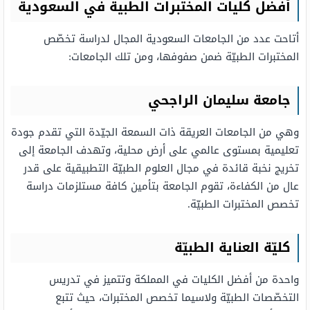
أفضل كليات المختبرات الطبية في السعودية
أتاحت عدد من الجامعات السعودية المجال لدراسة تخصّص
المختبرات الطبيّة ضمن صفوفها، ومن تلك الجامعات:
جامعة سليمان الراجحي
وهي من الجامعات العريقة ذات السمعة الجيّدة التي تقدم جودة
تعليمية بمستوى عالمي على أرض محلية، وتهدف الجامعة إلى
تخريج نخبة قائدة في مجال العلوم الطبيّة التطبيقية على قدر
عال من الكفاءة، تقوم الجامعة بتأمين كافة مستلزمات دراسة
تخصص المختبرات الطبيّة.
كليّة العناية الطبيّة
واحدة من أفضل الكليات في المملكة وتتميز في تدريس
التخصّصات الطبيّة ولاسيما تخصص المختبرات، حيث تتبع