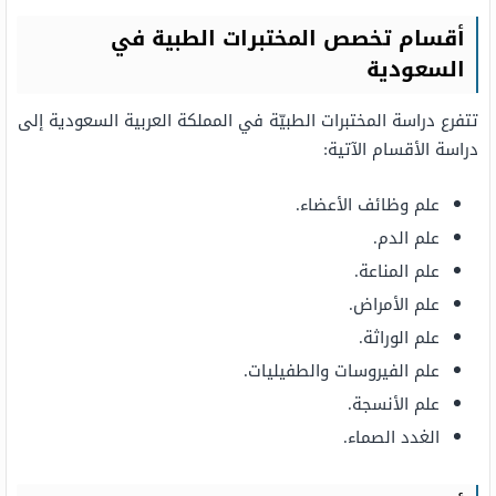
أقسام تخصص المختبرات الطبية في
السعودية
تتفرع دراسة المختبرات الطبيّة في المملكة العربية السعودية إلى
دراسة الأقسام الآتية:
علم وظائف الأعضاء.
علم الدم.
علم المناعة.
علم الأمراض.
علم الوراثة.
علم الفيروسات والطفيليات.
علم الأنسجة.
الغدد الصماء.