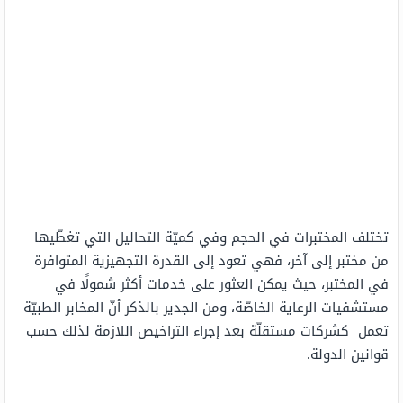
تختلف المختبرات في الحجم وفي كميّة التحاليل التي تغطّيها
من مختبر إلى آخر، فهي تعود إلى القدرة التجهيزية المتوافرة
في المختبر، حيث يمكن العثور على خدمات أكثر شمولًا في
مستشفيات الرعاية الخاصّة، ومن الجدير بالذكر أنّ المخابر الطبيّة
تعمل كشركات مستقلّة بعد إجراء التراخيص اللازمة لذلك حسب
قوانين الدولة.