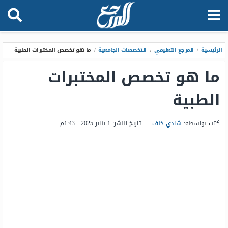
الرئيسية
/
المرجع التعليمي
،
التخصصات الجامعية
/
ما هو تخصص المختبرات الطبية
ما هو تخصص المختبرات
الطبية
كتب بواسطة:
شادي خلف
–
تاريخ النشر:
1 يناير 2025 - 1:43م