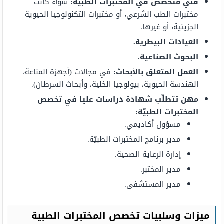
فني متخصص في المختبرات الطبيّة:
سواءً كانت
مختبرات الطب الشرعي، أو مختبرات التكنولوجيا الحيوية
الجزيئية، أو غيرها.
العيادات البيطرية.
البحوث الصناعية.
العمل المتعلق بالأبحاث:
في مجالات (أجهزة المناعة،
الهندسة الحيوية، بيولوجيا الخلية، وأبحاث السرطان).
مهن تتطلّب شهادة دراسات عليا في تخصص
المختبرات الطبيّة:
مسؤول أكاديمي.
مدير برنامج المختبرات الطبيّة.
إدارة الرعاية الصحية.
مدير المختبر.
مدير المستشفى.
ميزات وسلبيات تخصص المختبرات الطبية