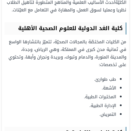
الكليّةأحدث الأساليب العلمية والمناهج المتطورة لتأهيل الطلاب
نظريا وعمليا لسوق العمل، والمهارة في التعامل مع العيّنات.
كلية الغد الدولية للعلوم الصحية الأهلية
من الكليات المختصّة بالمجالات الصحيّة، تتميّز بانتشارها الواسع
في ثمانية مدن كبرى في المملكة، وهي الرياض، وجدة،
والمدينة المنورة، والدمام وتبوك، وبريدة ونجران وأبها، وتحتوي
على تخصصات:
طب طوارئ.
الأشعة.
المختبرات الطبية.
الإدارة الطبية.
التمريض.