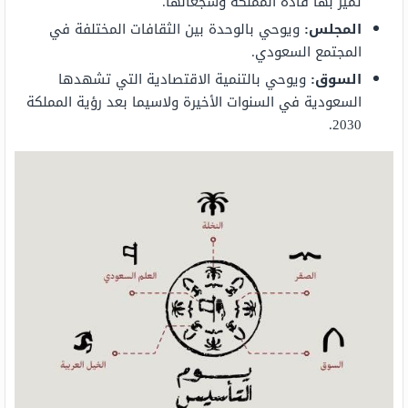
تميز بها قادة المملكة وشجعانها.
المجلس:
ويوحي بالوحدة بين الثقافات المختلفة في
المجتمع السعودي.
السوق:
ويوحي بالتنمية الاقتصادية التي تشهدها
السعودية في السنوات الأخيرة ولاسيما بعد رؤية المملكة
2030.