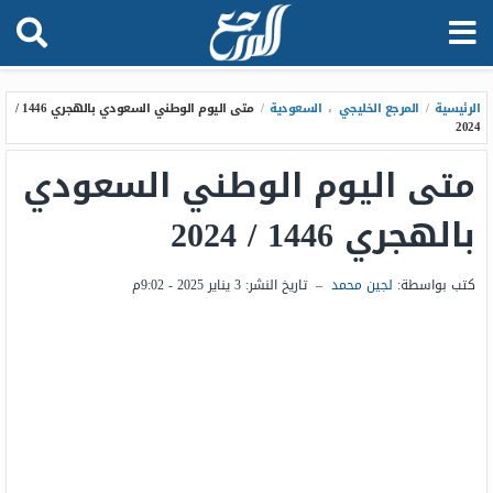
الرئيسية
/
المرجع الخليجي
،
السعودية
/
متى اليوم الوطني السعودي بالهجري 1446 /
2024
متى اليوم الوطني السعودي
بالهجري 1446 / 2024
كتب بواسطة:
لجين محمد
–
تاريخ النشر:
3 يناير 2025 - 9:02م