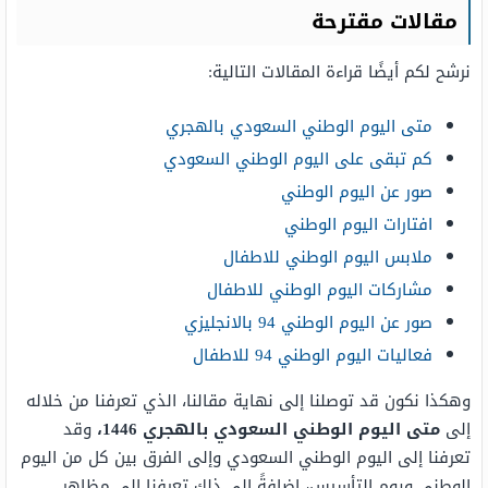
مقالات مقترحة
نرشح لكم أيضًا قراءة المقالات التالية:
متى اليوم الوطني السعودي بالهجري
كم تبقى على اليوم الوطني السعودي
صور عن اليوم الوطني
افتارات اليوم الوطني
ملابس اليوم الوطني للاطفال
مشاركات اليوم الوطني للاطفال
صور عن اليوم الوطني 94 بالانجليزي
فعاليات اليوم الوطني 94 للاطفال
وهكذا نكون قد توصلنا إلى نهاية مقالنا، الذي تعرفنا من خلاله
إلى
متى اليوم الوطني السعودي بالهجري 1446،
وقد
تعرفنا إلى اليوم الوطني السعودي وإلى الفرق بين كل من اليوم
الوطني ويوم التأسيس، إضافةً إلى ذلك تعرفنا إلى مظاهر