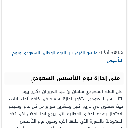
شاهد أيضًا:
ما هو الفرق بين اليوم الوطني السعودي ويوم
التأسيس
متى إجازة يوم التأسيس السعودي
أعلن الملك السعودي سلمان بن عبد العزيز أن ذكرى يوم
التأسيس السعودي ستكون إجازة رسمية في كافة أنحاء البلاد،
حيث ستكون في تاريخ اثنين وعشرين فبراير من كل عام، وسيتم
الاحتفال بهذه الذكرى الوطنية التي يرجع لها الفضل لكي تكون
السعودية بالصورة التي عليها الآن، وبدون يوم التأسيس