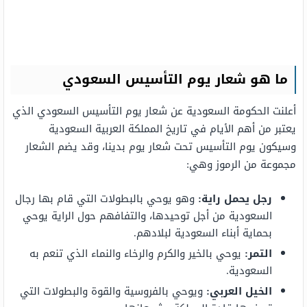
ما هو شعار يوم التأسيس السعودي
أعلنت الحكومة السعودية عن شعار يوم التأسيس السعودي الذي
يعتبر من أهم الأيام في تاريخ المملكة العربية السعودية
وسيكون يوم التأسيس تحت شعار يوم بدينا، وقد يضم الشعار
مجموعة من الرموز وهي:
رجل يحمل راية:
وهو يوحي بالبطولات التي قام بها رجال
السعودية من أجل توحيدها، والتفافهم حول الراية يوحي
بحماية أبناء السعودية لبلادهم.
التمر:
يوحي بالخير والكرم والرخاء والنماء الذي تنعم به
السعودية.
الخيل العربي:
ويوحي بالفروسية والقوة والبطولات التي