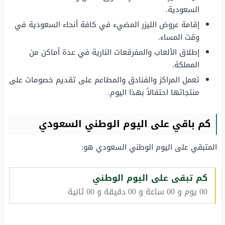
السعودية.
إقامة عروض الليزر المضيء في كافة أنحاء السعودية في
وقت المساء.
إطلاق الألعاب والمفرقعات النارية في عدة أماكن من
المملكة.
تعمل المراكز والفنادق والمطاعم على تقديم خصومات على
منتجاتها احتفالاً بهذا اليوم.
كم باقي على اليوم الوطني السعودي
المتبقي على اليوم الوطني السعودي هو:
كم تبقى على اليوم الوطني
00 يوم و 00 ساعة و 00 دقيقة و 00 ثانية