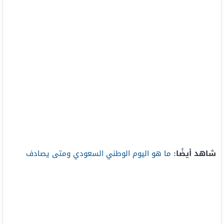
شاهد أيضًا:
ما هو اليوم الوطني السعودي ومتى يصادف