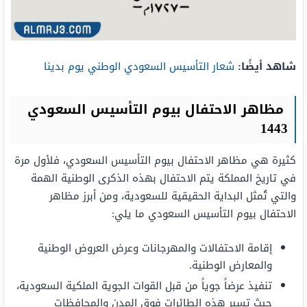
شاهد أيضًا:
شعار التأسيس السعودي الوطني يوم بدينا
مظاهر الاحتفال بيوم التأسيس السعودي
1443
كثيرة هي مظاهر الاحتفال بيوم التأسيس السعودي، فلأول مرة
في تاريخ المملكة يتم الاحتفال بهذه الذكرى الوطنية الهمة
والتي تُمثل البداية الحقيقية للسعودية، ومن أبرز مظاهر
الاحتفال بيوم التأسيس السعودي ما يلي:
إقامة الاحتفالات والمهرجانات وعرض العروض الوطنية
والمعارض الوطنية.
تنفيذ عرضاً جوياً من قبل القوات الجوية الملكية السعودية،
حيث تسير هذه الطائرات فوق المدن والمحافظات