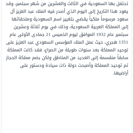
تحتفل بها السعودية في الثالث والعشرين من شهر سبتمبر، وقد
يعود هذا التاريخ إلى اليوم الذي أصدر فيه الملك عبد العزيز آل
سعود مرسوماً ملكياً يقضي بتغيير اسم السعودية وملحقاتها
إلى المملكة العربية السعودية، وذلك في يوم ثلاثة وعشرين
سبتمبر عام 1932 الموافق ليوم الخميس 21 جمادى الأولى عام
1351 هجري، حيث عمل الملك المؤسس السعودي عبد العزيز على
توحيد المملكة بعد سنوات طويلة من الصراع، فقد كانت المملكة
سابقاً منقسمة إلى العديد من المناطق ولكن بضم مملكة الحجاز
تم توحيد المملكة وأصبحت دولة ذات سيادة ودستور على
أراضيها.