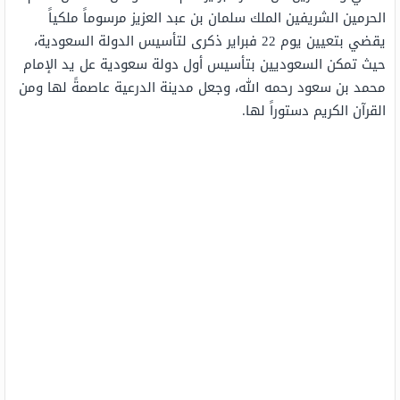
الحرمين الشريفين الملك سلمان بن عبد العزيز مرسوماً ملكياً
يقضي بتعيين يوم 22 فبراير ذكرى لتأسيس الدولة السعودية،
حيث تمكن السعوديين بتأسيس أول دولة سعودية عل يد الإمام
محمد بن سعود رحمه الله، وجعل مدينة الدرعية عاصمةً لها ومن
القرآن الكريم دستوراً لها.