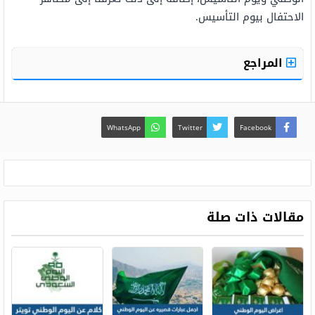
الاحتفال بيوم التأسيس.
المراجع
WhatsApp
Twitter
Facebook
مقالات ذات صلة