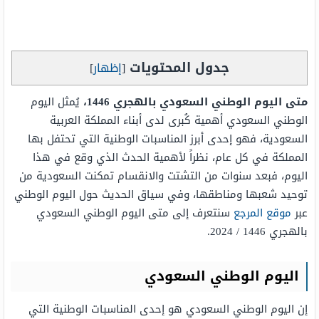
جدول المحتويات
[
إظهار
]
متى اليوم الوطني السعودي بالهجري 1446،
يُمثل اليوم
الوطني السعودي أهمية كُبرى لدى أبناء المملكة العربية
السعودية، فهو إحدى أبرز المناسبات الوطنية التي تحتفل بها
المملكة في كل عام، نظراً لأهمية الحدث الذي وقع في هذا
اليوم، فبعد سنوات من التشتت والانقسام تمكنت السعودية من
توحيد شعبها ومناطقها، وفي سياق الحديث حول اليوم الوطني
عبر
موقع المرجع
سنتعرف إلى متى اليوم الوطني السعودي
بالهجري 1446 / 2024.
اليوم الوطني السعودي
إن اليوم الوطني السعودي هو إحدى المناسبات الوطنية التي