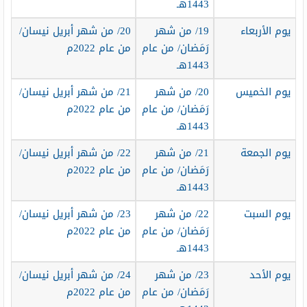
1443هـ
يوم الأربعاء
19/ من شهر
20/ من شهر أبريل نيسان/
رَمَضان/ من عام
من عام 2022م
1443هـ
يوم الخميس
20/ من شهر
21/ من شهر أبريل نيسان/
رَمَضان/ من عام
من عام 2022م
1443هـ
يوم الجمعة
21/ من شهر
22/ من شهر أبريل نيسان/
رَمَضان/ من عام
من عام 2022م
1443هـ
يوم السبت
22/ من شهر
23/ من شهر أبريل نيسان/
رَمَضان/ من عام
من عام 2022م
1443هـ
يوم الأحد
23/ من شهر
24/ من شهر أبريل نيسان/
رَمَضان/ من عام
من عام 2022م