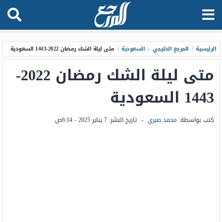
الرئيسية
/
المرجع الخليجي
،
السعودية
/
متى ليلة الشك رمضان 2022-1443 السعودية
متى ليلة الشك رمضان 2022-
1443 السعودية
كتب بواسطة:
محمد صبري
–
تاريخ النشر:
7 يناير 2025 - 6:14ص