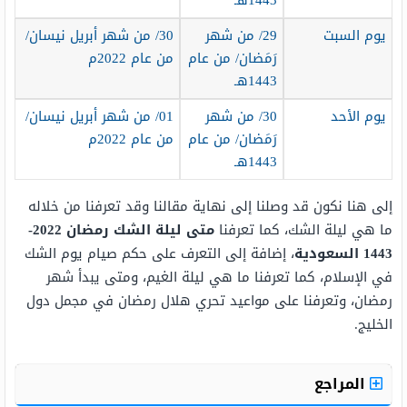
1443هـ
يوم السبت
29/ من شهر
30/ من شهر أبريل نيسان/
رَمَضان/ من عام
من عام 2022م
1443هـ
يوم الأحد
30/ من شهر
01/ من شهر أبريل نيسان/
رَمَضان/ من عام
من عام 2022م
1443هـ
إلى هنا نكون قد وصلنا إلى نهاية مقالنا وقد تعرفنا من خلاله
ما هي ليلة الشك، كما تعرفنا
متى ليلة الشك رمضان 2022-
1443 السعودية
، إضافة إلى التعرف على حكم صيام يوم الشك
في الإسلام، كما تعرفنا ما هي ليلة الغيم، ومتى يبدأ شهر
رمضان، وتعرفنا على مواعيد تحري هلال رمضان في مجمل دول
الخليج.
المراجع