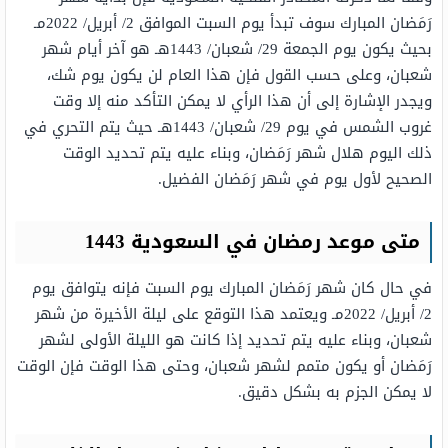
رَمَضان المبارك سوف تبدأ يوم السبت الموافق 2/ أبريل/ 2022مـ
بحيث يكون يوم الجمعة 29/ شعبان/ 1443هـ هو آخر أيام شهر
شعبان، وعلى حسب القول فإن هذا العام لن يكون يوم شك،
ويجدر الإشارة إلى أن هذا الرأي لا يمكن التأكد منه إلا وقت
غروب الشمس في يوم 29/ شعبان/ 1443هـ حيث يتم التحري في
ذلك اليوم هلال شهر رَمَضان، وبناء عليه يتم تحديد الوقت
الصحيح لأول يوم في شهر رَمَضان الفضيل.
متى موعد رمضان في السعودية 1443
في حال كان شهر رَمَضان المبارك يوم السبت فإنه يتوافق يوم
2/ أبريل/ 2022مـ ويعتمد هذا التوقع على ليلة الأخيرة من شهر
شعبان، وبناء عليه يتم تحديد إذا كانت هو الليلة الأولى لشهر
رَمَضان أو يكون متمم لشهر شعبان، وحتى هذا الوقت فإن الوقت
لا يمكن الجزم به بشكل دقيق.