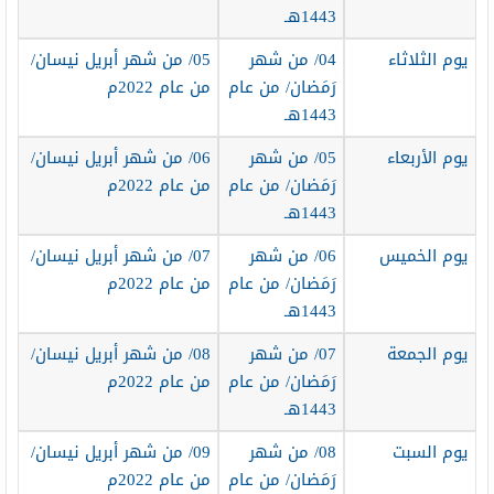
1443هـ
يوم الثلاثاء
04/ من شهر
05/ من شهر أبريل نيسان/
رَمَضان/ من عام
من عام 2022م
1443هـ
يوم الأربعاء
05/ من شهر
06/ من شهر أبريل نيسان/
رَمَضان/ من عام
من عام 2022م
1443هـ
يوم الخميس
06/ من شهر
07/ من شهر أبريل نيسان/
رَمَضان/ من عام
من عام 2022م
1443هـ
يوم الجمعة
07/ من شهر
08/ من شهر أبريل نيسان/
رَمَضان/ من عام
من عام 2022م
1443هـ
يوم السبت
08/ من شهر
09/ من شهر أبريل نيسان/
رَمَضان/ من عام
من عام 2022م