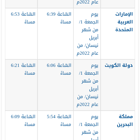
عام 2022م
الإمارات
يوم
السّاعة 6:39
السّاعة 6:53
العربية
الجمعة 1/
مساءً
مساءً
المتحدة
من شهر
أبريل
نيسان/ من
عام 2022م
دولة الكويت
يوم
السّاعة 6:06
السّاعة 6:21
الجمعة 1/
مساءً
مساءً
من شهر
أبريل
نيسان/ من
عام 2022م
مملكة
يوم
السّاعة 5:54
السّاعة 6:09
البحرين
الجمعة 1/
مساءً
مساءً
من شهر