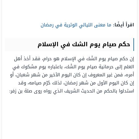
اقرأ أيضًا:
ما معنى الليالي الوترية في رمضان
حكم صيام يوم الشك في الإسلام
إن حكم صيام يوم الشَك في الإسلام هو حرام، فقد أخذ أهل
العلم إلى حرمانية صيام يوم الشَك، باعتباره يوم مشكوك في
أمره، فمن غير المعروف إن كان اليوم الأخير من شهر شعبان، أو
إن كان اليوم الأول من شهر رَمضان، لذلك حُرّم صيامه، وقد
استدلوا بالحكم من الحديث الشريف الذي رواه روى صلة بن زفر: