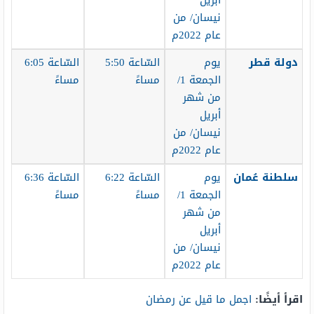
أبريل
نيسان/ من
عام 2022م
دولة قطر
يوم
السّاعة 5:50
السّاعة 6:05
الجمعة 1/
مساءً
مساءً
من شهر
أبريل
نيسان/ من
عام 2022م
سلطنة عُمان
يوم
السّاعة 6:22
السّاعة 6:36
الجمعة 1/
مساءً
مساءً
من شهر
أبريل
نيسان/ من
عام 2022م
اقرأ أيضًا:
اجمل ما قيل عن رمضان