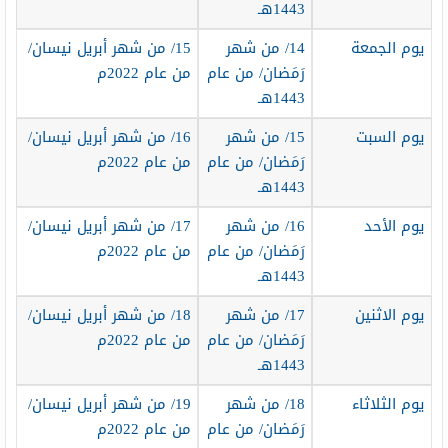
1443هـ
يوم الجمعة
14/ من شهر
15/ من شهر أبريل نيسان/
رَمَضان/ من عام
من عام 2022م
1443هـ
يوم السبت
15/ من شهر
16/ من شهر أبريل نيسان/
رَمَضان/ من عام
من عام 2022م
1443هـ
يوم الأحد
16/ من شهر
17/ من شهر أبريل نيسان/
رَمَضان/ من عام
من عام 2022م
1443هـ
يوم الاثنين
17/ من شهر
18/ من شهر أبريل نيسان/
رَمَضان/ من عام
من عام 2022م
1443هـ
يوم الثلاثاء
18/ من شهر
19/ من شهر أبريل نيسان/
رَمَضان/ من عام
من عام 2022م