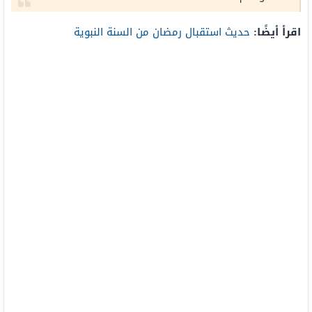
اقرأ أيضًا:
حديث استقبال رمضان من السنة النبوية