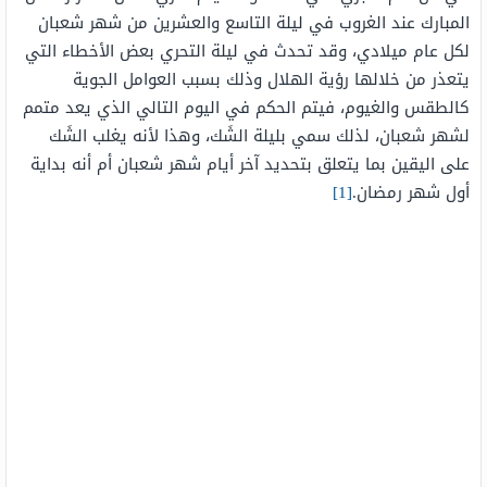
المبارك عند الغروب في ليلة التاسع والعشرين من شهر شعبان
لكل عام ميلادي، وقد تحدث في ليلة التحري بعض الأخطاء التي
يتعذر من خلالها رؤية الهلال وذلك بسبب العوامل الجوية
كالطقس والغيوم، فيتم الحكم في اليوم التالي الذي يعد متمم
لشهر شعبان، لذلك سمي بليلة الشَك، وهذا لأنه يغلب الشَك
على اليقين بما يتعلق بتحديد آخر أيام شهر شعبان أم أنه بداية
أول شهر رمضان.
[1]