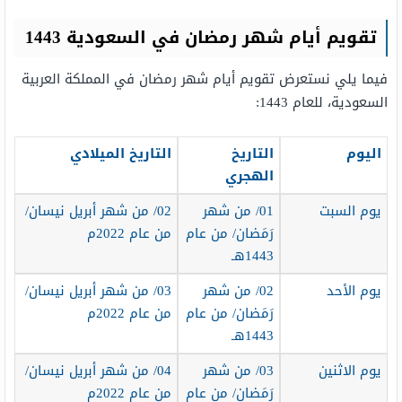
تقويم أيام شهر رمضان في السعودية 1443
فيما يلي نستعرض تقويم أيام شهر رمضان في المملكة العربية
السعودية، للعام 1443:
اليوم
التاريخ
التاريخ الميلادي
الهجري
يوم السبت
01/ من شهر
02/ من شهر أبريل نيسان/
رَمَضان/ من عام
من عام 2022م
1443هـ
يوم الأحد
02/ من شهر
03/ من شهر أبريل نيسان/
رَمَضان/ من عام
من عام 2022م
1443هـ
يوم الاثنين
03/ من شهر
04/ من شهر أبريل نيسان/
رَمَضان/ من عام
من عام 2022م