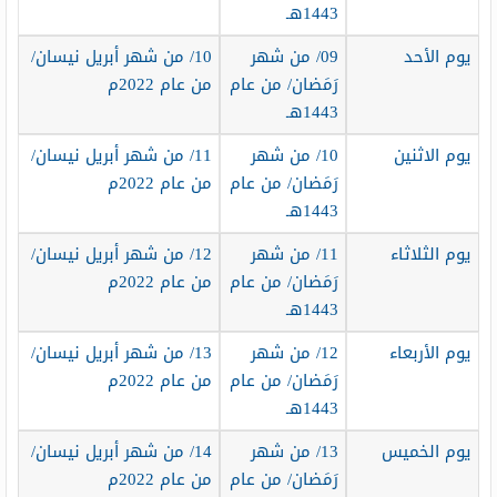
1443هـ
يوم الأحد
09/ من شهر
10/ من شهر أبريل نيسان/
رَمَضان/ من عام
من عام 2022م
1443هـ
يوم الاثنين
10/ من شهر
11/ من شهر أبريل نيسان/
رَمَضان/ من عام
من عام 2022م
1443هـ
يوم الثلاثاء
11/ من شهر
12/ من شهر أبريل نيسان/
رَمَضان/ من عام
من عام 2022م
1443هـ
يوم الأربعاء
12/ من شهر
13/ من شهر أبريل نيسان/
رَمَضان/ من عام
من عام 2022م
1443هـ
يوم الخميس
13/ من شهر
14/ من شهر أبريل نيسان/
رَمَضان/ من عام
من عام 2022م