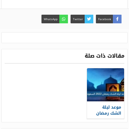
WhatsApp
Twitter
Facebook
مقالات ذات صلة
موعد ليلة
الشك رمضان
2022 السعودية