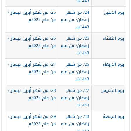
1443هـ
يوم الاثنين
24/ من شهر
25/ من شهر أبريل نيسان/
رَمَضان/ من عام
من عام 2022م
1443هـ
يوم الثلاثاء
25/ من شهر
26/ من شهر أبريل نيسان/
رَمَضان/ من عام
من عام 2022م
1443هـ
يوم الأربعاء
26/ من شهر
27/ من شهر أبريل نيسان/
رَمَضان/ من عام
من عام 2022م
1443هـ
يوم الخميس
27/ من شهر
28/ من شهر أبريل نيسان/
رَمَضان/ من عام
من عام 2022م
1443هـ
يوم الجمعة
28/ من شهر
29/ من شهر أبريل نيسان/
رَمَضان/ من عام
من عام 2022م