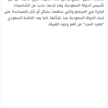
تأسيس الدولة السعودية، وقد قدمت عديد من الشخصيات
البارزة في المجتمع والتي ساهمت بشكل أو بآخر بالمساعدة على
إحياء الدولة السعودية منذ نشأتها، كما يعد الناشط السعودي
“قعيد المجد” من أهم وجوه القبيلة.