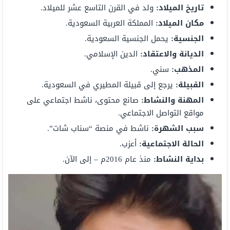
تاريخ الميلاد:
ولد في القرن التاسع عشر للميلاد.
مكان الميلاد:
المملكة العربية السعودية.
الجنسية:
يحمل الجنسية السعودية.
الديانة والاعتقاد:
الدين الإسلامي.
المذهب:
سني.
القبيلة:
يرجع إلى قبيلة المطيري في السعودية.
المهنة والنشاط:
صانع محتوى، ناشط اجتماعي على
مواقع التواصل الاجتماعي.
سبب الشهرة:
ناشط في منصة “سناب شات”.
الحالة الاجتماعية:
أعزب.
بداية النشاط:
منذ عام 2016م – إلى الآن.