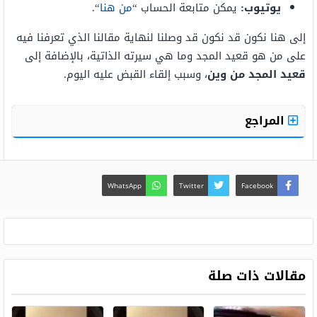
يوتيوب:
يمكن متابعة الحساب “
من هنا
“.
إلى هنا نكون قد نكون قد وصلنا لنهاية مقالنا الذي تعرفنا فيه
على من هو قعيد المجد وما هي سيرته الذاتية، بالإضافة إلى
قعيد المجد من وين
، وسبب إلقاء القبض عليه اليوم.
المراجع
WhatsApp
Twitter
Facebook
مقالات ذات صلة