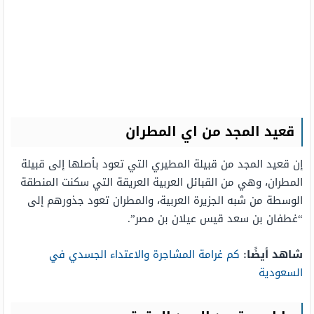
قعيد المجد من اي المطران
إن قعيد المجد من قبيلة المطيري التي تعود بأصلها إلى قبيلة
المطران، وهي من القبائل العربية العريقة التي سكنت المنطقة
الوسطة من شبه الجزيرة العربية، والمطران تعود جذورهم إلى
“غطفان بن سعد قيس عيلان بن مصر”.
شاهد أيضًا:
كم غرامة المشاجرة والاعتداء الجسدي في
السعودية