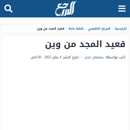
الرئيسية
/
المرجع التعليمي
،
ثقافة عامة
/
قعيد المجد من وين
قعيد المجد من وين
كتب بواسطة:
سليمان غدير
–
تاريخ النشر:
4 يناير 2025 - 4:58ص