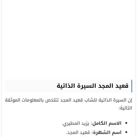
قعيد المجد السيرة الذاتية
إن السيرة الذاتية للشاب قعيد المجد تتلخص بالمعلومات الموثقة
التالية:
الاسم الكامل:
يزيد المطيري.
اسم الشهرة:
قعيد المجد.