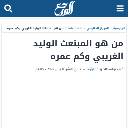
الرئيسية
/
المرجع التعليمي
،
ثقافة عامة
/
من هو المبتعث الوليد الغريبي وكم عمره
من هو المبتعث الوليد
الغريبي وكم عمره
كتب بواسطة:
زينة داؤود
–
تاريخ النشر:
8 يناير 2025 - 4:05م