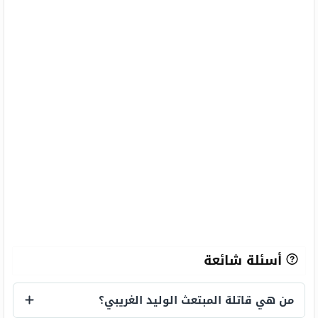
أسئلة شائعة
من هي قاتلة المبتعث الوليد الغريبي؟