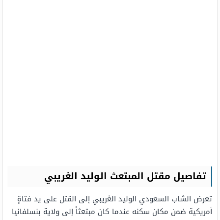
تفاصيل مقتل المبتعث الوليد الغريبي
تعرض الشاب السعودي الوليد الغريبي إلى القتل على يد فتاةٍ
أمريكية ضمن مكان سكنه عندما كان مبتعثاً إلى ولاية بنسلفانيا