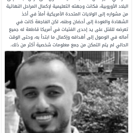
البلاد الأوروبية، فكانت وجهته التعليمية لإكمال المراحل النهائية
من مشواره إلى الولايات المتحدة الأمريكية أملاً في أخذ
الشهادة والعودة إلى أحضان وطنه، لكن الفاجعة كانت في
تعرضه للقتل على يد إحدى الفتيات في أمريكا قاطعة له جميع
آماله في الوصول إلى أهدافه وإكمال ما ابتدأ به، وحتى الوقت
الحالي لم يتم التمكن من جمع معلومات شخصية أكثر من ذلك.