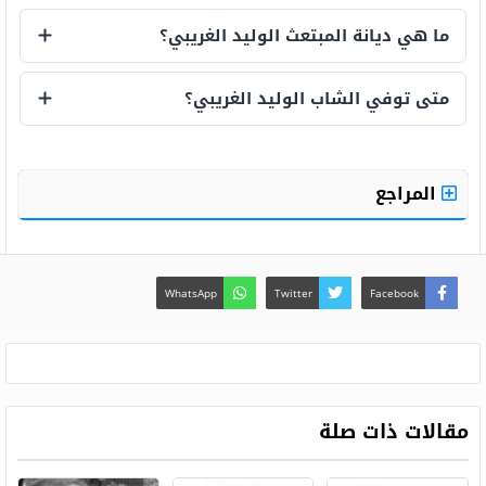
من هي قاتلة المبتعث الوليد الغريبي؟
ما هي ديانة المبتعث الوليد الغريبي؟
ما هي ديانة المبتعث الوليد الغريبي؟
متى توفي الشاب الوليد الغريبي؟
متى توفي الشاب الوليد الغريبي؟
المراجع
WhatsApp
Twitter
Facebook
مقالات ذات صلة