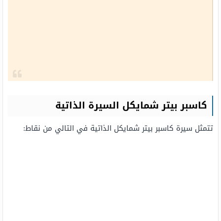
كاسبر بيتر شمايكل السيرة الذاتية
تتمثل سيرة كاسبر بيتر شمايكل الذاتية في التالي من نقاط: