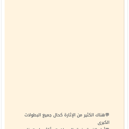
💬هناك الكثير من الإثارة كحال جميع البطولات
الكبرى