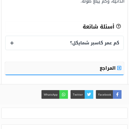
الذاتيّة، وكم يبلغ طوله.
أسئلة شائعة
كم عمر كاسبر شمايكل؟
كم عمر كاسبر شمايكل؟
المراجع
WhatsApp
Twitter
Facebook