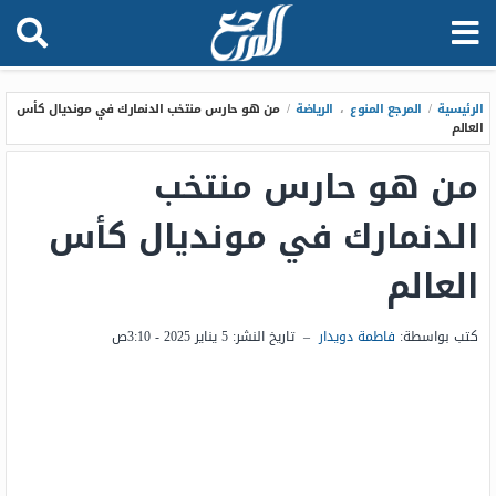
الرئيسية
/
المرجع المنوع
،
الرياضة
/
من هو حارس منتخب الدنمارك في مونديال كأس
العالم
من هو حارس منتخب
الدنمارك في مونديال كأس
العالم
كتب بواسطة:
فاطمة دويدار
–
تاريخ النشر:
5 يناير 2025 - 3:10ص