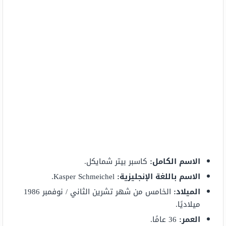
الاسم الكامل:
كاسبر بيتر شمايكل.
الاسم باللغة الإنجليزية:
Kasper Schmeichel.
الميلاد:
الخامس من شهر تشرين الثاني / نوفمبر 1986
ميلاديًا.
العمر:
36 عامًا.