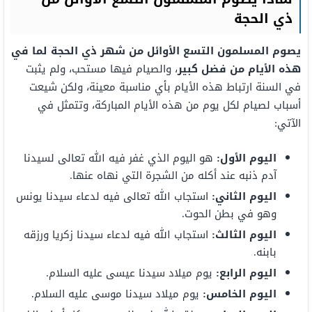
ذي الحجة
يصوم المسلمون التسع الأوائل من شهر ذي الحجة لما في
هذه الأيام من فضل كبير
، والصيام فيها مستحب، ولم يثبت
في السنة ارتباط هذه الأيام بأي مناسبة معينة، ولكن شيعت
أسباب لصيام لكل يوم من هذه الأيام المباركة، وتتمثل في
الآتي:
اليوم الأول:
هو اليوم الذي غفر فيه الله تعالى لسيدنا
آدم ذنبه عند أكله من الشجرة التي نهاه عنها.
اليوم الثاني:
استجاب الله تعالى فيه لدعاء سيدنا يونس
وهو في بطن الحوت.
اليوم الثالث:
استجاب الله فيه لدعاء سيدنا زكريا ورزقه
بابنه.
اليوم الرابع:
يوم ميلاد سيدنا عيسى عليه السلام.
اليوم الخامس:
يوم ميلاد سيدنا موسى عليه السلام.