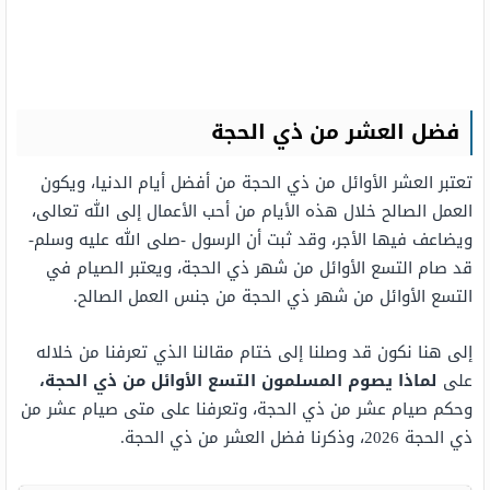
فضل العشر من ذي الحجة
تعتبر العشر الأوائل من ذي الحجة من أفضل أيام الدنيا، ويكون
العمل الصالح خلال هذه الأيام من أحب الأعمال إلى الله تعالى،
ويضاعف فيها الأجر، وقد ثبت أن الرسول -صلى الله عليه وسلم-
قد صام التسع الأوائل من شهر ذي الحجة، ويعتبر الصيام في
التسع الأوائل من شهر ذي الحجة من جنس العمل الصالح.
إلى هنا نكون قد وصلنا إلى ختام مقالنا الذي تعرفنا من خلاله
على
لماذا يصوم المسلمون التسع الأوائل من ذي الحجة،
وحكم صيام عشر من ذي الحجة، وتعرفنا على متى صيام عشر من
ذي الحجة 2026، وذكرنا فضل العشر من ذي الحجة.