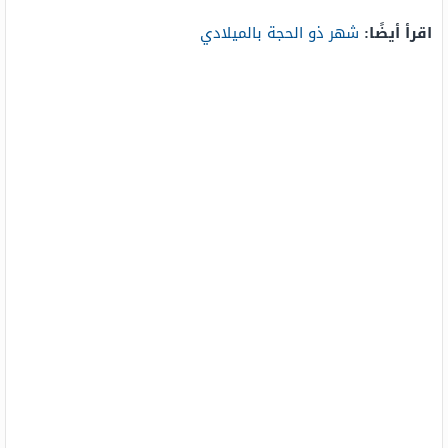
اقرأ أيضًا:
شهر ذو الحجة بالميلادي