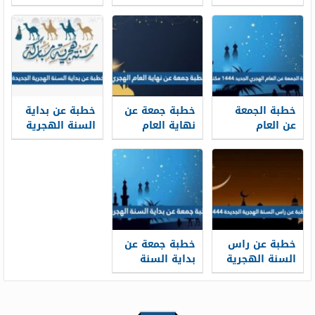
قصيرة مكتوبة
عرفة 2026
1448 PDF
ومشكولة 1448-
2026
خطبة الجمعة
خطبة جمعة عن
خطبة عن بداية
عن العام
نهاية العام
السنة الهجرية
الهجري الجديد
الهجري 1448
الجديدة 1448
1448 مكتوبة
مكتوبة
مكتوبة
خطبة عن راس
خطبة جمعة عن
السنة الهجرية
بداية السنة
الجديدة 1448
الهجرية 1448
جاهزة للطباعة