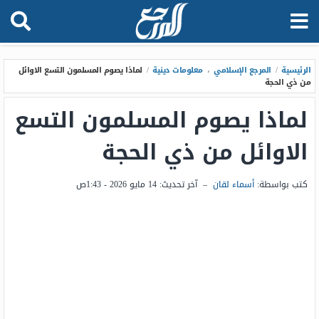
الرئيسية
/
المرجع الإسلامي
،
معلومات دينية
/
لماذا يصوم المسلمون التسع الاوائل
من ذي الحجة
لماذا يصوم المسلمون التسع
الاوائل من ذي الحجة
كتب بواسطة:
أسماء لقان
–
آخر تحديث:
14 مايو 2026 - 1:43ص