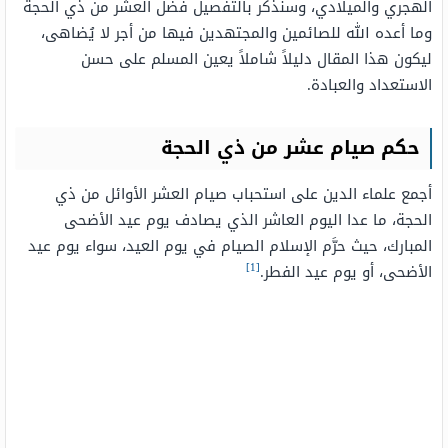
الهجري والميلادي، وسنذكر بالتفصيل فضل العشر من ذي الحجة
وما أعده الله للصائمين والمجتهدين فيها من أجر لا يُضاهى،
ليكون هذا المقال دليلاً شاملاً يعين المسلم على حسن
الاستعداد والعبادة.
حكم صيام عشر من ذي الحجة
أجمع علماء الدين على استحباب صيام العشر الأوائل من ذي
الحجة، ما عدا اليوم العاشر الذي يصادف يوم عيد الأضحى
المبارك، حيث حرَّم الإسلام الصيام في يوم العيد، سواء يوم عيد
[1]
الأضحى، أو يوم عيد الفطر.