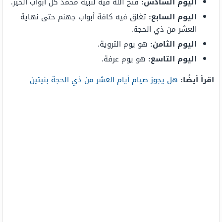
اليوم السادس:
فتح الله فيه لنبيه محمد كل أبواب الخير.
اليوم السابع:
تغلق فيه كافة أبواب جهنم حتى نهاية
العشر من ذي الحجة.
اليوم الثامن:
هو يوم التروية.
اليوم التاسع:
هو يوم عرفة.
اقرأ أيضًا:
هل يجوز صيام أيام العشر من ذي الحجة بنيتين