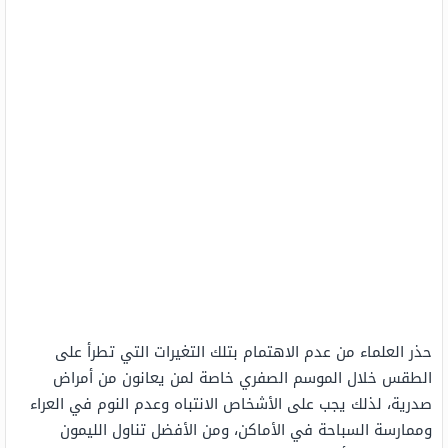
حذر العلماء من عدم الاهتمام بتلك التغيرات التي تطرأ على
الطقس خلال الموسم الصفري خاصة لمن يعانون من أمراض
صدرية، لذلك يجب على الأشخاص الانتباه وعدم النوم في العراء
وممارسة السباحة في الأماكن، ومن الأفضل تناول الليمون