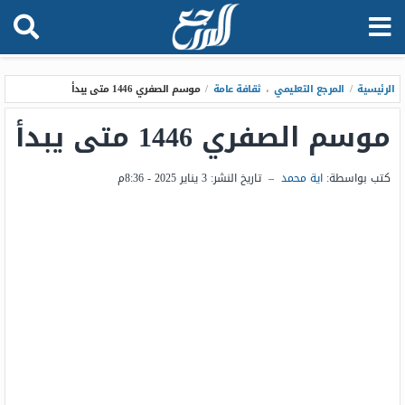
الرئيسية
/
المرجع التعليمي
،
ثقافة عامة
/
موسم الصفري 1446 متى يبدأ
موسم الصفري 1446 متى يبدأ
كتب بواسطة:
اية محمد
–
تاريخ النشر:
3 يناير 2025 - 8:36م