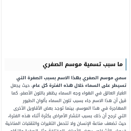
ما سبب تسمية موسم الصفري
سمي موسم الصفري بهذا الاسم بسبب الصفرة التي
تسيطر على السماء خلال هذه الفترة كل عام
، حيث يجعل
الغبار العالق في الهواء وجه السماء يظهر باللون الأصفر، كما
قيل أن هذا الاسم جاء بسبب تلون السماء بألوان الطيور
المهاجرة في هذا الموسم، بينما توجد بعض الأقاويل الأخرى
التي ترجح أن ذلك بسبب انتشار الأمراض بكثرة أثناء هذه الفترة،
حيث تضعف مناعة الإنسان ولا تتحمل التغيرات والتقلبات المناخية