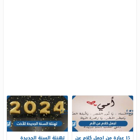
15 عبارة من اجمل كلام عن
تهنئة السنة الجديدة