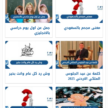
معنى مجحم بالسعودي
جمل عن اول يوم دراسي
بالانجليزي
كلمة عن عيد الجلوس
وش رد كل عام وانت بخير
الملكي الاردني 2025
جاهزة للطباعة