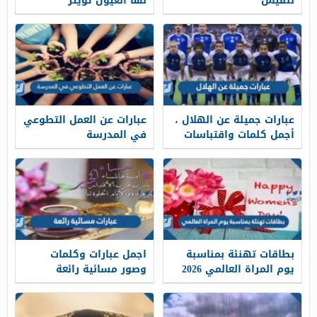
للفيس
لها العيون تويتر
عبارات جميلة عن الهلال ،
عبارات عن العمل التطوعي
أجمل كلمات واقتباسات
في المدرسة
وصور عن نادي الهلال
بطاقات تهنئة بمناسبة
اجمل عبارات وكلمات
يوم المراة العالمي 2026
وصور مسائية رائعة