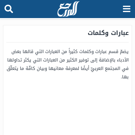
عبارات وكلمات
يضمّ قسم عبارات وكلمات كثيراً من العبارات التي قالها بعض
الأدباء بالإضافة إلى توفير الكثير من العبارات التي يكثر تداولها
في المجتمع العربيّ أيضًا لمعرفة معانيها وبيان كافّة ما يتعلّق
بها.