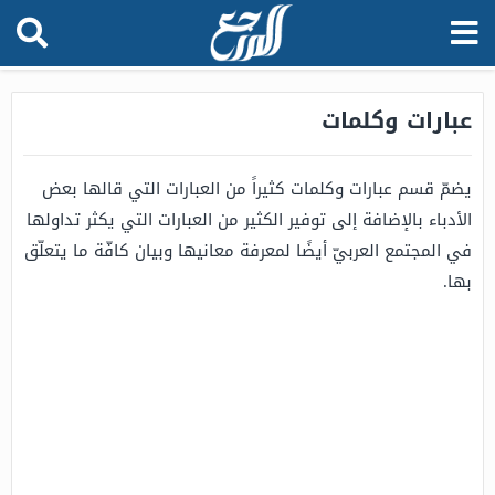
عبارات وكلمات
يضمّ قسم عبارات وكلمات كثيراً من العبارات التي قالها بعض
الأدباء بالإضافة إلى توفير الكثير من العبارات التي يكثر تداولها
في المجتمع العربيّ أيضًا لمعرفة معانيها وبيان كافّة ما يتعلّق
بها.