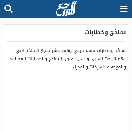
نماذج وخطابات
نماذج وخطابات قسم فرعي يهتم بنشر جميع النماذج التي
تهم الباحث العربي والتي تتعلق بالنماذج والخطابات المختلفة
والموجهة للشركات والمدراء