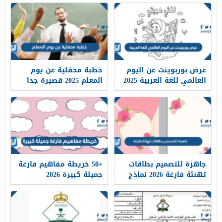
عرض بوربوينت عن اليوم
خطبة محفلية عن يوم
العالمي للغة العربية 2025
المعلم 2025 قصيرة جدا
جاهزة للتصميم بطاقات
+50 خريطة مفاهيم فارغة
تهنئة فارغة 2026 نماذج
جميلة كبيرة 2026
بطاقات تهنئة فارغة