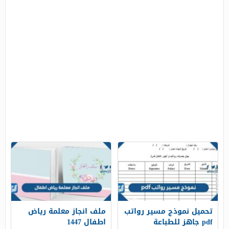
تحميل نموذج مسير رواتب
ملف انجاز معلمة رياض
pdf جاهز للطباعة
اطفال 1447