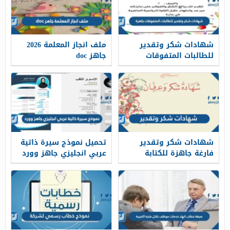
شهادات شكر وتقدير
ملف انجاز المعلمة 2026
للطالبات المتفوقات
جاهز doc
جاهزة 1447
شهادات شكر وتقدير
تحميل نموذج سيرة ذاتية
فارغة جاهزة للكتابة
عربي انجليزي جاهز وورد
عليها 2026
2026