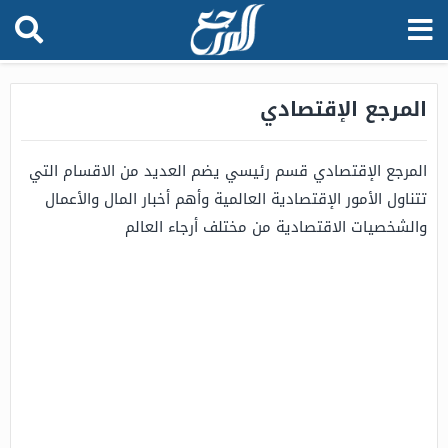
المرجع الإقتصادي
المرجع الإقتصادي قسم رئيسي يضم العديد من الاقسام التي
تتناول الأمور الإقتصادية العالمية وأهم أخبار المال والأعمال
والشخصيات الاقتصادية من مختلف أرجاء العالم