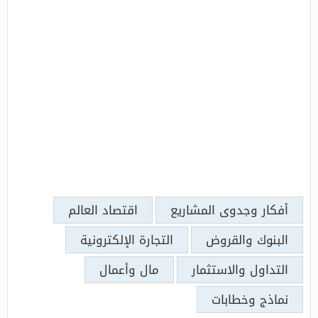
أفكار وجدوى المشاريع
اقتصاد العالم
البنوك والقروض
التجارة الإلكترونية
التداول والاستثمار
مال وأعمال
نماذج وخطابات