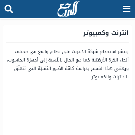
انترنت وكمبيوتر
ينتشر استخدام شبكة الانترنت على نطاق واسع في مختلف
أنحاء الكرة الأرضيّىة كما هو الحال بالنّسبة إلى أجهزة الحاسوب،
ويعتني هذا القسم بدراسة كافّة الأمور التّقنيّة التي تتعلّق
بالانترنت والكمبيوتر .