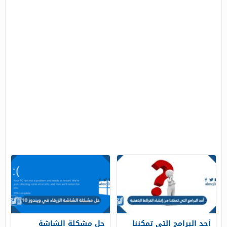
أحد البرامج التي تمكننا
حل مشكلة الشاشة