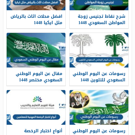
شرح نقاط تجنيس زوجة
افضل محلات اثاث بالرياض
المواطن السعودي 1448
مثل ايكيا 1448
رسومات عن اليوم الوطني
مقال عن اليوم الوطني
السعودي للتلوين 1448
السعودي مختصر 1448
رسومات عن اليوم الوطني
أنواع اختبار الرخصة