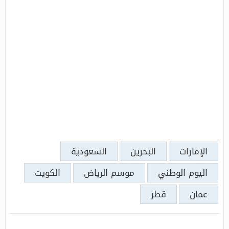
الإمارات
البحرين
السعودية
اليوم الوطني
موسم الرياض
الكويت
عمان
قطر