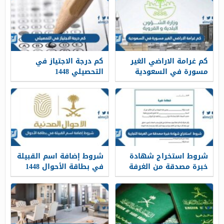
كم غرامة الاراضي الغير
كم درجة الاجتياز في
مسورة في السعودية
التحصيلي 1448
1448
شروط استخراج شهادة
شروط إضافة اسم القبيلة
خبرة مصدقة من الغرفة
في بطاقة الأحوال 1448
التجارية 1448