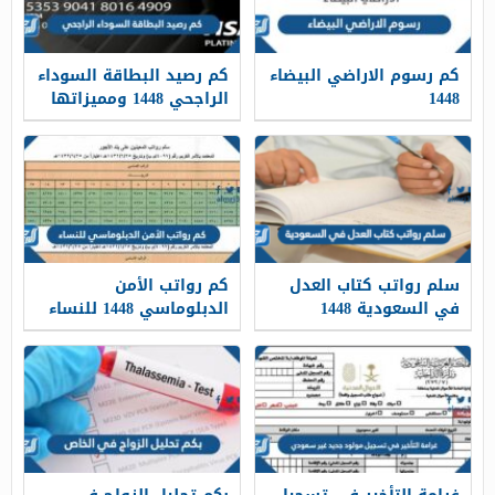
كم رسوم الاراضي البيضاء
كم رصيد البطاقة السوداء
1448
الراجحي 1448 ومميزاتها
سلم رواتب كتاب العدل
كم رواتب الأمن
في السعودية 1448
الدبلوماسي 1448 للنساء