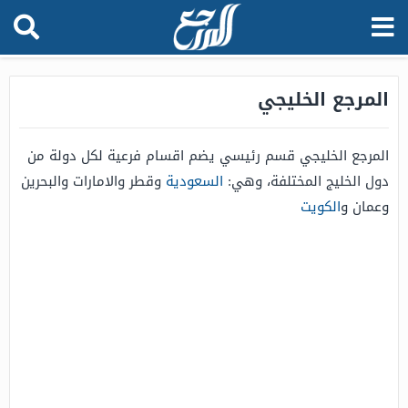
المرجع الخليجي
المرجع الخليجي قسم رئيسي يضم اقسام فرعية لكل دولة من
دول الخليج المختلفة، وهي:
السعودية
وقطر والامارات والبحرين
وعمان و
الكويت