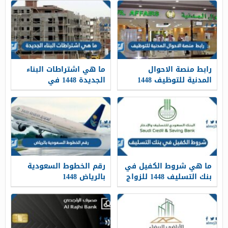
رابط منصة الاحوال
ما هي اشتراطات البناء
المدنية للتوظيف 1448
الجديدة 1448 في
السعودية
ما هي شروط الكفيل في
رقم الخطوط السعودية
بنك التسليف 1448 للزواج
بالرياض 1448