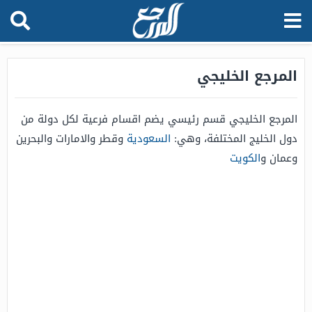
المرجع الخليجي
المرجع الخليجي قسم رئيسي يضم اقسام فرعية لكل دولة من
دول الخليج المختلفة، وهي:
السعودية
وقطر والامارات والبحرين
وعمان و
الكويت