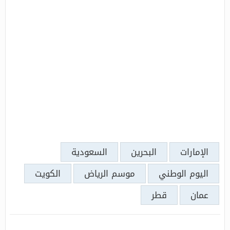
الإمارات
البحرين
السعودية
اليوم الوطني
موسم الرياض
الكويت
عمان
قطر