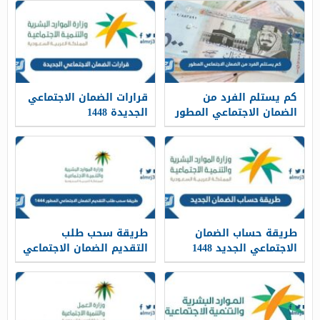
كم يستلم الفرد من
قرارات الضمان الاجتماعي
الضمان الاجتماعي المطور
الجديدة 1448
1448
طريقة حساب الضمان
طريقة سحب طلب
الاجتماعي الجديد 1448
التقديم الضمان الاجتماعي
وشروط الاستحقاق
المطور 1448