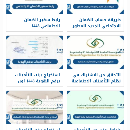
طريقة حساب الضمان
رابط سفير الضمان
الاجتماعي الجديد المطور
الاجتماعي 1448
1448
التحقق من الاشتراك في
استخراج برنت التأمينات
نظام التأمينات الاجتماعية
برقم الهوية 1448 اون
1448
لاين