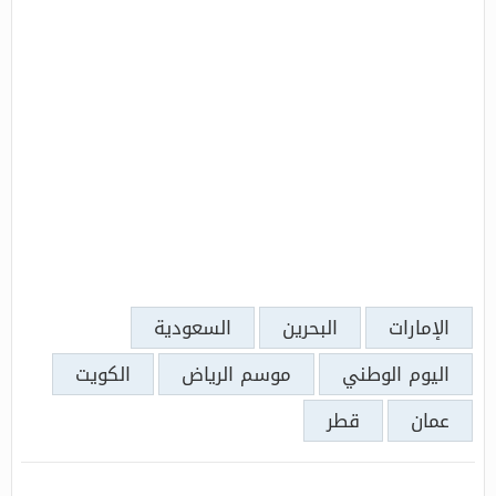
الإمارات
البحرين
السعودية
اليوم الوطني
موسم الرياض
الكويت
عمان
قطر