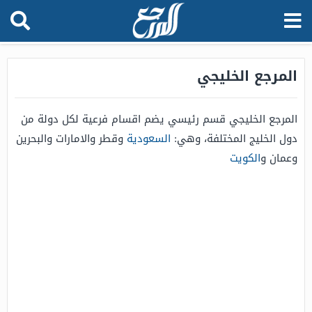
المرجع الخليجي
المرجع الخليجي قسم رئيسي يضم اقسام فرعية لكل دولة من
دول الخليج المختلفة، وهي:
السعودية
وقطر والامارات والبحرين
وعمان و
الكويت