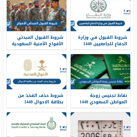
شروط القبول في وزارة
شروط القبول المبدئي
الدفاع للجامعيين 1448
الأفواج الأمنية السعودية
1448
نقاط تجنيس زوجة
شروط حذف الفخذ من
المواطن السعودي 1448
بطاقة الاحوال 1448
وشروط التجنيس الجديدة