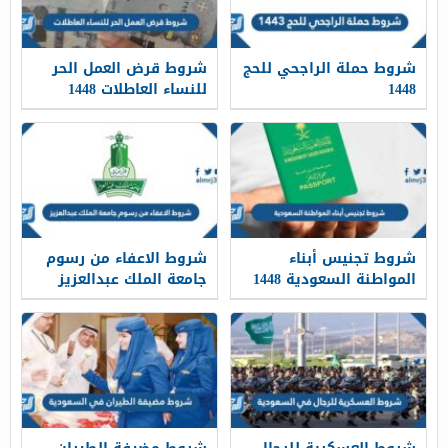
شروط حملة الراجحي للحج
شروط قرض العمل الحر
1448
للنساء العاطلات 1448
شروط تجنيس أبناء
شروط الاعفاء من رسوم
المواطنة السعودية 1448
جامعة الملك عبدالعزيز
1448