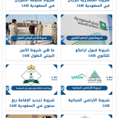
شروط العسكرية للرجال
شروط مضيفة الطيران
في السعودية 1448
في السعودية 1448
شروط قبول ارامكو
ما هي شروط الأمن
للثانوي 1448
البيئي الطول 1448
شروط الأراضي المجانية
شروط تجديد الإقامة ربع
1448
سنوي في السعودية 1448