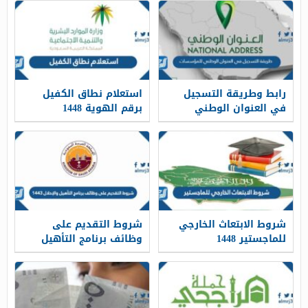
رابط وطريقة التسجيل
استعلام نطاق الكفيل
في العنوان الوطني
برقم الهوية 1448
للمؤسسات 1448
شروط الابتعاث الخارجي
شروط التقديم على
للماجستير 1448
وظائف برنامج التأهيل
والإحلال 1448