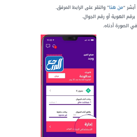
من هنا
” والنقر على الرابط المرفق.
قم الهوية أو رقم الجوال.
في الصورة أدناه.