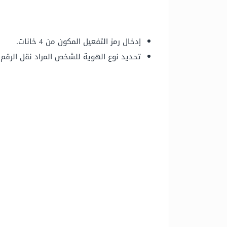
إدخال رمز التفعيل المكون من 4 خانات.
تحديد نوع الهوية للشخص المراد نقل الرقم 