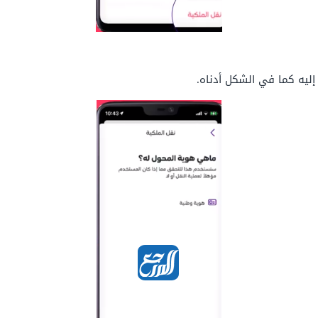
إليه كما في الشكل أدناه.