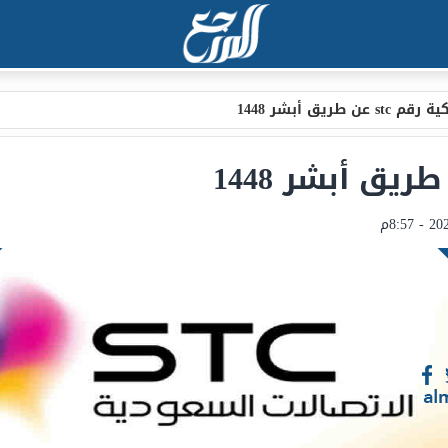
s عن طريق أبشر 1448