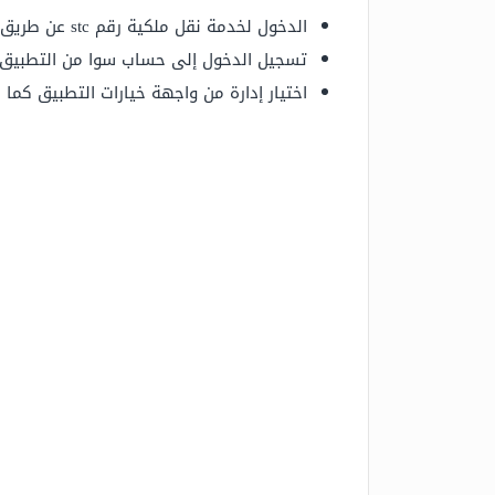
الدخول لخدمة نقل ملكية رقم stc عن طريق أبشر “
تسجيل الدخول إلى حساب سوا من التطبيق بر
اختيار إدارة من واجهة خيارات التطبيق كما 