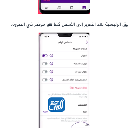
بيق الرئيسية بعد التمرير إلى الأسفل كما هو موضح في الصورة.