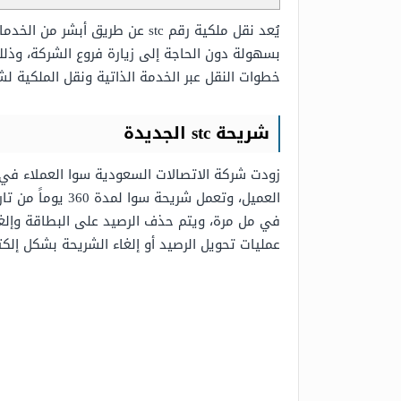
بسهولة دون الحاجة إلى زيارة فروع الشركة، وذل
خطوات النقل عبر الخدمة الذاتية ونقل الملكية
شريحة stc الجديدة
عمليات تحويل الرصيد أو إلغاء الشريحة بشكل إلكتروني قب