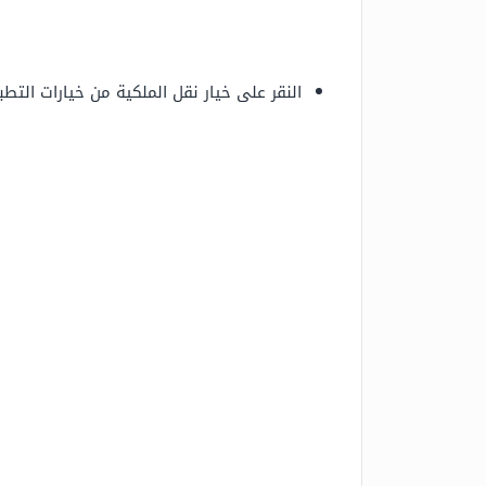
النقر على خيار نقل الملكية من خيارات التط