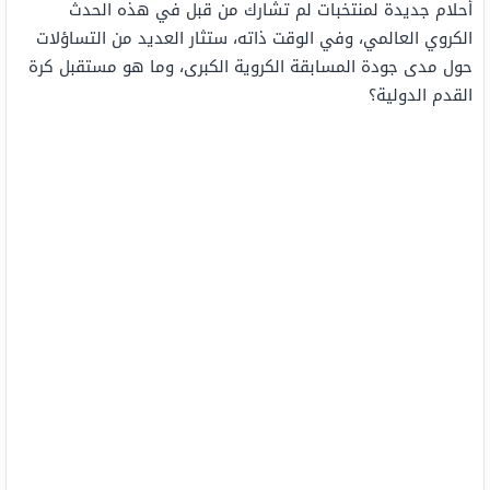
أحلام جديدة لمنتخبات لم تشارك من قبل في هذه الحدث
الكروي العالمي، وفي الوقت ذاته، ستثار العديد من التساؤلات
حول مدى جودة المسابقة الكروية الكبرى، وما هو مستقبل كرة
القدم الدولية؟