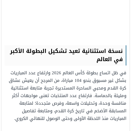
نسخة استثنائية تعيد تشكيل البطولة الأكبر
في العالم
في ظل اتساع بطولة كأس العالم 2026 وارتفاع عدد المباريات
بشكل غير مسبوق بنحو 104 مباراة، من المرجح أن يعيش عشاق
كرة القدم ومحبي الساحرة المستديرة تجربة متابعة استثنائية
ومليئة بالحماسة. فارتفاع عدد المنتخبات تعنى مواجهات أكثر
منافسة وحدة، وتحليلات واسعة، وفرص متجددة؛ لمتابعة
المسابقة الأضخم في تاريخ كرة القدم، ومتابعة تفاصيل
المباريات منذ اللحظة الأولى وحتى الوصول للنهائي الكروي.