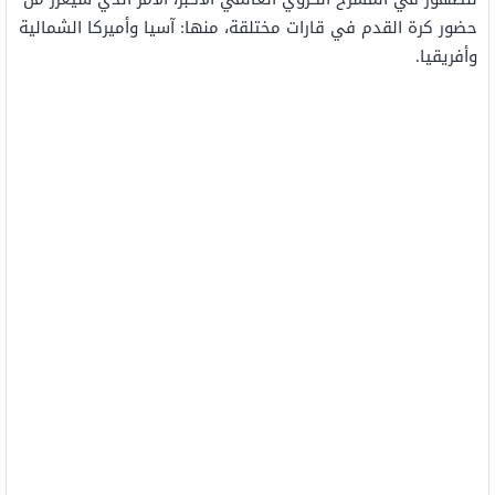
حضور كرة القدم في قارات مختلقة، منها: آسيا وأميركا الشمالية
وأفريقيا.