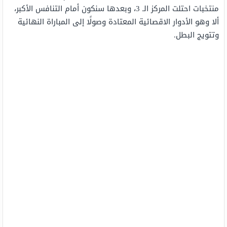
منتخبات احتلت المركز الـ 3، وبعدها سنكون أمام التنافس الأكبر،
ألا وهو الأدوار الاقصائية المعتادة وصولًا إلى المباراة النهائية
وتتويج البطل.