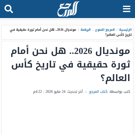
الرئيسية
/
المرجع المنوع
،
الرياضة
/
مونديال 2026.. هل نحن أمام ثورة حقيقية في
تاريخ كأس العالم؟
مونديال 2026.. هل نحن أمام
ثورة حقيقية في تاريخ كأس
العالم؟
كتب بواسطة:
كتاب المرجع
–
آخر تحديث:
24 مايو 2026 - 4:22م