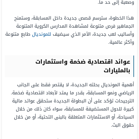
وصعبة إلى حد ما.
هذا الخطوة، سترسم قصص جديدة داخل المسابقة، وستمنح
الجماهير فرص متنوعة لمشاهدة المدارس الكروية المتنوعة
وأساليب لعب جديدة، الأمر الذي سيضيف
للمونديال
طابع متنوعة
وأكثر عالمية.
عوائد اقتصادية ضخمة واستثمارات
بالمليارات
أهمية المونديال بحلته الجديدة، لا يقتصر فقط على الجانب
الرياضي ونمو المسابقة، بقدر ما يمتد لأبعاد اقتصادية ضخمة.
الترجيحات تؤكد على أن البطولة الجديدة ستحقق عوائد مالية
كبيرة للدول المستضيفة للمسابقة، سواء كان ذلك من خلال
السياحة، أو الاستثمارات المتعلقة بالبنى التحتية، أو من خلال
حقوق البث.