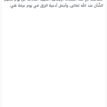
الشّأن عند الله تعالى، وأجمل أدعية الرزق في يوم عرفة هي: