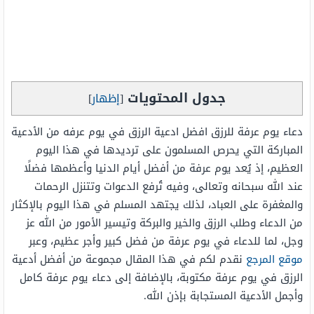
جدول المحتويات
[
إظهار
]
دعاء يوم عرفة للرزق افضل ادعية الرزق في يوم عرفه من الأدعية
المباركة التي يحرص المسلمون على ترديدها في هذا اليوم
العظيم، إذ يُعد يوم عرفة من أفضل أيام الدنيا وأعظمها فضلًا
عند الله سبحانه وتعالى، وفيه تُرفع الدعوات وتتنزل الرحمات
والمغفرة على العباد، لذلك يجتهد المسلم في هذا اليوم بالإكثار
من الدعاء وطلب الرزق والخير والبركة وتيسير الأمور من الله عز
وجل، لما للدعاء في يوم عرفة من فضل كبير وأجر عظيم، وعبر
موقع المرجع
نقدم لكم في هذا المقال مجموعة من أفضل أدعية
الرزق في يوم عرفة مكتوبة، بالإضافة إلى دعاء يوم عرفة كامل
وأجمل الأدعية المستجابة بإذن الله.