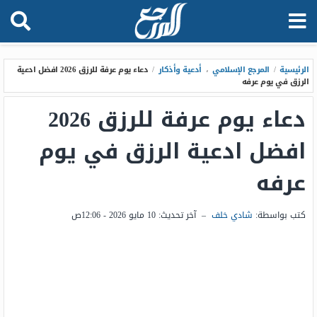
الرئيسية
/
المرجع الإسلامي
،
أدعية وأذكار
/
دعاء يوم عرفة للرزق 2026 افضل ادعية
الرزق في يوم عرفه
دعاء يوم عرفة للرزق 2026
افضل ادعية الرزق في يوم
عرفه
كتب بواسطة:
شادي خلف
–
آخر تحديث:
10 مايو 2026 - 12:06ص