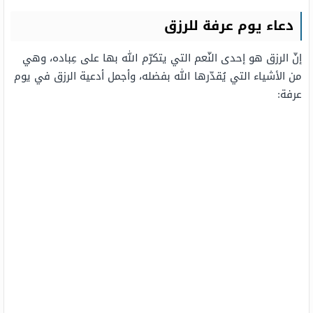
دعاء يوم عرفة للرزق
إنّ الرزق هو إحدى النّعم التي يتكرّم الله بها على عِباده، وهي
من الأشياء التي يُقدّرها الله بفضله، وأجمل أدعية الرزق في يوم
عرفة: