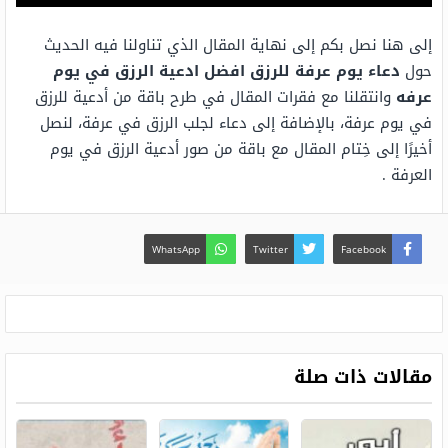
إلى هنا نصل بكم إلى نهاية المقال الذي تناولنا فيه الحديث
حول
دعاء يوم عرفة للرزق افضل ادعية الرزق في يوم
عرفه
وانتقلنا مع فقرات المقال في طرح باقة من أدعية للرزق
في يوم عرفة، بالإضافة إلى دعاء لجلب الرزق في عرفة، لنصل
أخيرًا إلى خِتام المقال مع باقة من صور أدعية الرزق في يوم
العرفة .
WhatsApp
Twitter
Facebook
مقالات ذات صلة