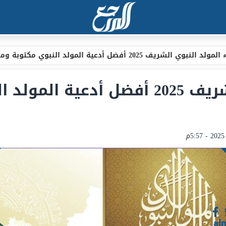
لد النبوي الشريف 2025 أفضل أدعية المولد النبوي مكتوبة ومختصرة
دعاء المولد النبوي الشريف 2025 أفضل أدع