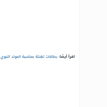
اقرأ أيضًا:
بطاقات تهنئة بمناسبة المولد النبوي