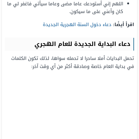
اللهم إني أستودعك عاما مضى وعاما سيأتي فاغفر لي ما
كان وأعني على ما سيكون.
اقرأ أيضًا:
دعاء دخول السنة الهجرية الجديدة
دعاء البداية الجديدة للعام الهجري
تحمل البدايات أملا ساحرا لا تحمله سواها، لذلك تكون الكلمات
في بداية العام خاصة وصادقة أكثر من أي وقت آخر: