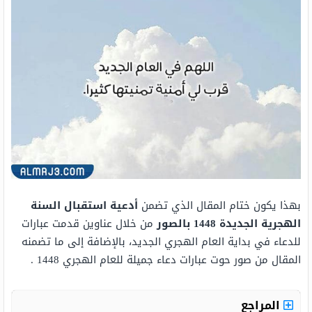
بهذا يكون ختام المقال الذي تضمن
أدعية استقبال السنة
الهجرية الجديدة 1448 بالصور
من خلال عناوين قدمت عبارات
للدعاء في بداية العام الهجري الجديد، بالإضافة إلى ما تضمنه
المقال من صور حوت عبارات دعاء جميلة للعام الهجري 1448 .
المراجع