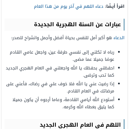
اقرأ أيضًا:
دعاء اللهم في آخر يوم من هذا العام
عبارات عن السنة الهجرية الجديدة
الدعاء
هو أكبر أمل للنفس بحياة أفضل وأجمل وانشراح للصدر:
رباه لا تكلني إلى نفسي طرفة عين، واجعل عامي القادم
عوضا جميلا عما مضى.
احفظني بحفظك يا الله واجعلني في العام الهجري الجديد
كما تحب وترضى.
إذا رضيت عني يا الله فلا خوف علي في رضاك، فأعني على
مرضاتك في العام القادم.
أستودع الله أيامي القادمة، وعاما أرجوه أن يكون جميلا
كما يليق بعطاء الله وكرمه.
اللهم في العام الهجري الجديد