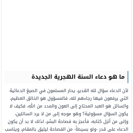
ما هو دعاء السنة الهجرية الجديدة
لأن الدعاء سؤال لله القدير، يحار المسلمون في الصيغ الدعائية
التي يرفعون فيها رجاءهم لله، فالمسؤول هو الخالق العظيم،
والسائل هو العبد المحتاج إلى العون والمدد من الله، فكيف لا
يكون السؤال مسؤولية؟ وهو موجه إلى من لا يرد السائلين،
وإلى من أنزل كتابه، فأعجز به فصاحة البشر، لذلك لا بد أن يكون
الدعاء على قدر -ولو بسيطاً- من الفصاحة ليليق بالمقام، ويناسب