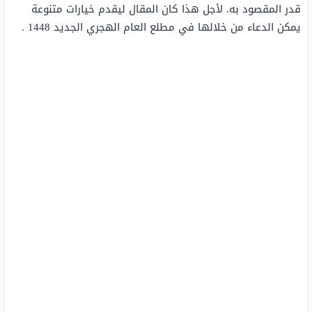
قدر المقصود به. لأجل هذا كان المقال ليقدم خيارات متنوعة
يمكن الدعاء من خلالها في مطلع العام الهجري الجديد 1448 .