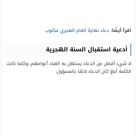
اقرأ أيضًا:
دعاء نهاية العام الهجري مكتوب
أدعية استقبال السنة الهجرية
لا شيء أفضل من الدعاء يستهل به العباد أعوامهم، وكلما كانت
الكلمة أبلغ كان الدعاء لائقا بالمسؤول: