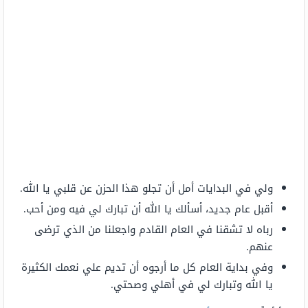
ولي في البدايات أمل أن تجلو هذا الحزن عن قلبي يا الله.
أقبل عام جديد، أسألك يا الله أن تبارك لي فيه ومن أحب.
رباه لا تشقنا في العام القادم واجعلنا من الذي ترضى
عنهم.
وفي بداية العام كل ما أرجوه أن تديم علي نعمك الكثيرة
يا الله وتبارك لي في أهلي وصحتي.