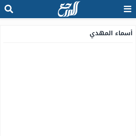
أسماء المهدي