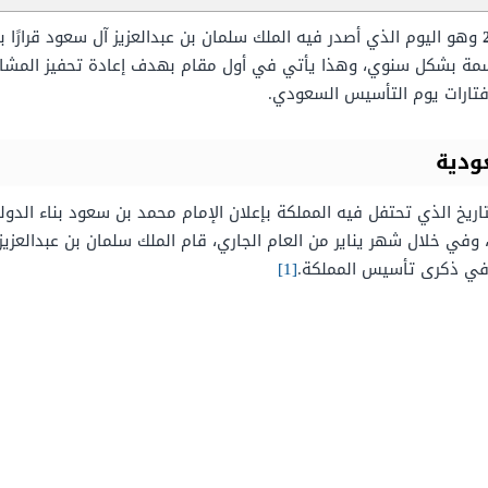
رسمة بشكل سنوي، وهذا يأتي في أول مقام بهدف إعادة تحفيز المشاعر 
ارات يوم التأسيس السعودي.
ودية
ريخ الذي تحتفل فيه المملكة بإعلان الإمام محمد بن سعود بناء الدول
في ذكرى تأسيس المملكة.
[1]