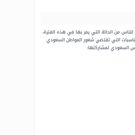
لناس من الحالة التي يمر بها في هذه الفترة،
المناسبات التي تقتضي شعور المواطن السعودي
سيس السعودي لمشاركتها: