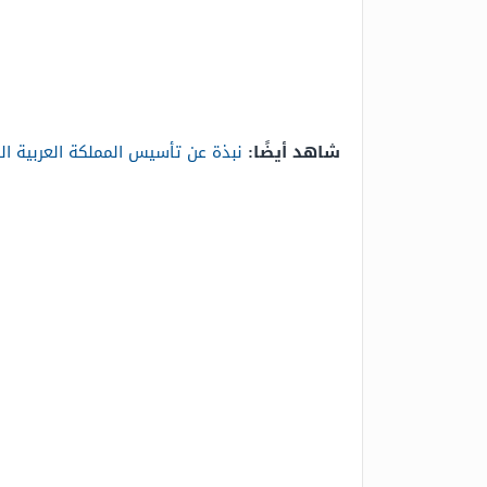
شاهد أيضًا:
نبذة عن تأسيس المملكة العربية ا