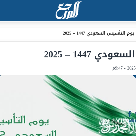
وم التأسيس السعودي 1447 – 2025
 1447 – 2025