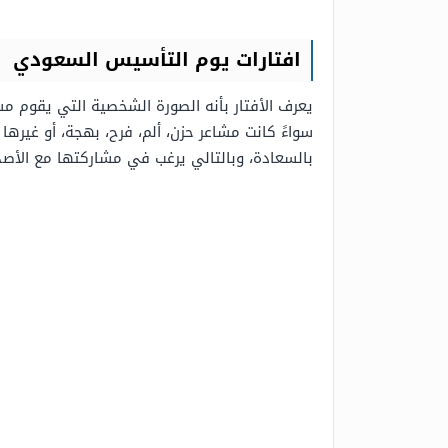
افتارات يوم التأسيس السعودي
يعرف الأفتار بأنه الصورة الشخصية التي يقوم م
سواءً كانت مشاعر حزن، ألم، فرح، بهجة، أو غيره
بالسعادة، وبالتالي يرغب في مشاركتها مع الأصد