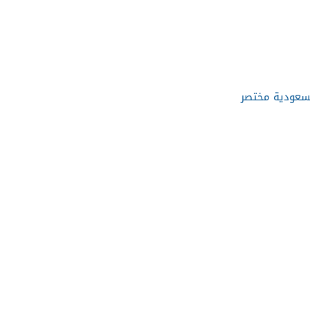
لسعودية مختصر