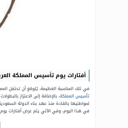
أفتارات يوم تأسيس المملكة العرب
في تلك المناسبة العظيمة، يُتوقع أن تحتفل المملكة العربية السعودية بدابةً من يوم 22/ فب
تأسيس المملكة
، بالإضافة إلى الاعتزاز بالبطول
في هذا اليوم، وفي الآتي يتم عرض أفتارات يوم 