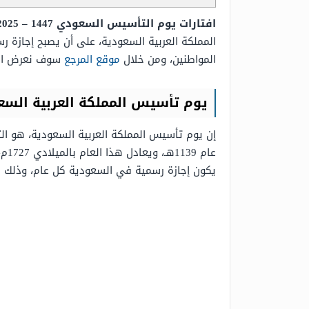
افتارات يوم التأسيس السعودي 1447 – 2025
المملكة العربية السعودية، على أن يصبح إجازة 
المواطنين، ومن خلال
موقع المرجع
سوف نعرض افت
يوم تأسيس المملكة العربية السع
إن يوم تأسيس المملكة العربية السعودية، هو التا
يكون إجازة رسمية في السعودية كل عام، وذلك 