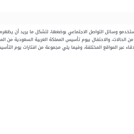
ستخدمو وسائل التواصل الاجتماعي بوضعها، لتشكل ما يريد أن يظهره ل
ا من الحالات، والاحتفال بيوم تأسيس المملكة العربية السعودية من 
قاء عبر المواقع المختلفة، وفيما يلي مجموعة من افتارات يوم التأ