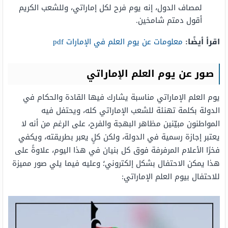
لمصاف الدول، إنه يوم فرح لكل إماراتي، وللشعب الكريم
أقول دمتم شامخين.
اقرأ أيضًا:
معلومات عن يوم العلم في الإمارات pdf
صور عن يوم العلم الإماراتي
يوم العلم الإماراتي مناسبة يشارك فيها القادة والحكام في
الدولة بكلمة تهنئة للشعب الإماراتي كله، ويحتفل فيه
المواطنون مبيّنين مظاهر البهجة والفرح، على الرغم من أنه لا
يعتبر إجازة رسمية في الدولة، ولكن كلٍ يعبر بطريقته، ويكفي
فخرًا الأعلام المرفرفة فوق كل بنيان في هذا اليوم، علاوةً على
هذا يمكن الاحتفال بشكل إلكتروني؛ وعليه فيما يلي صور مميزة
للاحتفال بيوم العلم الإماراتي: