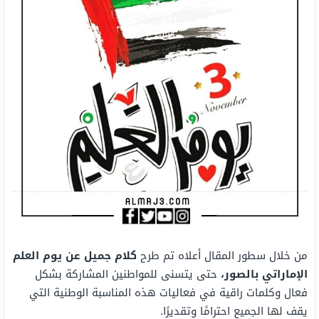
من خلال سطور المقال أعلاه تم طرح
كلام جميل عن يوم العلم
الإماراتي بالصور
،
حتى يتسنى للمواطنين المشاركة بشكل
فعال وكلمات راقية في فعاليات هذه المناسبة الوطنية التي
يقف لها الجميع احترامًا وتقديرًا.