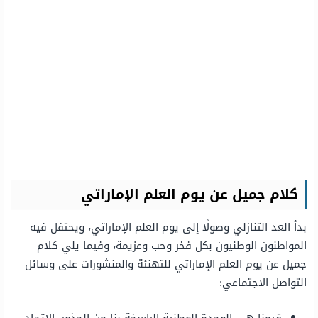
كلام جميل عن يوم العلم الإماراتي
بدأ العد التنازلي وصولًا إلى يوم العلم الإماراتي، ويحتفل فيه
المواطنون الوطنيون بكل فخر وحب وعزيمة، وفيما يلي كلام
جميل عن يوم العلم الإماراتي للتهنئة والمنشورات على وسائل
التواصل الاجتماعي: