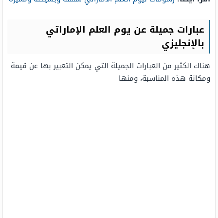
عبارات جميلة عن يوم العلم الإماراتي
بالإنجليزي
هناك الكثير من العبارات الجميلة التي يمكن التعبير بها عن قيمة
ومكانة هذه المناسبة، ومنها