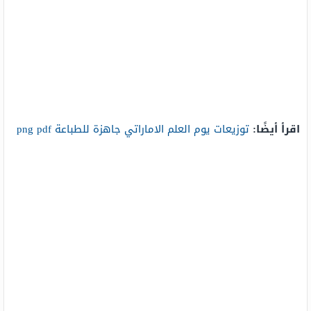
اقرأ أيضًا:
توزيعات يوم العلم الاماراتي جاهزة للطباعة png pdf