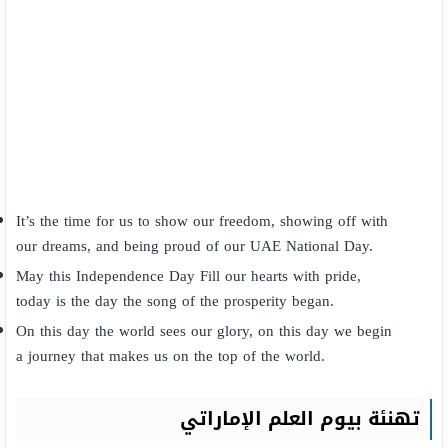
It’s the time for us to show our freedom, showing off with
our dreams, and being proud of our UAE National Day.
May this Independence Day Fill our hearts with pride,
today is the day the song of the prosperity began.
On this day the world sees our glory, on this day we begin
a journey that makes us on the top of the world.
تهنئة بيوم العلم الإماراتي