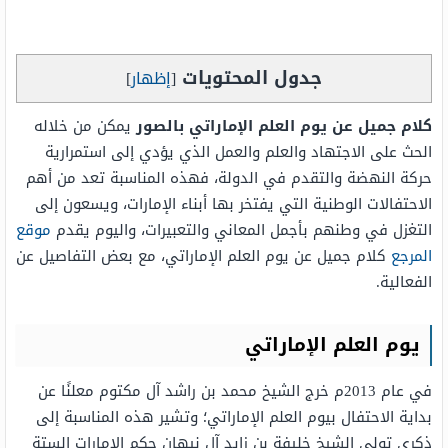
جدول المحتويات
[
إظهار
]
كلام جميل عن يوم العلم الإماراتي بالصور
يمكن من خلاله
الحث على الاجتهاد والعلم والعمل الذي يؤدي إلى استمرارية
حركة النهضة والتقدم في الدولة، فهذه المناسبة تعد من أهم
الاحتفالات الوطنية التي يفتخر بها أبناء الإمارات، ويسعون إلى
التغزل في وطنهم بأجمل المعاني والتعبيرات، واليوم يقدم
موقع
المرجع
كلام جميل عن يوم العلم الإماراتي، مع بعض التفاصيل عن
الفعالية.
يوم العلم الإماراتي
في عام 2013م خرج الشيخ محمد بن راشد آل مكتوم معلنًا عن
بداية الاحتفال بيوم العلم الإماراتي؛ وتشير هذه المناسبة إلى
ذكرى تولي الشيخ خليفة بن زايد آل نيهان حكم الإمارات الستة