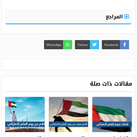
المراجع
WhatsApp
Twitter
Facebook
مقالات ذات صلة