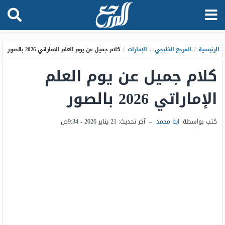
الرئيسية
/
المرجع الخليجي
،
الإمارات
/
كلام جميل عن يوم العلم الإماراتي 2026 بالصور
كلام جميل عن يوم العلم
الإماراتي 2026 بالصور
كتب بواسطة:
اية محمد
–
آخر تحديث:
21 يناير 2026 - 9:34ص