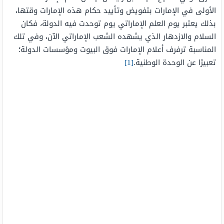
الأولى في الإمارات بتفويض وتأييد حكام هذه الإمارات وقتها،
بذلك يعتبر يوم العلم الإماراتي يوم توحدت فيه الدولة، فكان
السلام والازدهار الذي يشهده الشعب الإماراتي الآن، وفي تلك
المناسبة ترفرف أعلام الإمارات فوق البيوت ومؤسسات الدولة؛
تعبيرًا عن الوحدة الوطنية.
[1]