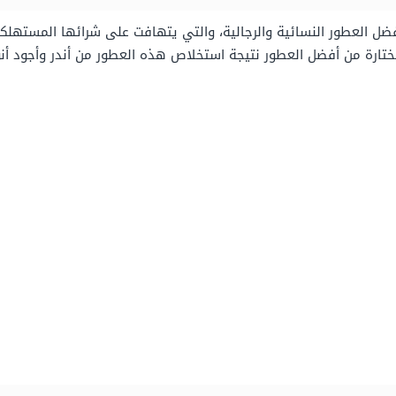
ل العطور النسائية والرجالية، والتي يتهافت على شرائها المستهلكين
ختارة من أفضل العطور نتيجة استخلاص هذه العطور من أندر وأجود أنو