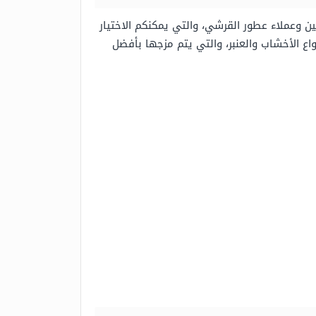
 وعملاء عطور القرشي، والتي يمكنكم الاختيار
اع الأخشاب والعنبر، والتي يتم مزجها بأفضل