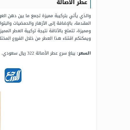
عطر الأصالة
والذي يأتي بتركيبة مميزة تجمع ما بين دهن العود
المقدمة، بالإضافة إلى الأزهار والحمضيات والبتو
ومميزة، تتمتع بالأناقة نتيجة تركيبة العطر المميز
ويمكنكم اقتناء هذا العطر من خلال الفروع المختل
السعر:
يبلغ سرع عطر الأصالة 322 ريال سعودي.