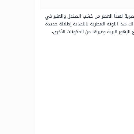
لعطرية لهذا العطر من خشب الصندل والعنبر في
لك هذا النوتة العطرية بالنهاية إطلالة جديدة
 الزهور البرية وغيرها من المكونات الأخرى،