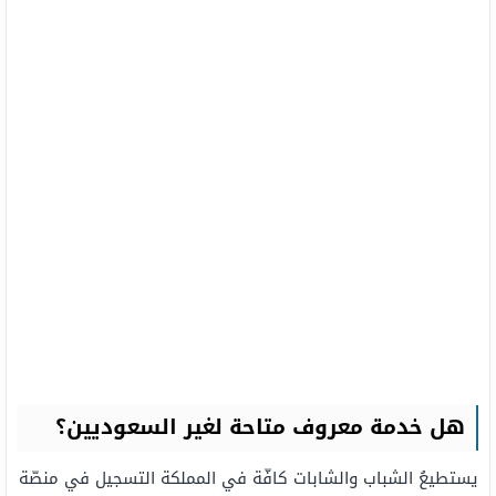
هل خدمة معروف متاحة لغير السعوديين؟
يستطيعُ الشباب والشابات كافّة في المملكة التسجيل في منصّة