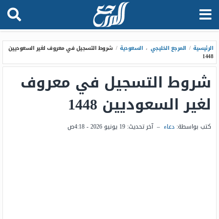
الرئيسية
/
المرجع الخليجي
،
السعودية
/
شروط التسجيل في معروف لغير السعوديين
1448
شروط التسجيل في معروف
لغير السعوديين 1448
كتب بواسطة:
دعاء
–
آخر تحديث:
19 يونيو 2026 - 4:18ص