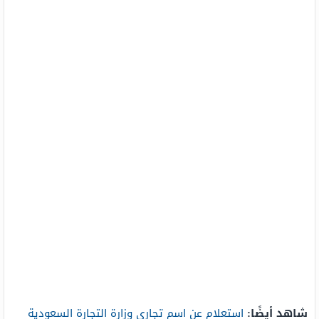
شاهد أيضًا:
استعلام عن اسم تجاري وزارة التجارة السعودية