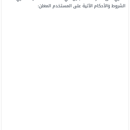
الشروط وَالأحكام الآتية على المستخدم المعلن: