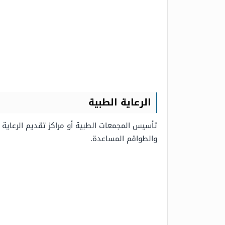
الرعاية الطبية
تأسيس المجمعات الطبية أو مراكز تقديم الرعاية ا
والطواقم المساعدة.