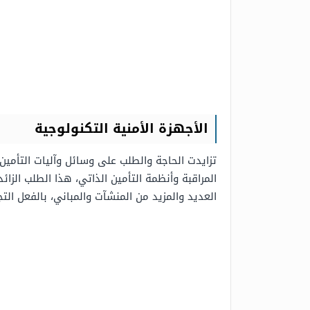
الأجهزة الأمنية التكنولوجية
تزايدت الحاجة والطلب على وسائل وآليات التأمين،
المراقبة وأنظمة التأمين الذاتي، هذا الطلب الزائ
العديد والمزيد من المنشآت والمباني، بالفعل ال