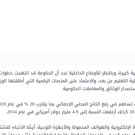
كبيرة، وبالنظر للأوضاع الداخلية نجد أن الحكومة قد انتهجت خطوات ح
ة التعليم عن بعد، والاعتماد على المنصات الرقمية التي أطلقتها الوز
تصدار الوثائق والمعاملات الحكومية.
لإلكترونية والهواتف المحمولة والأجهزة اللوحية، أيضًا الاتجاه للاش