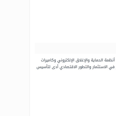
نظمة الحماية والإغلاق الإلكتروني وكاميرات
بير في الاستثمار والتطور الاقتصادي أدى لتأسيس