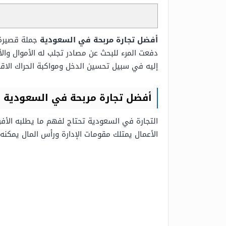
أفضل تجارة مربحة في السعودية
جملة قصيرة 
دفعت المرء للبحث عن مصادر تجلب له الأموال وال
إليه في سبيل تحسين الدخل ومواكبة الحراك الاقت
أفضل تجارة مربحة في السعودية
التجارة في السعودية تحتاج لفهم ما يطلبه الأفر
الأعمال يمتلك مقومات الإدارة ورأس المال يمكنه