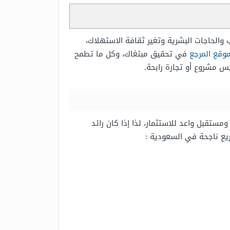
والحاجات البشرية وتغير ثقافة الاستهلاك،
وقع المرجع
في تحقيق مبتغاك، وكل ما تطمح
س مشروع أو تجارة رابحة.
ستقبل واعد للاستثمار، لذا إذا كان رائد
ريع ناجحة في السعودية :