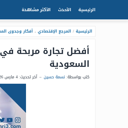
الرئيسية
الأحدث
الأكثر مشاهدة
الرئيسية
/
المرجع الإقتصادي
،
أفكار وجدوى المش
السعودية
كتب بواسطة:
نسمة حسين
–
آخر تحديث:
4 مارس 2026 - 4:25م