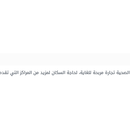
لصحية تجارة مربحة للغاية، لحاجة السكان لمزيد من المراكز التي تقد