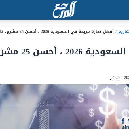
اريع
/
أفضل تجارة مربحة في السعودية 2026 ، أحسن 25 مشروع ناجح في السعودية
أفضل تجارة مربحة ف