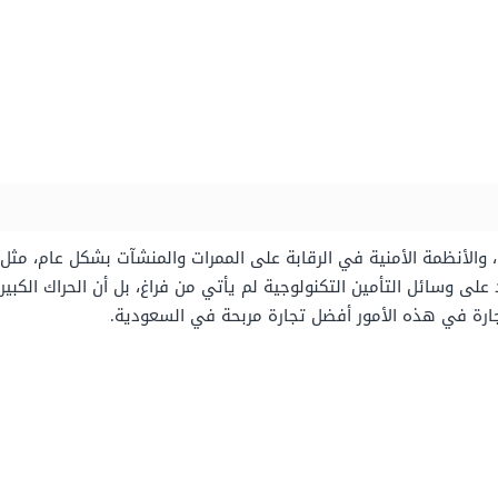
 والأنظمة الأمنية في الرقابة على الممرات والمنشآت بشكل عام، مثل أ
د على وسائل التأمين التكنولوجية لم يأتي من فراغ، بل أن الحراك الك
تجارة في هذه الأمور أفضل تجارة مربحة في السعودية.