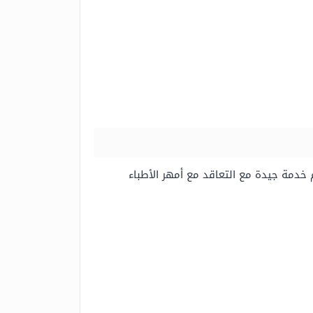
م خدمة جيدة مع التعاقد مع أمهر الأطباء