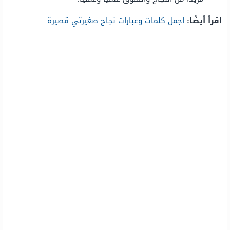
اقرأ أيضًا:
اجمل كلمات وعبارات نجاح صغيرتي قصيرة