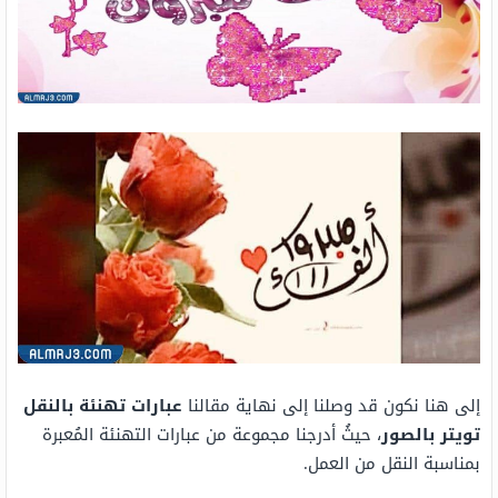
إلى هنا نكون قد وصلنا إلى نهاية مقالنا
عبارات تهنئة بالنقل
تويتر بالصور
، حيثُ أدرجنا مجموعة من عبارات التهنئة المُعبرة
بمناسبة النقل من العمل.