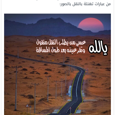
من عبارات تهنئة بالنقل بالصور: