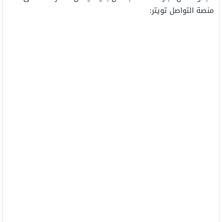
منصة التواصل تويتر: