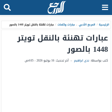
الرئيسية
/
المرجع الأدبي
،
عبارات وكلمات
/
عبارات تهنئة بالنقل تويتر 1448 بالصور
عبارات تهنئة بالنقل تويتر
1448 بالصور
كتب بواسطة:
ندى ابراهيم
–
آخر تحديث:
16 يوليو 2026 - 4:05ص