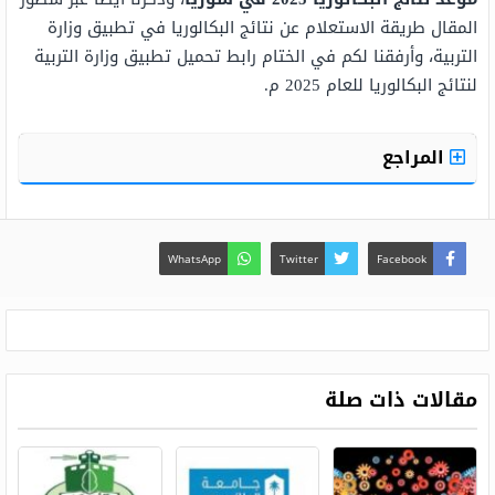
المقال طريقة الاستعلام عن نتائج البكالوريا في تطبيق وزارة
التربية، وأرفقنا لكم في الختام رابط تحميل تطبيق وزارة التربية
لنتائج البكالوريا للعام 2025 م.
المراجع
WhatsApp
Twitter
Facebook
مقالات ذات صلة