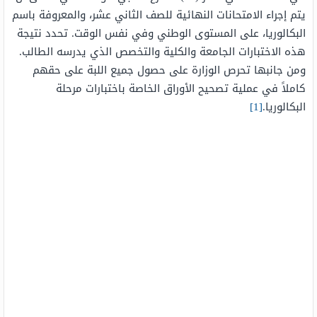
يتم إجراء الامتحانات النهائية للصف الثاني عشر، والمعروفة باسم
البكالوريا، على المستوى الوطني وفي نفس الوقت. تحدد نتيجة
هذه الاختبارات الجامعة والكلية والتخصص الذي يدرسه الطالب.
ومن جانبها تحرص الوزارة على حصول جميع اللبة على حقهم
كاملاً في عملية تصحيح الأوراق الخاصة باختبارات مرحلة
البكالوريا.
[1]