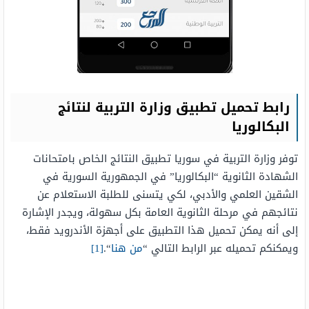
رابط تحميل تطبيق وزارة التربية لنتائج
البكالوريا
توفر وزارة التربية في سوريا تطبيق النتائج الخاص بامتحانات
الشهادة الثانوية “البكالوريا” في الجمهورية السورية في
الشقين العلمي والأدبي، لكي يتسنى للطلبة الاستعلام عن
نتائجهم في مرحلة الثانوية العامة بكل سهولة، ويجدر الإشارة
إلى أنه يمكن تحميل هذا التطبيق على أجهزة الأندرويد فقط،
ويمكنكم تحميله عبر الرابط التالي “
من هنا
“.
[1]