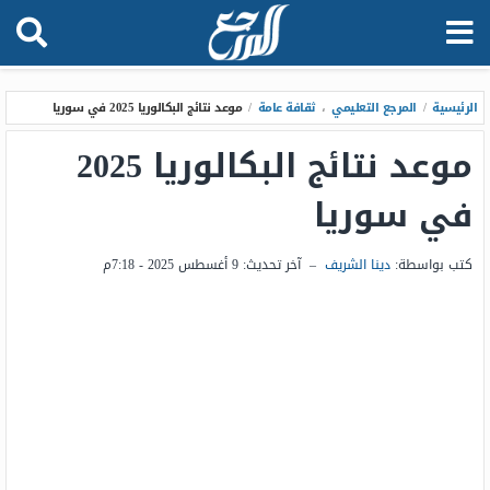
الرئيسية
/
المرجع التعليمي
،
ثقافة عامة
/
موعد نتائج البكالوريا 2025 في سوريا
موعد نتائج البكالوريا 2025
في سوريا
كتب بواسطة:
دينا الشريف
–
آخر تحديث:
9 أغسطس 2025 - 7:18م