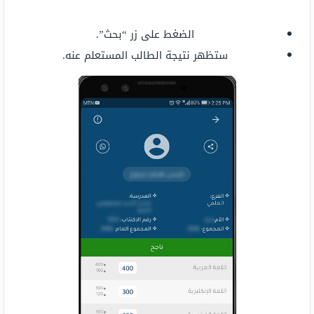
الضغط على زر “بحث”.
ستظهر نتيجة الطالب المستعلم عنه.