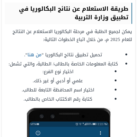
طريقة الاستعلام عن نتائج البكالوريا في
تطبيق وزارة التربية
يمكن لجميع الطلبة في مرحلة البكالوريا الاستعلام عن النتائج
للعام 2025 م، من خلال اتباع الخطوات التالية:
تحميل تطبيق نتائج البكالوريا “
من هنا
“.
كتابة المعلومات الخاصة بالطالب/ الطالبة، والتي تشمل:
اختيار نوع الفرع:
علمي أو أدبي أو غير ذلك.
اختيار اسم المحافظة التابعة للطالب.
كتابة رقم الاكتتاب الخاص بالطالب.