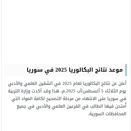
موعد نتائج البكالوريا 2025 في سوريا
أعلن عن نتائج البكالوريا لعام 2025 في الشقين العلمي والأدبي
يوم الثلاثاء 5 أغسطس/آب 2025.م، هذا وقد أكدت وزارة التربية
في سوريا على الانتهاء من مرحلة التصحيح لكافة المواد التي
أُمتحن فيها الطالب في الفرعين العلمي والأدبي في جميع
المحافظات السورية.