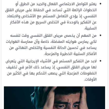
يعتبر التواصل الاجتماعي الفعال والجيد من الطرق أو
الخطوات الرائعة التي تساعد في الحفاظ على مريض القلق
النفسي، إذ يؤدي التعامل المستمر مع الأشخاص والابتعاد
عن التفكير بالوحدة في التخلص السريع من هذه الأفكار
السلبية.
من المهم أن يخصص مريض القلق النفسي وقت لنفسه
لكي يمارس هوايته المفضلة، خاصة وأن ممارسة الهوايات
يساعد في تحسين الحالة النفسية والتخلص النهائي من
الأفكار السلبية الخطيرة والمزعجة.
لابد من التفكير المستمر في الأشياء الإيجابية التي يتعرض
لها مريض القلق النفسي، إذ يساعد ذلك الأمر في تخفيف
الضغوطات المزعجة التي يصعب التحكم بها في الكثير من
الأوقات.