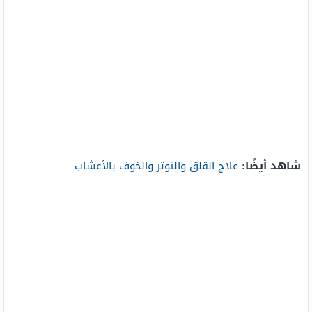
شاهد أيضًا:
علاج القلق والتوتر والخوف بالأعشاب