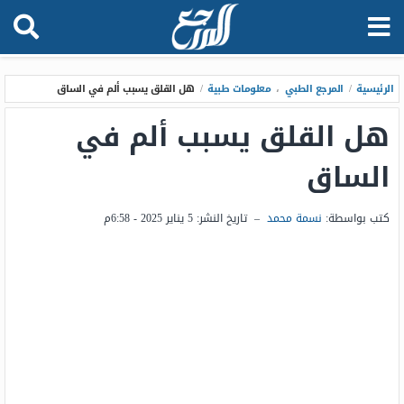
الرئيسية
/
المرجع الطبي
،
معلومات طبية
/
هل القلق يسبب ألم في الساق
هل القلق يسبب ألم في
الساق
كتب بواسطة:
نسمة محمد
–
تاريخ النشر:
5 يناير 2025 - 6:58م