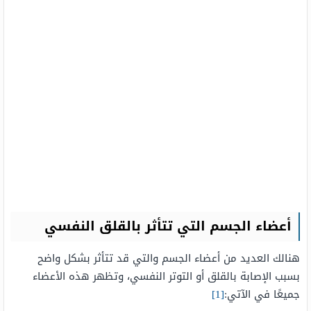
أعضاء الجسم التي تتأثر بالقلق النفسي
هنالك العديد من أعضاء الجسم والتي قد تتأثر بشكل واضح
بسبب الإصابة بالقلق أو التوتر النفسي، وتظهر هذه الأعضاء
جميعًا في الآتي:
[1]