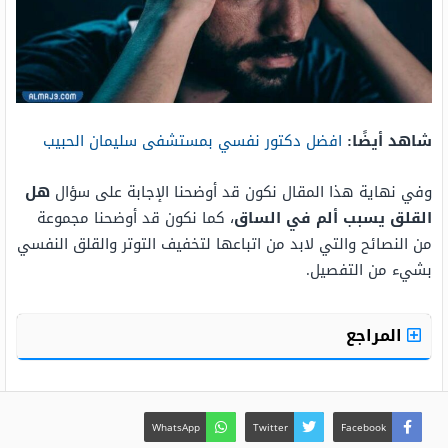
شاهد أيضًا:
افضل دكتور نفسي بمستشفى سليمان الحبيب
وفي نهاية هذا المقال نكون قد أوضحنا الإجابة على سؤال
هل
القلق يسبب ألم في الساق
، كما نكون قد أوضحنا مجموعة
من النصائح والتي لابد من اتباعها لتخفيف التوتر والقلق النفسي
بشيء من التفصيل.
المراجع
WhatsApp
Twitter
Facebook