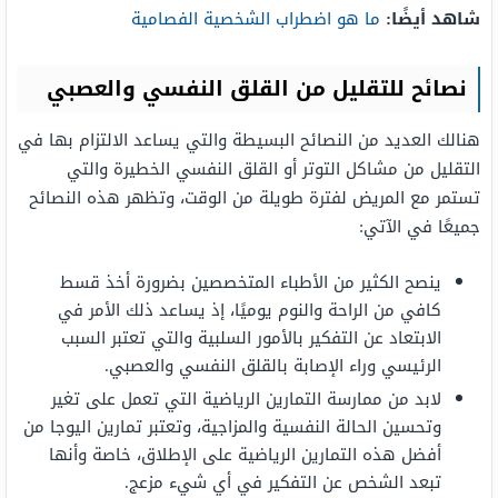
شاهد أيضًا:
ما هو اضطراب الشخصية الفصامية
نصائح للتقليل من القلق النفسي والعصبي
هنالك العديد من النصائح البسيطة والتي يساعد الالتزام بها في
التقليل من مشاكل التوتر أو القلق النفسي الخطيرة والتي
تستمر مع المريض لفترة طويلة من الوقت، وتظهر هذه النصائح
جميعًا في الآتي:
ينصح الكثير من الأطباء المتخصصين بضرورة أخذ قسط
كافي من الراحة والنوم يوميًا، إذ يساعد ذلك الأمر في
الابتعاد عن التفكير بالأمور السلبية والتي تعتبر السبب
الرئيسي وراء الإصابة بالقلق النفسي والعصبي.
لابد من ممارسة التمارين الرياضية التي تعمل على تغير
وتحسين الحالة النفسية والمزاجية، وتعتبر تمارين اليوجا من
أفضل هذه التمارين الرياضية على الإطلاق، خاصة وأنها
تبعد الشخص عن التفكير في أي شيء مزعج.