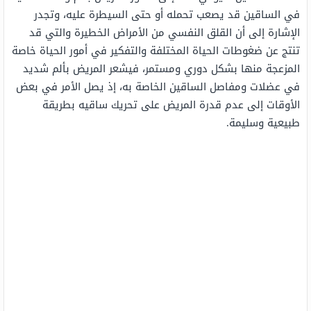
في الساقين قد يصعب تحمله أو حتى السيطرة عليه، وتجدر
الإشارة إلى أن القلق النفسي من الأمراض الخطيرة والتي قد
تنتج عن ضغوطات الحياة المختلفة والتفكير في أمور الحياة خاصة
المزعجة منها بشكل دوري ومستمر، فيشعر المريض بألم شديد
في عضلات ومفاصل الساقين الخاصة به، إذ يصل الأمر في بعض
الأوقات إلى عدم قدرة المريض على تحريك ساقيه بطريقة
طبيعية وسليمة.