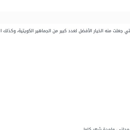
ي جعلت منه الخيار الأفضل لعدد كبير من الجماهير الكويتية، وكذلك الخ
مجاني، ولمدة شهر كامل.