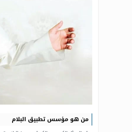
من هو مؤسس تطبيق البلام