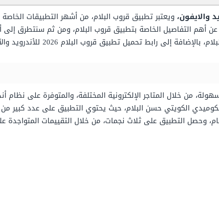
ويعتبر تطبيق قروب البلام، من أشهر التطبيقات الخاصة 
عن أهم التفاصيل الخاصة بتطبيق قروب البلام، ومن ثم سنتطرق إلى 
فة إلى رابط تحميل تطبيق قروب البلام 2026 للأندرويد والآيفون، وب
الكوميدي الكويتي حسن البلام، حيث يحتوي التطبيق على عدد كبير من ال
م، وحصل التطبيق على ثلاث نجمات، من خلال التقييمات المتواجدة على