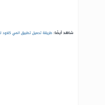
شاهد أيضًا:
طريقة تحميل تطبيق انمي كلاود للأ