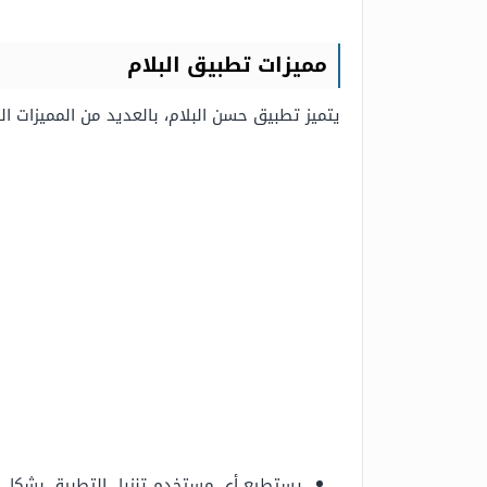
مميزات تطبيق البلام
يتميز تطبيق حسن البلام، بالعديد من المميزات الت
يستطيع أي مستخدم تنزيل التطبيق بشكل 