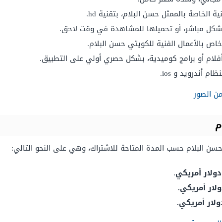
الخاصة بالممثل حسن البلام، بتقنية hd.
شكل مباشر، أو تحميلها للمشاهدة في وقت لاحق.
اص بالأعمال الفنية للكويتي حسن البلام.
فلام أو برامج كوميدية، بشكل حصري أولي على التطبيق.
 أندرويد و ios.
من الصور
م
سن البلام حسب المدة المتاحة للاشتراك، وهي على النحو التالي:
.