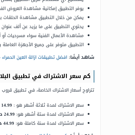
يوفر التطبيق إمكانية مشاهدة العروض الفنية 
يمكن من خلال التطبيق مشاهدة الحلقات ب
يحتوي التطبيق على ما يزيد عن ألف عنوان خ
مشاهدة الأعمال الفنية سواء مسرحيات أو أ
التطبيق متوفر على جميع الأجهزة العاملة بنظام
شاهد أيضًا:
افضل تطبيقات ازالة العين الحمراء 
كم سعر الاشتراك في تطبيق البلا
تتراوح أسعار الاشتراك الخاصة، في تطبيق قروب ح
سعر الاشتراك لمدة ثلاثة أشهر هو :
14.99 دولار أمريكي
سعر الاشتراك لمدة ستة أشهر هو:
24.99 دولار أمريكي.
سعر الاشتراك لمدة سنة كاملة هو:
44.99 دولار أمريكي.