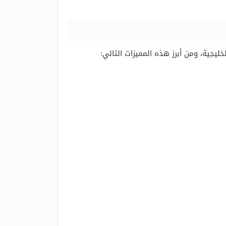
ليجية، ومن أبرز هذه المميزات التالي: