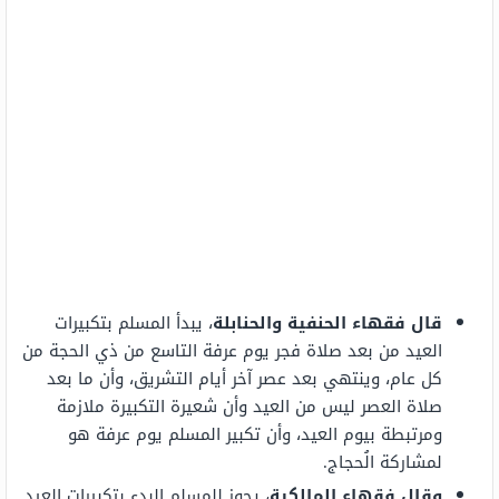
قال فقهاء الحنفية والحنابلة
، يبدأ المسلم بتكبيرات
العيد من بعد صلاة فجر يوم عرفة التاسع من ذي الحجة من
كل عام، وينتهي بعد عصر آخر أيام التشريق، وأن ما بعد
صلاة العصر ليس من العيد وأن شعيرة التكبيرة ملازمة
ومرتبطة بيوم العيد، وأن تكبير المسلم يوم عرفة هو
لمشاركة الُحجاج.
وقال فقهاء المالكية
، يجوز للمسلم البدء بتكبيرات العيد