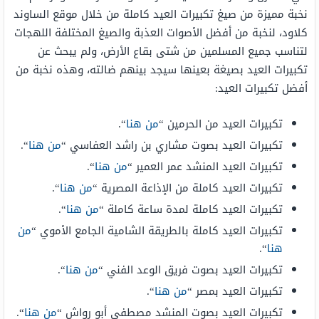
نخبة مميزة من صيغ تكبيرات العيد كاملة من خلال موقع الساوند
كلاود، لنخبة من أفضل الأصوات العذبة والصيغ المختلفة اللهجات
لتناسب جميع المسلمين من شتى بقاع الأرض، ولم يبحث عن
تكبيرات العيد بصيغة بعينها سيجد بينهم ضالته، وهذه نخبة من
أفضل تكبيرات العيد:
تكبيرات العيد من الحرمين “
من هنا
“.
تكبيرات العيد بصوت مشاري بن راشد العفاسي “
من هنا
“.
تكبيرات العيد المنشد عمر العمير “
من هنا
“.
تكبيرات العيد كاملة من الإذاعة المصرية “
من هنا
“.
تكبيرات العيد كاملة لمدة ساعة كاملة “
من هنا
“.
تكبيرات العيد كاملة بالطريقة الشامية الجامع الأموي “
من
هنا
“.
تكبيرات العيد بصوت فريق الوعد الفني “
من هنا
“.
تكبيرات العيد بمصر “
من هنا
“.
تكبيرات العيد بصوت المنشد مصطفى أبو رواش “
من هنا
“.