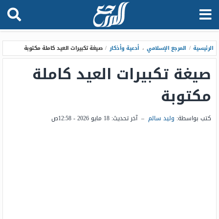
الرئيسية
/
المرجع الإسلامي
،
أدعية وأذكار
/
صيغة تكبيرات العيد كاملة مكتوبة
صيغة تكبيرات العيد كاملة
مكتوبة
كتب بواسطة:
وليد سالم
–
آخر تحديث:
18 مايو 2026 - 12:58ص