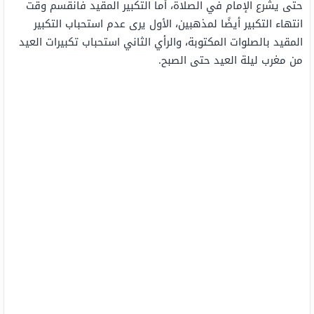
حتى يشرع الإمام في الصلاة، أما التكبير المقيد فانقسم وقت
انتهاء التكبير أيضًا لمذهبين، الأول يرى عدم استحباب التكبير
المقيد بالصلوات المكتوبة، والرأي الثاني استحباب تكبيرات العيد
من مغرب ليلة العيد حتى الصبح.