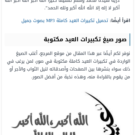
ذرية سيدنا محمد وسلم تسليمًا كثيرًا الله أكبر الله أكبر الله
أكبر لا إله إلا الله الله أكبر ولله الحمد”.
اقرأ أيضًا:
تحميل تكبيرات العيد كاملة MP3 بصوت جميل
صور صيغ تكبيرات العيد مكتوبة
نوفر لكم أيضًا عبر هذا المقال من موقع المرجع، أغلب الصيغ
الواردة في تكبيرات العيد كاملة مكتوبة في صور، لمن يرغب في
ذلك سواء بنشرها بين الصفحات وأصدقائه لنيل الثواب والأجر أو
من يقوم بالقراءة منه، وهذه نخبة من أفضل الصور.