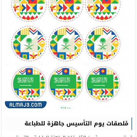
مُلصقات يوم التأسيس جاهزة للطباعة