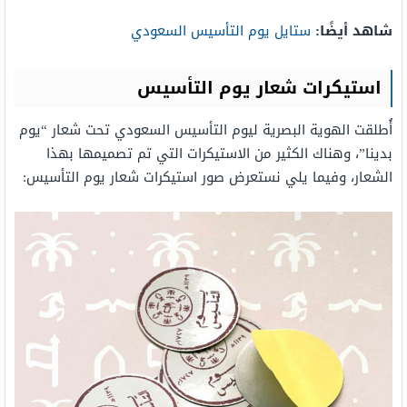
شاهد أيضًا:
ستايل يوم التأسيس السعودي
استيكرات شعار يوم التأسيس
أُطلقت الهوية البصرية ليوم التأسيس السعودي تحت شعار “يوم
بدينا”، وهناك الكثير من الاستيكرات التي تم تصميمها بهذا
الشعار، وفيما يلي نستعرض صور استيكرات شعار يوم التأسيس: