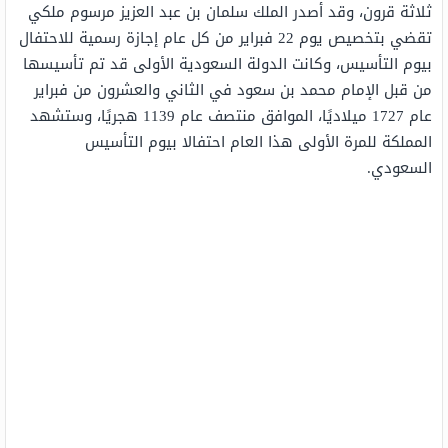
ثلاثة قرون، وقد أصدر الملك سلمان بن عبد العزيز مرسوم ملكي
تقضي بتخصيص يوم 22 فبراير من كل عام إجازة رسمية للاحتفال
بيوم التأسيس، وكانت الدولة السعودية الأولى قد تم تأسيسها
من قبل الإمام محمد بن سعود في الثاني والعشرون من فبراير
عام 1727 ميلاديًا، الموافق منتصف عام 1139 هجريًا، وستشهد
المملكة للمرة الأولى هذا العام احتفالا بيوم التأسيس
السعودي.