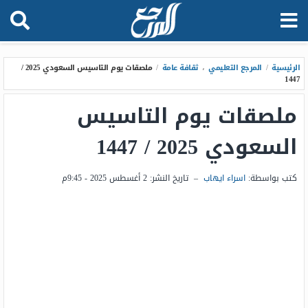
الرئيسية
/
المرجع التعليمي
،
ثقافة عامة
/
ملصقات يوم التاسيس السعودي 2025 /
1447
ملصقات يوم التاسيس
السعودي 2025 / 1447
كتب بواسطة:
اسراء ايهاب
–
تاريخ النشر:
2 أغسطس 2025 - 9:45م