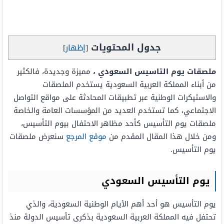
جدول المحتويات
[
إظهار
]
ملصقات يوم التاسيس السعودي ،
مميزة وجديدة، فالكثير
من أبناء المملكة العربية السعودية يستخدم الملصقات
والاستيكرات الوطنية عبر تطبيقات المحادثة على مواقع التواصل
الاجتماعي، كما تستخدم العديد من المؤسسات العامة والخاصة
ملصقات يوم التأسيس كأحد مظاهر الاحتفال بيوم التأسيس،
ومن خلال هذا المقال المقدم من
موقع المرجع
سنعرض ملصقات
يوم التأسيس.
يوم التأسيس السعودي
يوم التأسيس هو أحد أهم الأيام الوطنية السعودية، والذي
تحتفل فيه المملكة العربية السعودية بذكرى تأسيس الدولة منذ