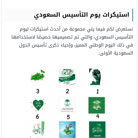
استيكرات يوم التأسيس السعودي
نستعرض لكم فيما يلي مجموعة من أحدث استيكرات ليوم
التأسيس السعودي، والتي تم تصميميها خصيصًا لاستخدامها
في ذلك اليوم الوطني المميز، وإحياء ذكرى تأسيس الدول
السعودية الأولى: