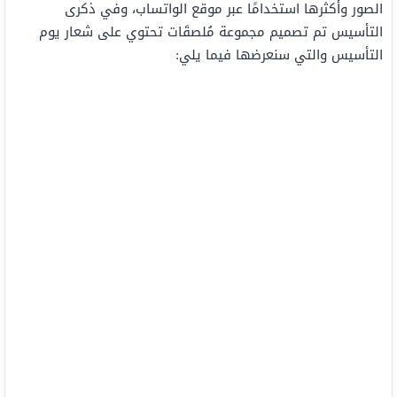
الصور وأكثرها استخدامًا عبر موقع الواتساب، وفي ذكرى
التأسيس تم تصميم مجموعة مُلصقَات تحتوي على شعار يوم
التأسيس والتي سنعرضها فيما يلي: