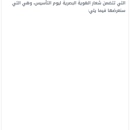
التي تتضمن شعار الهوية البصرية ليوم التأسيس، وهي التي
سنعرضها فيما يلي: