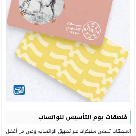
مُلصقات يوم التأسيس للواتساب
الملصقات تسمى ستيكرات عبر تطبيق الواتساب، وهي من أفضل