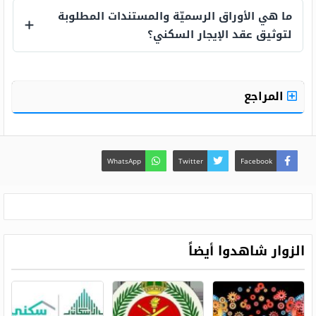
ما هي الأوراق الرسميّة والمستندات المطلوبة
لتوثيق عقد الإيجار السكني؟
ما هي الأوراق الرسميّة والمستندات المطلوب
المراجع
WhatsApp
Twitter
Facebook
الزوار شاهدوا أيضاً