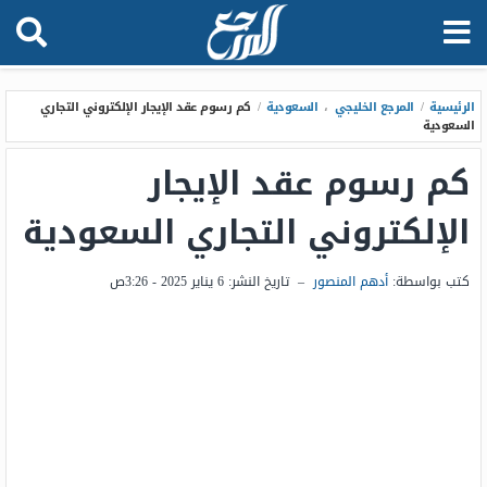
الرئيسية
/
المرجع الخليجي
،
السعودية
/
كم رسوم عقد الإيجار الإلكتروني التجاري
السعودية
كم رسوم عقد الإيجار
الإلكتروني التجاري السعودية
كتب بواسطة:
أدهم المنصور
–
تاريخ النشر:
6 يناير 2025 - 3:26ص