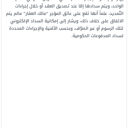
الواحد، ويتم سدادها إمّا عند تصديق العقد أو خلال إجراءات
التّمديد، علماً أنها تقع على عاتق المؤجر “مالك العقار” مالم يتم
الاتفاق على خلاف ذلك، ويشار إلى إمكانية السداد الإلكتروني
لتلك الرسوم أو عبر الصرّاف، وبحسب الأقنية والإجراءات المحددة
لسداد المدفوعات الحكومية.