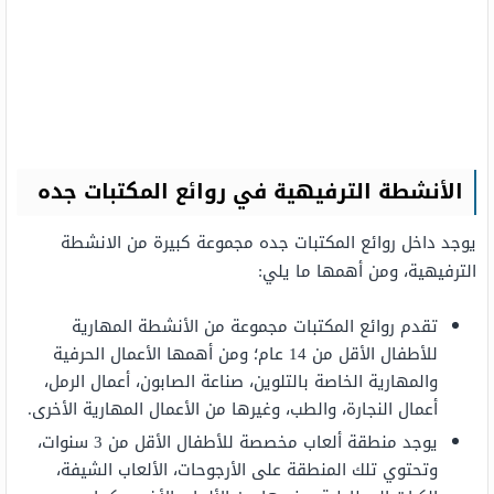
الأنشطة الترفيهية في روائع المكتبات جده
يوجد داخل روائع المكتبات جده مجموعة كبيرة من الانشطة
الترفيهية، ومن أهمها ما يلي:
تقدم روائع المكتبات مجموعة من الأنشطة المهارية
للأطفال الأقل من 14 عام؛ ومن أهمها الأعمال الحرفية
والمهارية الخاصة بالتلوين، صناعة الصابون، أعمال الرمل،
أعمال النجارة، والطب، وغيرها من الأعمال المهارية الأخرى.
يوجد منطقة ألعاب مخصصة للأطفال الأقل من 3 سنوات،
وتحتوي تلك المنطقة على الأرجوحات، الألعاب الشيفة،