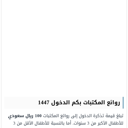
روائع المكتبات بكم الدخول 1447
تبلغ قيمة تذكرة الدخول إلى روائع المكتبات
100 ريال سعودي
للأطفال الأكبر من 3 سنوات. أما بالنسبة للأطفال الأقل من 3