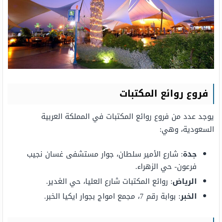
فروع روائع المكتبات
يوجد عدد من فروع روائع المكتبات في المملكة العربية
السعودية، وهي:
جدة
: شارع الأمير سلطان، جوار مستشفى غسان نجيب
فرعون- حي الزهراء.
الرياض
: روائع المكتبات شارع العليا، حي الغدير.
الخبر
: بوابة رقم 7، مجمع امواج بجوار ايكيا الخبر.