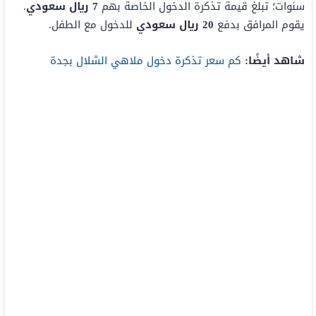
سنوات؛ تبلغ قيمة تذكرة الدخول الخاصة بهم
7 ريال سعودي
.
يقوم المرافق بدفع
20
ريال سعودي
للدخول مع الطفل.
شاهد أيضًا:
كم سعر تذكرة دخول ملاهي الشلال بجدة