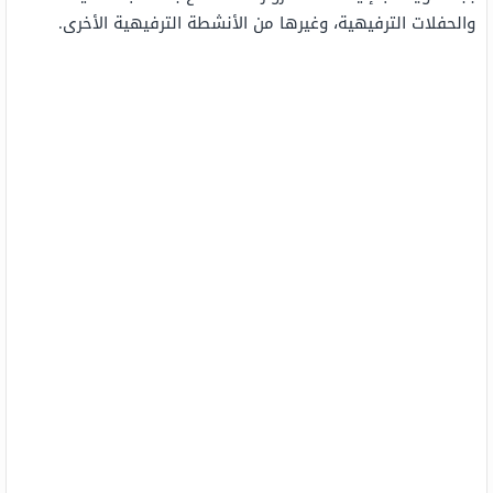
والحفلات الترفيهية، وغيرها من الأنشطة الترفيهية الأخرى.