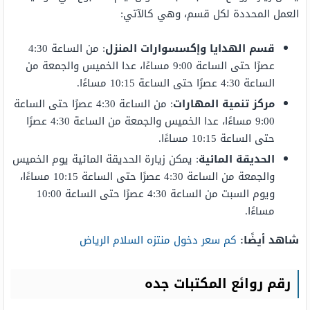
العمل المحددة لكل قسم، وهي كالآتي:
قسم الهدايا وإكسسوارات المنزل
: من الساعة 4:30
عصرًا حتى الساعة 9:00 مساءًا، عدا الخميس والجمعة من
الساعة 4:30 عصرًا حتى الساعة 10:15 مساءًا.
مركز تنمية المهارات
: من الساعة 4:30 عصرًا حتى الساعة
9:00 مساءًا، عدا الخميس والجمعة من الساعة 4:30 عصرًا
حتى الساعة 10:15 مساءًا.
الحديقة المائية
: يمكن زيارة الحديقة المائية يوم الخميس
والجمعة من الساعة 4:30 عصرًا حتى الساعة 10:15 مساءًا،
ويوم السبت من الساعة 4:30 عصرًا حتى الساعة 10:00
مساءًا.
شاهد أيضًا:
كم سعر دخول منتزه السلام الرياض
رقم روائع المكتبات جده