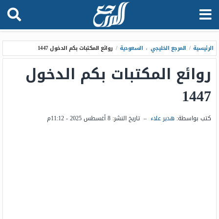
الرئيسية
/
المرجع الخليجي
،
السعودية
/
روائع المكتبات بكم الدخول 1447
روائع المكتبات بكم الدخول
1447
كتب بواسطة:
هدير علاء
–
تاريخ النشر:
8 أغسطس 2025 - 11:12م