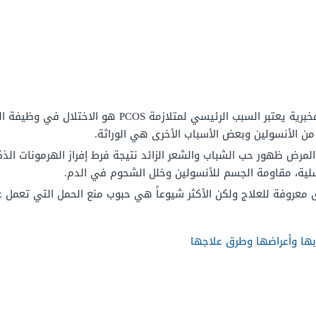
وفقاً للفحوص المخبرية يعتبر السبب الرئيسي لمت
من الأنسولين وبعض الأسباب الأخرى هي الوراثة.
لمرض ظهور حب الشباب والشعر الزائد نتيجة
فرط إفراز الهرمونات ال
اسلية، مقاومة الجسم للأنسولين وخلل الشحوم في الدم.
 معروفة للعلاج ولكن الأكثر شيوعاً هي حبوب منع الحمل التي تعمل
بها وأعراضها وطرق علاجها