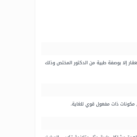
العقار إلا بوصفة طبية من الدكتور المختص وذلك