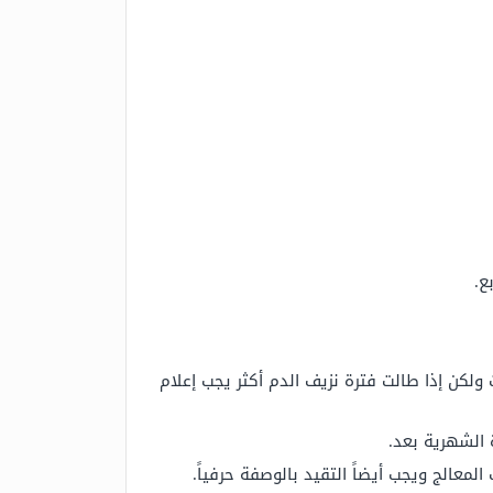
لك لا يتم إيقاف الجرعات ولكن إذا طالت فترة نزيف الدم أكثر يجب إعلام
ة الشهرية بعد.
معالج ويجب أيضاً التقيد بالوصفة حرفياً.