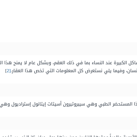
لمشاكل الكبيرة عند النساء بما في ذلك العقم، وبشكل عام لا يمنح هذا 
لإنسان، وفيما يلي نستعرض كل المعلومات التي تخص هذا العقار.
[2
]