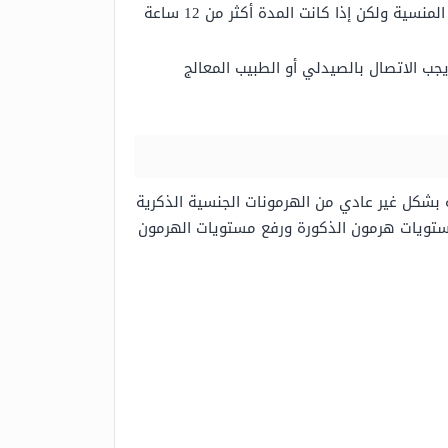
يجب التقيد بمواعيد الجرعات المحددة وفي حال تم نسيان الجرعة بمدة أقل من 12 ساعة يمكن إعادة تناول الجرعة المنسية ولكن إذا كانت المدة أكثر من 12 ساعة
جب الاتصال بالصيدلي أو الطبيب المعالج
 بشكل غير عادي من الهرمونات الجنسية الذكرية
ستويات هرمون الذكورة ورفع مستويات الهرمون