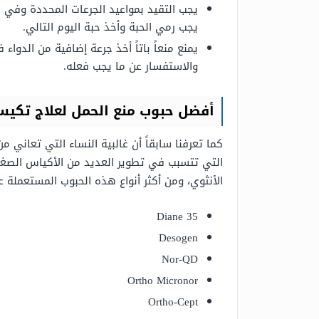
يجب رمي الحبة وأخذ حبة اليوم التالي.
يمنع منعاً باتاً أخذ جرعة إضافية من الدو
والاستفسار عن ما يجب فعله.
أفضل حبوب منع الحمل لعلاج تكيس
كما تعرفنا سابقاً أن غالبية النساء التي تعاني
التي تتسبب في تطوير العديد من الأكياس الصغي
الأنثوي، ومن أكثر أنواع هذه الحبوب المستعملة عال
Diane 35
Desogen
Nor-QD
Ortho Micronor
Ortho-Cept