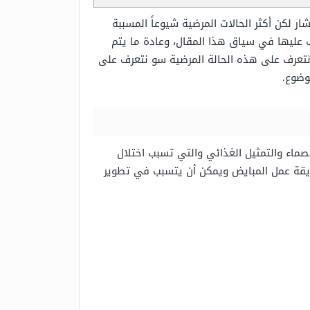
 لكن أكثر الحالات المرضية شيوعاً المسببة
 عليها في سياق هذا المقال، وعادة ما يتم
تعرف على هذه الحالة المرضية سو نتعرف على
وضوع.
ن الأمراض المعقدة لأمراض الغدد الصماء والتمثيل الغذائي والتي تسبب اختلال
ريقة عمل المبايض ويمكن أن يتسبب في تطوير