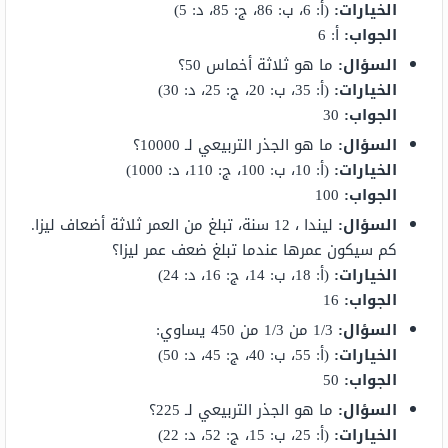
الخيارات:
(أ: 6، ب: 86، ج: 85، د: 5)
الجواب:
أ: 6
السؤال:
ما هو ثلاثة أخماس 50؟
الخيارات:
(أ: 35، ب: 20، ج: 25، د: 30)
الجواب:
30
السؤال:
ما هو الجذر التربيعي لـ 10000؟
الخيارات:
(أ: 10، ب: 100، ج: 110، د: 1000)
الجواب:
100
السؤال:
ليندا ، 12 سنة، تبلغ من العمر ثلاثة أضعاف ليزا.
كم سيكون عمرها عندما تبلغ ضعف عمر ليزا؟
الخيارات:
(أ: 18، ب: 14، ج: 16، د: 24)
الجواب:
16
السؤال:
1/3 من 1/3 من 450 يساوي:
الخيارات:
(أ: 55، ب: 40، ج: 45، د: 50)
الجواب:
50
السؤال:
ما هو الجذر التربيعي لـ 225؟
الخيارات:
(أ: 25، ب: 15، ج: 52، د: 22)