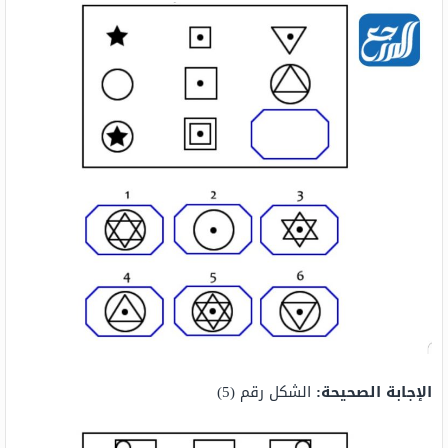
الإجابة الصحيحة:
الشكل رقم (5)