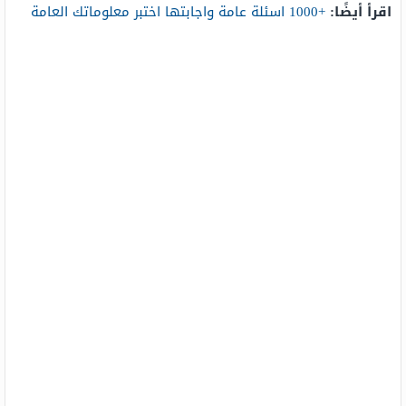
اقرأ أيضًا:
+1000 اسئلة عامة واجابتها اختبر معلوماتك العامة