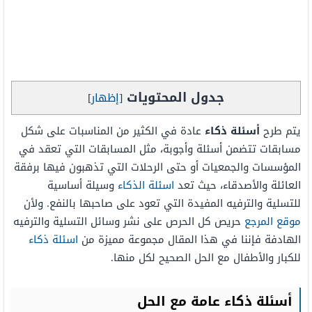
جدول المحتويات
[
إظهار
]
يتم طرح
أسئلة ذكاء
عادة في الكثير من المناسبات على شكل
مسابقات تتضمن أسئلة وأجوبة، مثل المسابقات التي تعقد في
المؤسسات والجمعيات أو حتى الرحلات التي تذهبون فيها برفقة
العائلة والأصدقاء، حيث تعد
اسئلة الذكاء
وسيلة أساسية
للتسلية والترفيه المفيدة التي تعود على صاحبها بالنفع. ولأن
موقع المرجع
حريص كل الحرص على نشر وسائل التسلية والترفيه
الهادفة فإننا في هذا المقال مجموعة مميزة من
اسئلة ذكاء
للكبار والأطفال مع الحل الصحيح لكل منها.
أسئلة ذكاء عامة مع الحل