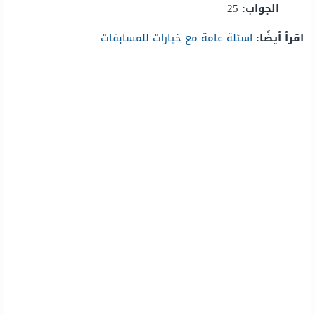
الجواب:
25
اقرأ أيضًا:
اسئلة عامة مع خيارات للمسابقات