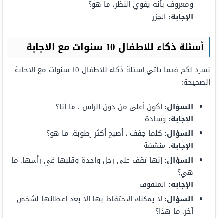
ومعروف بأنه يقوي النظر، ما هو؟
الإجابة:
الجزر
أسئلة ذكاء للاطفال 10 سنوات مع الاجابة
نسرد لكم فيما يأتي اسئلة ذكاء للاطفال 10 سنوات مع الاجابة
الصحيحة:
السؤال:
أكون أعلى من دون الرأس . ما أنا؟
الإجابة:
وسادة
السؤال:
كلما جفف ، أصبح أكثر رطوبة. ما هو؟
الإجابة:
منشفة
السؤال:
إنها تقف على رجل واحدة وقلبها في رأسها. ما
هي؟
الإجابة:
الملفوف
السؤال:
لا يمكنك الاحتفاظ بها إلا بعد إعطائها لشخص
آخر. ما هذا؟