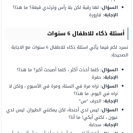
السؤال:
لها رقبة لكن بلا رأس وترتدي قبعة؟ ما هذا؟
الإجابة:
قارورة
أسئلة ذكاء للاطفال 6 سنوات
نسرد لكم فيما يأتي اسئلة ذكاء للاطفال 6 سنوات مع الاجابة
الصحيحة:
السؤال:
كلما أخذت أكثر ، كلما أصبحت أكبر؟ ما هذا؟
الإجابة:
حفرة
السؤال:
نراه مرة في السنة، ومرة في الأسبوع ، ولكن لا
نراه في اليوم. ما هذا؟
الإجابة:
الحرف “س”
السؤال:
ليس لدي أجنحة، لكن يمكنني الطيران. ليس لدي
عيون ، لكني أبكي! ما أنا؟
الإجابة:
سحابة