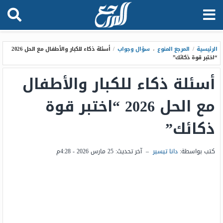
الرئيسية
/
المرجع المنوع
،
سؤال وجواب
/
أسئلة ذكاء للكبار والأطفال مع الحل 2026
“اختبر قوة ذكائك”
أسئلة ذكاء للكبار والأطفال
مع الحل 2026 “اختبر قوة
ذكائك”
كتب بواسطة:
دانا تيسير
–
آخر تحديث:
25 مارس 2026 - 4:28م