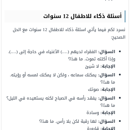
أسئلة ذكاء للاطفال 12 سنوات
نسرد لكم فيما يأتي اسئلة ذكاء للاطفال 12 سنوات مع الحل
الصحيح:
السؤال:
الفقراء لديهم (….) الأغنياء في حاجة إلى (….).
وإذا أكلته تموت. ما هذا؟
الإجابة:
لا شيئ
السؤال:
يمكنك سماعه ، ولكن لا يمكنك لمسه أو رؤيته.
ما هذا؟
الإجابة:
صوتك
السؤال:
يفقد رأسه في الصباح لكنه يستعيده في الليل؟
ما هذا؟
الإجابة:
وسادة
السؤال:
لها رقبة لكن بلا رأس. ما هذا؟
الإجابة:
قارورة