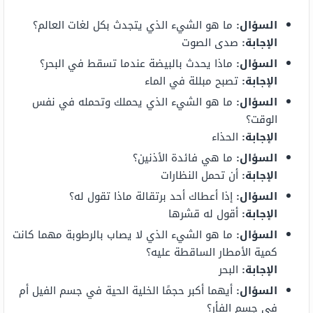
السؤال:
ما هو الشيء الذي يتجدث بكل لغات العالم؟
الإجابة:
صدى الصوت
السؤال:
ماذا يحدث بالبيضة عندما تسقط في البحر؟
الإجابة:
تصبح مبللة في الماء
السؤال:
ما هو الشيء الذي يحملك وتحمله في نفس
الوقت؟
الإجابة:
الحذاء
السؤال:
ما هي فائدة الأذنين؟
الإجابة:
أن تحمل النظارات
السؤال:
إذا أعطاك أحد برتقالة ماذا تقول له؟
الإجابة:
أقول له قشرها
السؤال:
ما هو الشيء الذي لا يصاب بالرطوبة مهما كانت
كمية الأمطار الساقطة عليه؟
الإجابة:
البحر
السؤال:
أيهما أكبر حجمًا الخلية الحية في جسم الفيل أم
في جسم الفأر؟