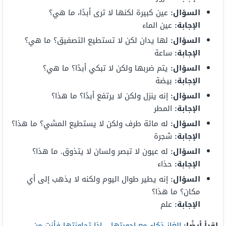
السؤال:
عين كبيرة لكنها لا ترى أبدًا، ما هي؟
الإجابة:
عين الماء
السؤال:
لها يدان لكن لا تستطيع التصفيق؟ ما هي؟
الإجابة:
ساعة
السؤال:
يتم ضربها ولكن لا تبكي أبدًا؟ ما هي؟
الإجابة:
بيضة
السؤال:
إنه ينزل ولكن لا يرتفع أبدًا؟ ما هذا؟
الإجابة:
المطر
السؤال:
له مائة طرف ولكن لا يستطيع المشي؟ ما هذا؟
الإجابة:
شجرة
السؤال:
له عيون لا تبصر ولسان لا يتذوق. ما هذا؟
الإجابة:
حذاء
السؤال:
إنه يطير طوال اليوم ولكنه لا يذهب إلى أي
مكان؟ ما هذا؟
الإجابة:
علم
اقرأ أيضًا:
الغاز ذكاء مع اجوبتها – إذا تجاوزتها فأنت من