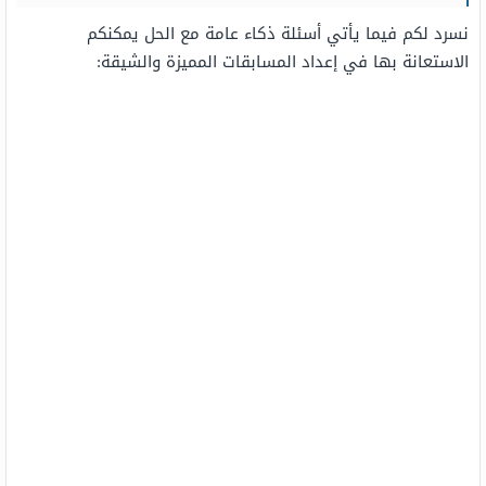
نسرد لكم فيما يأتي أسئلة ذكاء عامة مع الحل يمكنكم
الاستعانة بها في إعداد المسابقات المميزة والشيقة: