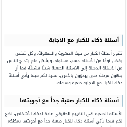
أسئلة ذكاء للكبار مع الاجابة
تتنوع أسئلة الكبار من حيث الصعوبة والسهولة، وكل شخص
يفضل نوعًا من الأسئلة حسب مستواه، وبشكل عام يتدرج الناس
من الأسئلة الدهلة إلى الأسئلة الصعبة شيئًا فشيئًا، فما أن
ينهون مرحلة حتى يبدؤون بالأخرى. نسرد لكم فيما يأتي أسئلة
ذكاء للكبار مع الاجابة صعبة وسهلة.
أسئلة ذكاء للكبار صعبة جداً مع أجوبتها
الأسئلة الصعبة هي التقييم الحقيقي عادة لذكاء الأشخاص، نضع
لكم فيما يأتي أسئلة ذكاء للكبار صعبة جداً مع أجوبتها يمكنكم